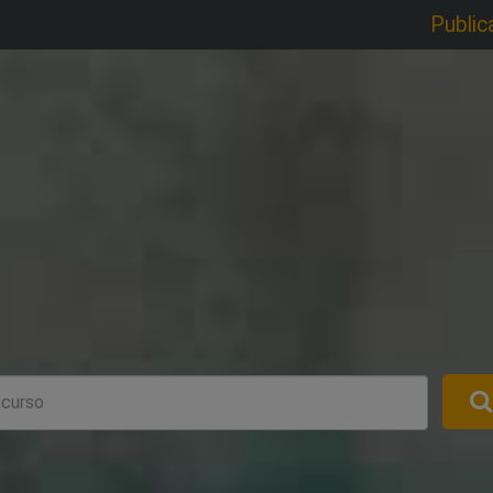
Public