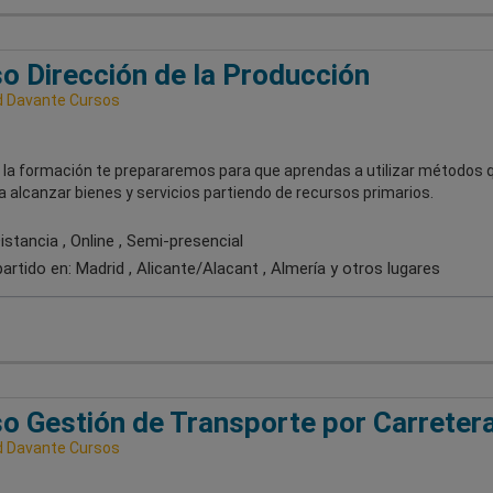
o Dirección de la Producción
 Davante Cursos
 la formación te prepararemos para que aprendas a utilizar métodos 
 alcanzar bienes y servicios partiendo de recursos primarios.
stancia , Online , Semi-presencial
artido en:
Madrid , Alicante/Alacant , Almería
y otros lugares
o Gestión de Transporte por Carreter
 Davante Cursos