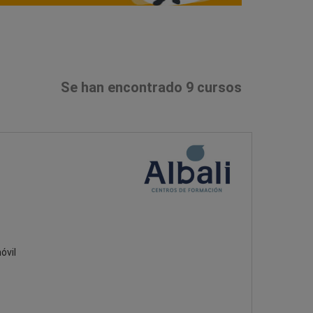
Se han encontrado 9 cursos
óvil