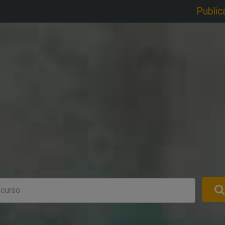
Public