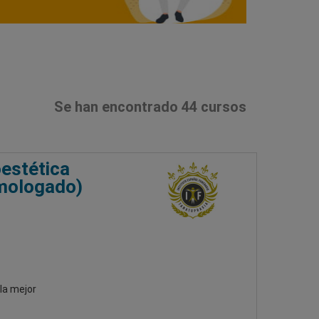
Se han encontrado 44 cursos
estética
omologado)
la mejor