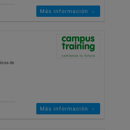
Más información
ticos de
Más información