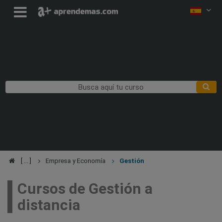
Empresa y Economía
Gestión
Cursos de Gestión a
distancia