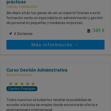
prácticas
CARVAL FORMACIÓN
¡No dejes atrás tus ganas de ser un experto! Gracias a esta
formación serás un especialista en administración y gestión
de personal en pequeñas y medianas empresas.
349 €
A Distancia
Más información
Curso Gestión Administrativa
Alacon Formación
Centro Premium
Todos nuestros estudiantes tendrán la posibilidad de
acceder a la bolsa de empleo donde encontrarán oferta a
nivel nacional e internacional.