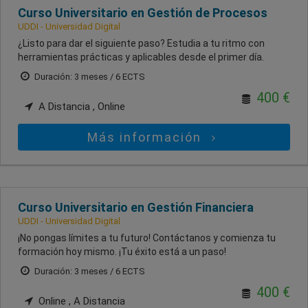
Curso Universitario en Gestión de Procesos
UDDI - Universidad Digital
¿Listo para dar el siguiente paso? Estudia a tu ritmo con
herramientas prácticas y aplicables desde el primer día.
Duración: 3 meses / 6 ECTS
400 €
A Distancia , Online
Más información
Curso Universitario en Gestión Financiera
UDDI - Universidad Digital
¡No pongas límites a tu futuro! Contáctanos y comienza tu
formación hoy mismo. ¡Tu éxito está a un paso!
Duración: 3 meses / 6 ECTS
400 €
Online , A Distancia