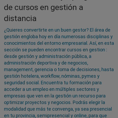
de cursos en gestión a
distancia
¿Quieres convertirte en un buen gestor? El área de
gestión engloba hoy en día numerosas disciplinas y
conocimientos del entorno empresarial. Así, en esta
sección se pueden encontrar cursos en gestion :
desde gestión y administración pública, a
administración deportiva y de negocios,
management, gerencia o toma de decisiones, hasta
gestión hotelera, workflow, nóminas, pymes y
seguridad social. Encuentra tu formación para
acceder a un empleo en múltiples sectores y
empresas que ven en la gestión un recurso para
optimizar proyectos y negocios. Podrás elegir la
modalidad que más te convenga, ya sea presencial
en tu provincia, semipresencial y online, para que