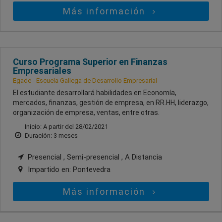
Más información
Curso Programa Superior en Finanzas
Empresariales
Egade - Escuela Gallega de Desarrollo Empresarial
El estudiante desarrollará habilidades en Economía,
mercados, finanzas, gestión de empresa, en RR.HH, liderazgo,
organización de empresa, ventas, entre otras.
Inicio: A partir del 28/02/2021
Duración: 3 meses
Presencial , Semi-presencial , A Distancia
Impartido en:
Pontevedra
Más información