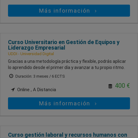
Más información
Curso Universitario en Gestión de Equipos y
Liderazgo Empresarial
UDDI - Universidad Digital
Gracias a una metodología práctica y flexible, podrás aplicar
lo aprendido desde el primer día y avanzar a tu propio ritmo.
Duración: 3 meses / 6 ECTS
400 €
Online , A Distancia
Más información
Curso gestión laboral y recursos humanos con