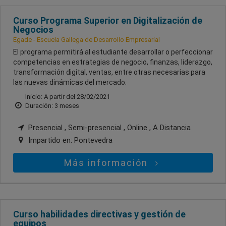
Curso Programa Superior en Digitalización de
Negocios
Egade - Escuela Gallega de Desarrollo Empresarial
El programa permitirá al estudiante desarrollar o perfeccionar
competencias en estrategias de negocio, finanzas, liderazgo,
transformación digital, ventas, entre otras necesarias para
las nuevas dinámicas del mercado.
Inicio: A partir del 28/02/2021
Duración: 3 meses
Presencial , Semi-presencial , Online , A Distancia
Impartido en:
Pontevedra
Más información
Curso habilidades directivas y gestión de
equipos