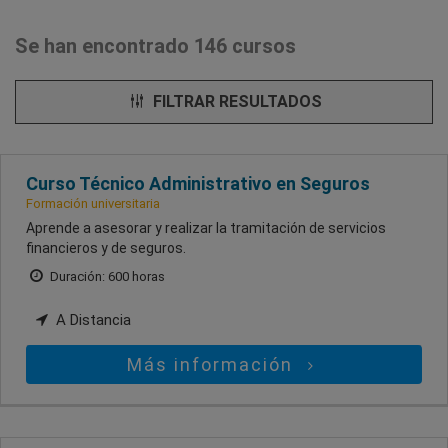
Se han encontrado 146 cursos
FILTRAR RESULTADOS
Curso Técnico Administrativo en Seguros
Formación universitaria
Aprende a asesorar y realizar la tramitación de servicios
financieros y de seguros.
Duración: 600 horas
A Distancia
Más información