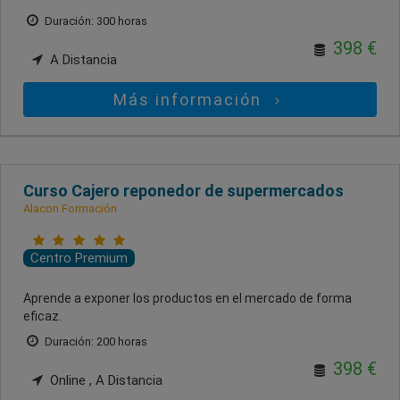
Duración: 300 horas
398 €
A Distancia
Más información
Curso Cajero reponedor de supermercados
Alacon Formación
Centro Premium
Aprende a exponer los productos en el mercado de forma
eficaz.
Duración: 200 horas
398 €
Online , A Distancia