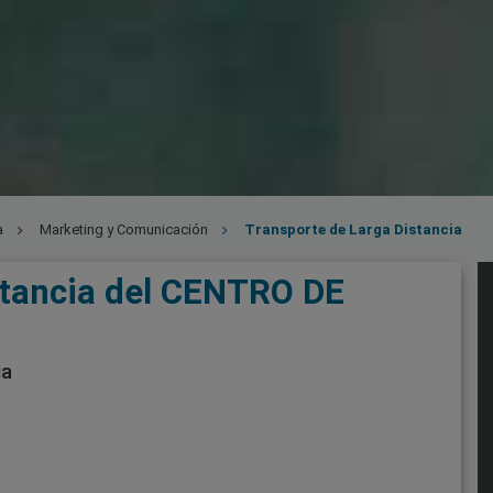
a
Marketing y Comunicación
Transporte de Larga Distancia
stancia del CENTRO DE
ia