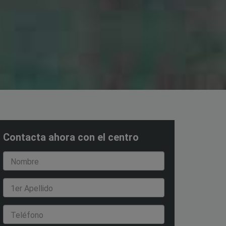
Contacta ahora con el centro
Nombre
1er Apellido
Teléfono