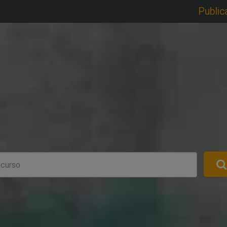
Public