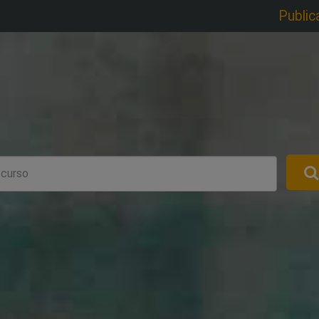
Public