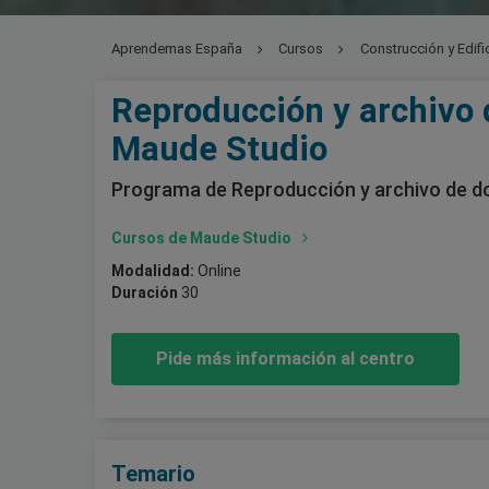
Aprendemas España
Cursos
Construcción y Edifi
Reproducción y archivo
Maude Studio
Programa de Reproducción y archivo de 
Cursos de Maude Studio
Modalidad:
Online
Duración
30
Pide más información al centro
Temario