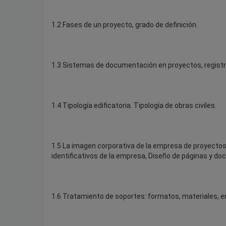
1.2 Fases de un proyecto, grado de definición.
1.3 Sistemas de documentación en proyectos, registro
1.4 Tipología edificatoria. Tipología de obras civiles.
1.5 La imagen corporativa de la empresa de proyectos
identificativos de la empresa, Diseño de páginas y d
1.6 Tratamiento de soportes: formatos, materiales, e