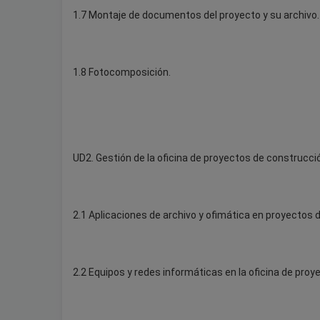
1.7 Montaje de documentos del proyecto y su archivo.
1.8 Fotocomposición.
UD2. Gestión de la oficina de proyectos de construcci
2.1 Aplicaciones de archivo y ofimática en proyectos 
2.2 Equipos y redes informáticas en la oficina de pro