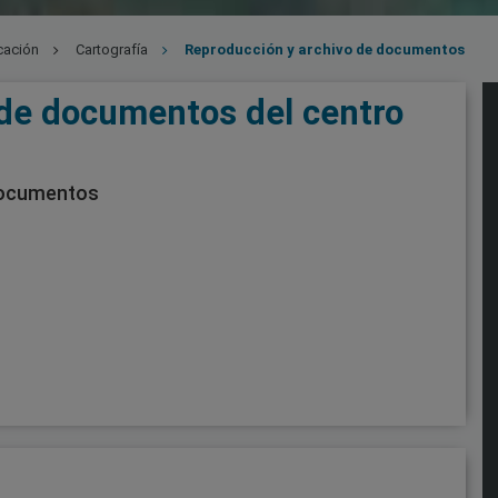
cación
Cartografía
Reproducción y archivo de documentos
 de documentos del centro
documentos