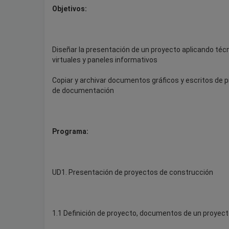
Objetivos:
Diseñar la presentación de un proyecto aplicando té
virtuales y paneles informativos
Copiar y archivar documentos gráficos y escritos de p
de documentación
Programa:
UD1. Presentación de proyectos de construcción
1.1 Definición de proyecto, documentos de un proyect