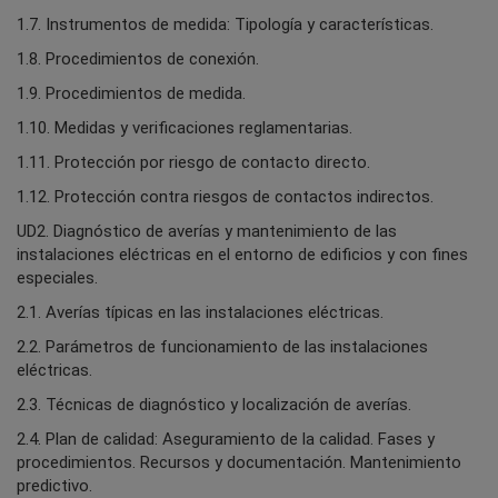
1.7. Instrumentos de medida: Tipología y características.
1.8. Procedimientos de conexión.
1.9. Procedimientos de medida.
1.10. Medidas y verificaciones reglamentarias.
1.11. Protección por riesgo de contacto directo.
1.12. Protección contra riesgos de contactos indirectos.
UD2. Diagnóstico de averías y mantenimiento de las
instalaciones eléctricas en el entorno de edificios y con fines
especiales.
2.1. Averías típicas en las instalaciones eléctricas.
2.2. Parámetros de funcionamiento de las instalaciones
eléctricas.
2.3. Técnicas de diagnóstico y localización de averías.
2.4. Plan de calidad: Aseguramiento de la calidad. Fases y
procedimientos. Recursos y documentación. Mantenimiento
predictivo.