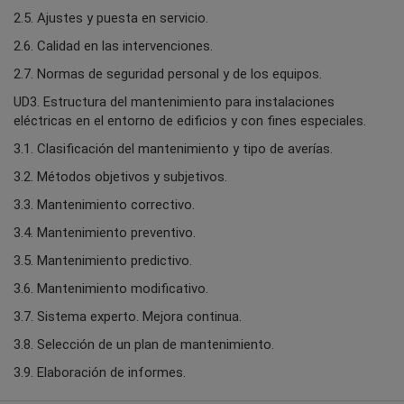
2.5. Ajustes y puesta en servicio.
2.6. Calidad en las intervenciones.
2.7. Normas de seguridad personal y de los equipos.
UD3. Estructura del mantenimiento para instalaciones
eléctricas en el entorno de edificios y con fines especiales.
3.1. Clasificación del mantenimiento y tipo de averías.
3.2. Métodos objetivos y subjetivos.
3.3. Mantenimiento correctivo.
3.4. Mantenimiento preventivo.
3.5. Mantenimiento predictivo.
3.6. Mantenimiento modificativo.
3.7. Sistema experto. Mejora continua.
3.8. Selección de un plan de mantenimiento.
3.9. Elaboración de informes.