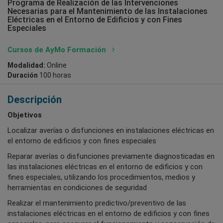
Programa de Realización de las Intervenciones
Necesarias para el Mantenimiento de las Instalaciones
Eléctricas en el Entorno de Edificios y con Fines
Especiales
Cursos de AyMo Formación
Modalidad:
Online
Duración
100 horas
Descripción
Objetivos
Localizar averías o disfunciones en instalaciones eléctricas en
el entorno de edificios y con fines especiales
Reparar averías o disfunciones previamente diagnosticadas en
las instalaciones eléctricas en el entorno de edificios y con
fines especiales, utilizando los procedimientos, medios y
herramientas en condiciones de seguridad
Realizar el mantenimiento predictivo/preventivo de las
instalaciones eléctricas en el entorno de edificios y con fines