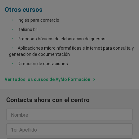
Otros cursos
Inglés para comercio
Italiano b1
Procesos básicos de elaboración de quesos
Aplicaciones microinformáticas e internet para consulta y
generación de documentación
Dirección de operaciones
Ver todos los cursos de AyMo Formación
Contacta ahora con el centro
Nombre
1er Apellido