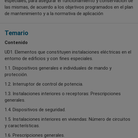
especiales, para asegurar el funcionamiento y conservación de
las mismas, de acuerdo a los objetivos programados en el plan
de mantenimiento y a la normativa de aplicación
Temario
Contenido
UD1. Elementos que constituyen instalaciones eléctricas en el
entorno de edificios y con fines especiales.
1.1. Dispositivos generales e individuales de mando y
protección.
1.2. Interruptor de control de potencia.
1.3. Instalaciones interiores o receptoras: Prescripciones
generales.
1.4. Dispositivos de seguridad.
1.5. Instalaciones interiores en viviendas: Número de circuitos
y características.
1.6. Prescripciones generales.