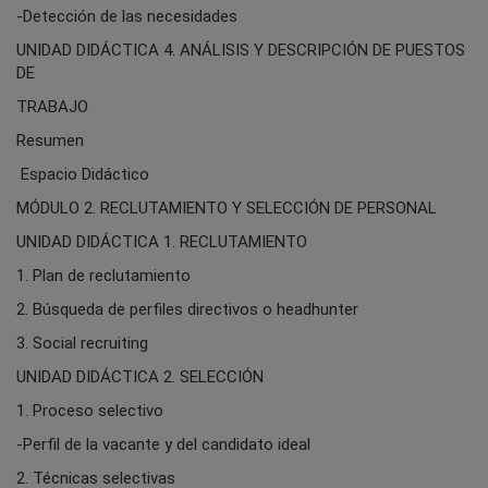
-Detección de las necesidades
UNIDAD DIDÁCTICA 4. ANÁLISIS Y DESCRIPCIÓN DE PUESTOS
DE
TRABAJO
Resumen
Espacio Didáctico
MÓDULO 2. RECLUTAMIENTO Y SELECCIÓN DE PERSONAL
UNIDAD DIDÁCTICA 1. RECLUTAMIENTO
1. Plan de reclutamiento
2. Búsqueda de perfiles directivos o headhunter
3. Social recruiting
UNIDAD DIDÁCTICA 2. SELECCIÓN
1. Proceso selectivo
-Perfil de la vacante y del candidato ideal
2. Técnicas selectivas