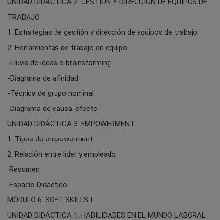
UNIDAD DIDÁCTICA 2. GESTIÓN Y DIRECCIÓN DE EQUIPOS DE
TRABAJO
1. Estrategias de gestión y dirección de equipos de trabajo
2. Herramientas de trabajo en equipo
-Lluvia de ideas o brainstorming
-Diagrama de afinidad
-Técnica de grupo nominal
-Diagrama de causa-efecto
UNIDAD DIDÁCTICA 3. EMPOWERMENT
1. Tipos de empowerment
2. Relación entre líder y empleado
Resumen
Espacio Didáctico
MÓDULO 6. SOFT SKILLS I
UNIDAD DIDÁCTICA 1. HABILIDADES EN EL MUNDO LABORAL