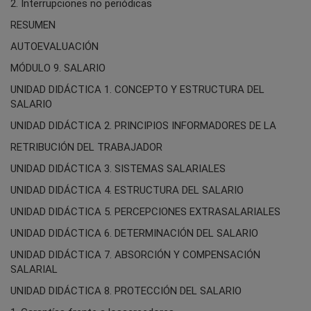
2. Interrupciones no periódicas
RESUMEN
AUTOEVALUACIÓN
MÓDULO 9. SALARIO
UNIDAD DIDÁCTICA 1. CONCEPTO Y ESTRUCTURA DEL
SALARIO
UNIDAD DIDÁCTICA 2. PRINCIPIOS INFORMADORES DE LA
RETRIBUCIÓN DEL TRABAJADOR
UNIDAD DIDÁCTICA 3. SISTEMAS SALARIALES
UNIDAD DIDÁCTICA 4. ESTRUCTURA DEL SALARIO
UNIDAD DIDÁCTICA 5. PERCEPCIONES EXTRASALARIALES
UNIDAD DIDÁCTICA 6. DETERMINACIÓN DEL SALARIO
UNIDAD DIDÁCTICA 7. ABSORCIÓN Y COMPENSACIÓN
SALARIAL
UNIDAD DIDÁCTICA 8. PROTECCIÓN DEL SALARIO