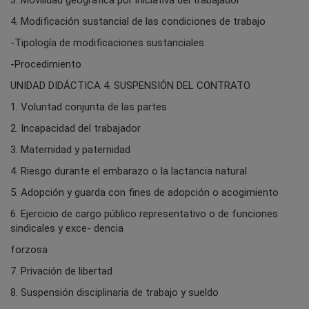
4. Modificación sustancial de las condiciones de trabajo
-Tipología de modificaciones sustanciales
-Procedimiento
UNIDAD DIDÁCTICA 4. SUSPENSIÓN DEL CONTRATO
1. Voluntad conjunta de las partes
2. Incapacidad del trabajador
3. Maternidad y paternidad
4. Riesgo durante el embarazo o la lactancia natural
5. Adopción y guarda con fines de adopción o acogimiento
6. Ejercicio de cargo público representativo o de funciones
sindicales y exce- dencia
forzosa
7. Privación de libertad
8. Suspensión disciplinaria de trabajo y sueldo