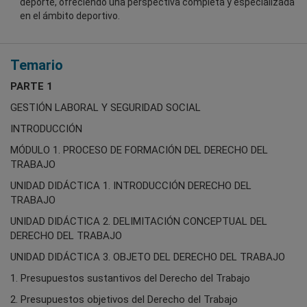
deporte, ofreciendo una perspectiva completa y especializada
en el ámbito deportivo.
Temario
PARTE 1
GESTIÓN LABORAL Y SEGURIDAD SOCIAL
INTRODUCCIÓN
MÓDULO 1. PROCESO DE FORMACIÓN DEL DERECHO DEL
TRABAJO
UNIDAD DIDÁCTICA 1. INTRODUCCIÓN DERECHO DEL
TRABAJO
UNIDAD DIDÁCTICA 2. DELIMITACIÓN CONCEPTUAL DEL
DERECHO DEL TRABAJO
UNIDAD DIDÁCTICA 3. OBJETO DEL DERECHO DEL TRABAJO
1. Presupuestos sustantivos del Derecho del Trabajo
2. Presupuestos objetivos del Derecho del Trabajo