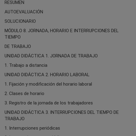
RESUMEN
AUTOEVALUACIÓN
SOLUCIONARIO
MÓDULO 8. JORNADA, HORARIO E INTERRUPCIONES DEL
TIEMPO
DE TRABAJO
UNIDAD DIDÁCTICA 1. JORNADA DE TRABAJO
1. Trabajo a distancia
UNIDAD DIDÁCTICA 2. HORARIO LABORAL
1. Fijación y modificación del horario laboral
2. Clases de horario
3. Registro de la jornada de los trabajadores
UNIDAD DIDÁCTICA 3. INTERRUPCIONES DEL TIEMPO DE
TRABAJO
1. Interrupciones periódicas