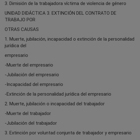
3. Dimisión de la trabajadora víctima de violencia de género
UNIDAD DIDÁCTICA 3. EXTINCIÓN DEL CONTRATO DE
TRABAJO POR
OTRAS CAUSAS
1. Muerte, jubilación, incapacidad o extinción de la personalidad
jurídica del
empresario
-Muerte del empresario
-Jubilación del empresario
-Incapacidad del empresario
-Extinción de la personalidad jurídica del empresario
2. Muerte, jubilación o incapacidad del trabajador
-Muerte del trabajador
-Jubilación del trabajador
3. Extinción por voluntad conjunta de trabajador y empresario