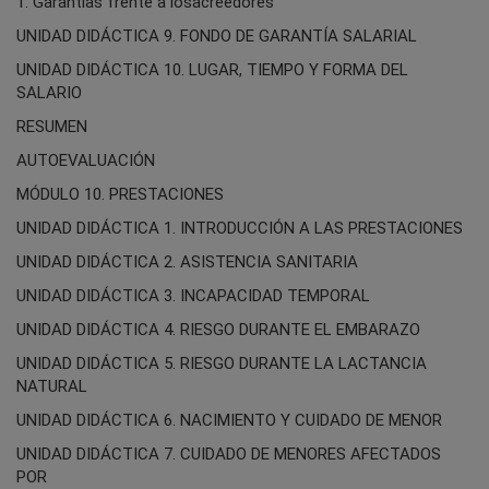
1. Garantías frente a losacreedores
UNIDAD DIDÁCTICA 9. FONDO DE GARANTÍA SALARIAL
UNIDAD DIDÁCTICA 10. LUGAR, TIEMPO Y FORMA DEL
SALARIO
RESUMEN
AUTOEVALUACIÓN
MÓDULO 10. PRESTACIONES
UNIDAD DIDÁCTICA 1. INTRODUCCIÓN A LAS PRESTACIONES
UNIDAD DIDÁCTICA 2. ASISTENCIA SANITARIA
UNIDAD DIDÁCTICA 3. INCAPACIDAD TEMPORAL
UNIDAD DIDÁCTICA 4. RIESGO DURANTE EL EMBARAZO
UNIDAD DIDÁCTICA 5. RIESGO DURANTE LA LACTANCIA
NATURAL
UNIDAD DIDÁCTICA 6. NACIMIENTO Y CUIDADO DE MENOR
UNIDAD DIDÁCTICA 7. CUIDADO DE MENORES AFECTADOS
POR