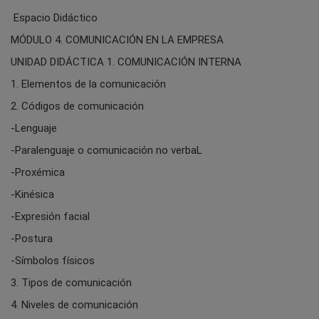
Espacio Didáctico
MÓDULO 4. COMUNICACIÓN EN LA EMPRESA
UNIDAD DIDÁCTICA 1. COMUNICACIÓN INTERNA
1. Elementos de la comunicación
2. Códigos de comunicación
-Lenguaje
-Paralenguaje o comunicación no verbaL
-Proxémica
-Kinésica
-Expresión facial
-Postura
-Símbolos físicos
3. Tipos de comunicación
4. Niveles de comunicación