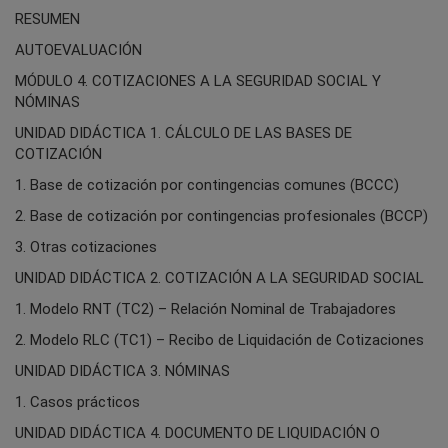
RESUMEN
AUTOEVALUACIÓN
MÓDULO 4. COTIZACIONES A LA SEGURIDAD SOCIAL Y
NÓMINAS
UNIDAD DIDÁCTICA 1. CÁLCULO DE LAS BASES DE
COTIZACIÓN
1. Base de cotización por contingencias comunes (BCCC)
2. Base de cotización por contingencias profesionales (BCCP)
3. Otras cotizaciones
UNIDAD DIDÁCTICA 2. COTIZACIÓN A LA SEGURIDAD SOCIAL
1. Modelo RNT (TC2) – Relación Nominal de Trabajadores
2. Modelo RLC (TC1) – Recibo de Liquidación de Cotizaciones
UNIDAD DIDÁCTICA 3. NÓMINAS
1. Casos prácticos
UNIDAD DIDÁCTICA 4. DOCUMENTO DE LIQUIDACIÓN O