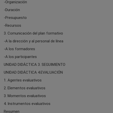
-Organización
-Duración
-Presupuesto
-Recursos
3. Comunicación del plan formativo
-A la dirección y al personal de línea
-A los formadores
-A los participantes
UNIDAD DIDÁCTICA 3. SEGUIMIENTO
UNIDAD DIDÁCTICA 4.EVALUACIÓN
1. Agentes evaluativos
2. Elementos evaluativos
3. Momentos evaluativos
4. Instrumentos evaluativos
Resumen