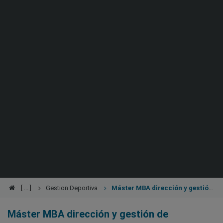
Gestion Deportiva
Máster MBA dirección y gestión
de entidades deportivas
Máster MBA dirección y gestión de