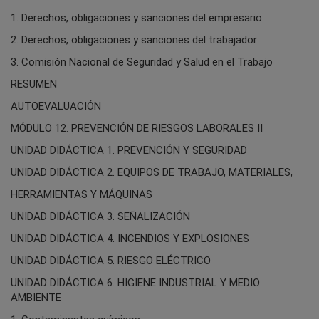
1. Derechos, obligaciones y sanciones del empresario
2. Derechos, obligaciones y sanciones del trabajador
3. Comisión Nacional de Seguridad y Salud en el Trabajo
RESUMEN
AUTOEVALUACIÓN
MÓDULO 12. PREVENCIÓN DE RIESGOS LABORALES II
UNIDAD DIDÁCTICA 1. PREVENCIÓN Y SEGURIDAD
UNIDAD DIDÁCTICA 2. EQUIPOS DE TRABAJO, MATERIALES,
HERRAMIENTAS Y MÁQUINAS
UNIDAD DIDÁCTICA 3. SEÑALIZACIÓN
UNIDAD DIDÁCTICA 4. INCENDIOS Y EXPLOSIONES
UNIDAD DIDÁCTICA 5. RIESGO ELÉCTRICO
UNIDAD DIDÁCTICA 6. HIGIENE INDUSTRIAL Y MEDIO
AMBIENTE