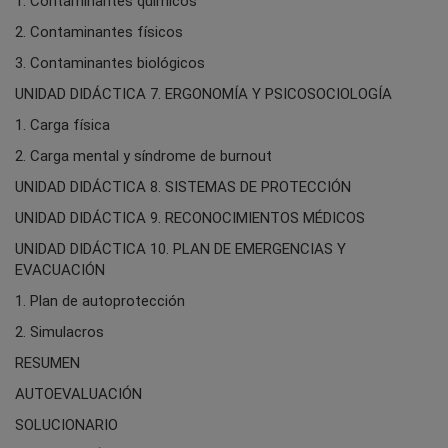
1. Contaminantes químicos
2. Contaminantes físicos
3. Contaminantes biológicos
UNIDAD DIDÁCTICA 7. ERGONOMÍA Y PSICOSOCIOLOGÍA
1. Carga física
2. Carga mental y síndrome de burnout
UNIDAD DIDÁCTICA 8. SISTEMAS DE PROTECCIÓN
UNIDAD DIDÁCTICA 9. RECONOCIMIENTOS MÉDICOS
UNIDAD DIDÁCTICA 10. PLAN DE EMERGENCIAS Y
EVACUACIÓN
1. Plan de autoprotección
2. Simulacros
RESUMEN
AUTOEVALUACIÓN
SOLUCIONARIO