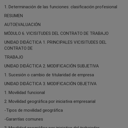
1. Determinación de las funciones: clasificación profesional
RESUMEN
AUTOEVALUACIÓN
MÓDULO 6. VICISITUDES DEL CONTRATO DE TRABAJO
UNIDAD DIDÁCTICA 1. PRINCIPALES VICISITUDES DEL
CONTRATO DE
TRABAJO
UNIDAD DIDÁCTICA 2. MODIFICACIÓN SUBJETIVA
1. Sucesión o cambio de titularidad de empresa
UNIDAD DIDÁCTICA 3. MODIFICACIÓN OBJETIVA
1. Movilidad funcional
2. Movilidad geográfica por iniciativa empresarial
-Tipos de movilidad geográfica
-Garantías comunes
3. Movilidad geográfica por iniciativa del trabajador