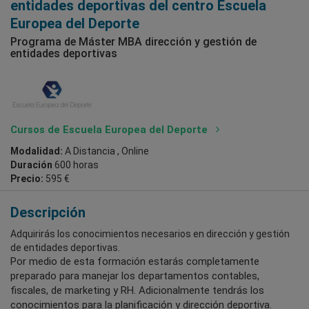
entidades deportivas del centro Escuela
Europea del Deporte
Programa de Máster MBA dirección y gestión de
entidades deportivas
Cursos de Escuela Europea del Deporte
Modalidad:
A Distancia , Online
Duración
600 horas
Precio:
595 €
Descripción
Adquirirás los conocimientos necesarios en dirección y gestión
de entidades deportivas.
Por medio de esta formación estarás completamente
preparado para manejar los departamentos contables,
fiscales, de marketing y RH. Adicionalmente tendrás los
conocimientos para la planificación y dirección deportiva.