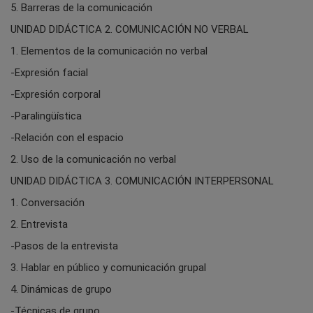
5. Barreras de la comunicación
UNIDAD DIDÁCTICA 2. COMUNICACIÓN NO VERBAL
1. Elementos de la comunicación no verbal
-Expresión facial
-Expresión corporal
-Paralingüística
-Relación con el espacio
2. Uso de la comunicación no verbal
UNIDAD DIDÁCTICA 3. COMUNICACIÓN INTERPERSONAL
1. Conversación
2. Entrevista
-Pasos de la entrevista
3. Hablar en público y comunicación grupal
4. Dinámicas de grupo
-Técnicas de grupo