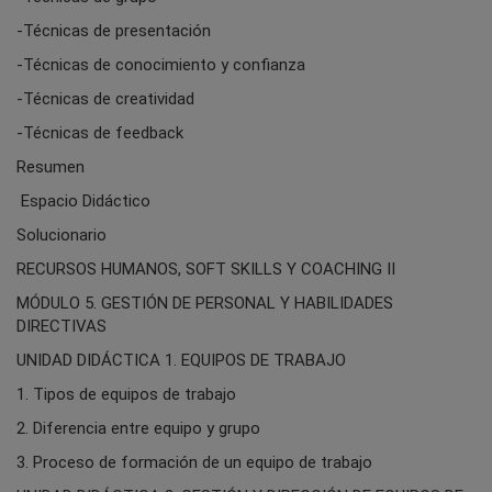
-Técnicas de presentación
-Técnicas de conocimiento y confianza
-Técnicas de creatividad
-Técnicas de feedback
Resumen
Espacio Didáctico
Solucionario
RECURSOS HUMANOS, SOFT SKILLS Y COACHING II
MÓDULO 5. GESTIÓN DE PERSONAL Y HABILIDADES
DIRECTIVAS
UNIDAD DIDÁCTICA 1. EQUIPOS DE TRABAJO
1. Tipos de equipos de trabajo
2. Diferencia entre equipo y grupo
3. Proceso de formación de un equipo de trabajo