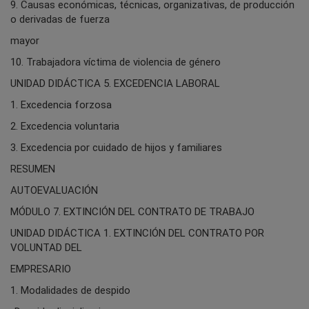
9. Causas económicas, técnicas, organizativas, de producción
o derivadas de fuerza
mayor
10. Trabajadora víctima de violencia de género
UNIDAD DIDÁCTICA 5. EXCEDENCIA LABORAL
1. Excedencia forzosa
2. Excedencia voluntaria
3. Excedencia por cuidado de hijos y familiares
RESUMEN
AUTOEVALUACIÓN
MÓDULO 7. EXTINCIÓN DEL CONTRATO DE TRABAJO
UNIDAD DIDÁCTICA 1. EXTINCIÓN DEL CONTRATO POR
VOLUNTAD DEL
EMPRESARIO
1. Modalidades de despido