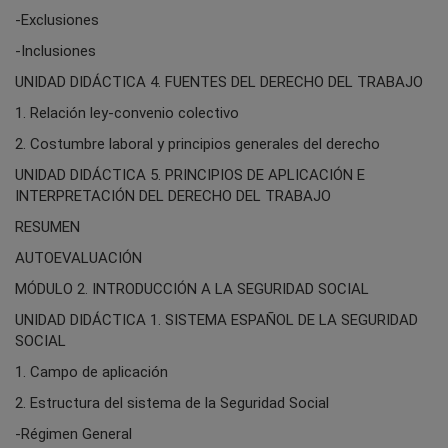
-Exclusiones
-Inclusiones
UNIDAD DIDÁCTICA 4. FUENTES DEL DERECHO DEL TRABAJO
1. Relación ley-convenio colectivo
2. Costumbre laboral y principios generales del derecho
UNIDAD DIDÁCTICA 5. PRINCIPIOS DE APLICACIÓN E
INTERPRETACIÓN DEL DERECHO DEL TRABAJO
RESUMEN
AUTOEVALUACIÓN
MÓDULO 2. INTRODUCCIÓN A LA SEGURIDAD SOCIAL
UNIDAD DIDÁCTICA 1. SISTEMA ESPAÑOL DE LA SEGURIDAD
SOCIAL
1. Campo de aplicación
2. Estructura del sistema de la Seguridad Social
-Régimen General