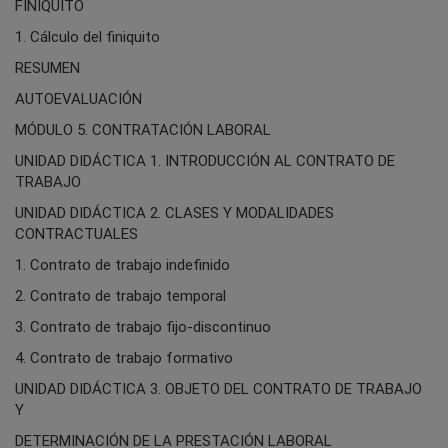
FINIQUITO
1. Cálculo del finiquito
RESUMEN
AUTOEVALUACIÓN
MÓDULO 5. CONTRATACIÓN LABORAL
UNIDAD DIDÁCTICA 1. INTRODUCCIÓN AL CONTRATO DE
TRABAJO
UNIDAD DIDÁCTICA 2. CLASES Y MODALIDADES
CONTRACTUALES
1. Contrato de trabajo indefinido
2. Contrato de trabajo temporal
3. Contrato de trabajo fijo-discontinuo
4. Contrato de trabajo formativo
UNIDAD DIDÁCTICA 3. OBJETO DEL CONTRATO DE TRABAJO
Y
DETERMINACIÓN DE LA PRESTACIÓN LABORAL