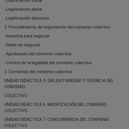
-Legitimación inicial
-Legitimación plena
-Legitimación decisoria
2. Procedimiento de negociación del convenio colectivo
-Iniciativa para negociar
-Deber de negociar
-Aprobación del convenio colectivo
-Control de la legalidad del convenio colectivo
3. Contenido del convenio colectivo
UNIDAD DIDÁCTICA 5. OBLIGATORIEDAD Y VIGENCIA DEL
CONVENIO
COLECTIVO
UNIDAD DIDÁCTICA 6. MODIFICACIÓN DEL CONVENIO
COLECTIVO
UNIDAD DIDÁCTICA 7. CONCURRENCIA DEL CONVENIO
COLECTIVO