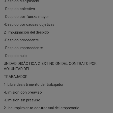
-Despido disciplinario
-Despido colectivo
-Despido por fuerza mayor
-Despido por causas objetivas
2. Impugnación del despido
-Despido procedente
-Despido improcedente
-Despido nulo
UNIDAD DIDÁCTICA 2. EXTINCIÓN DEL CONTRATO POR
VOLUNTAD DEL
TRABAJADOR
1. Libre desistimiento del trabajador
-Dimisión con preaviso
-Dimisión sin preaviso
2. Incumplimiento contractual del empresario