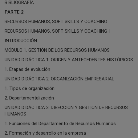
BIBLIOGRAFÍA
PARTE 2
RECURSOS HUMANOS, SOFT SKILLS Y COACHING
RECURSOS HUMANOS, SOFT SKILLS Y COACHING I
INTRODUCCIÓN
MÓDULO 1. GESTIÓN DE LOS RECURSOS HUMANOS
UNIDAD DIDÁCTICA 1. ORIGEN Y ANTECEDENTES HISTÓRICOS
1. Etapas de evolución
UNIDAD DIDÁCTICA 2. ORGANIZACIÓN EMPRESARIAL
1. Tipos de organización
2. Departamentalización
UNIDAD DIDÁCTICA 3. DIRECCIÓN Y GESTIÓN DE RECURSOS
HUMANOS
1. Funciones del Departamento de Recursos Humanos
2. Formación y desarrollo en la empresa