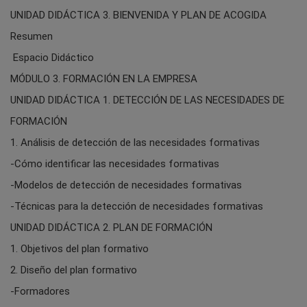
UNIDAD DIDÁCTICA 3. BIENVENIDA Y PLAN DE ACOGIDA
Resumen
Espacio Didáctico
MÓDULO 3. FORMACIÓN EN LA EMPRESA
UNIDAD DIDÁCTICA 1. DETECCIÓN DE LAS NECESIDADES DE
FORMACIÓN
1. Análisis de detección de las necesidades formativas
-Cómo identificar las necesidades formativas
-Modelos de detección de necesidades formativas
-Técnicas para la detección de necesidades formativas
UNIDAD DIDÁCTICA 2. PLAN DE FORMACIÓN
1. Objetivos del plan formativo
2. Diseño del plan formativo
-Formadores