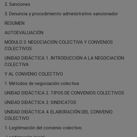
2. Sanciones
3. Denuncia y procedimiento administrativo sancionador
RESUMEN
AUTOEVALUACIÓN
MÓDULO 3. NEGOCIACIÓN COLECTIVA Y CONVENIOS
COLECTIVOS
UNIDAD DIDÁCTICA 1. INTRODUCCIÓN A LA NEGOCIACIÓN
COLECTIVA
Y AL CONVENIO COLECTIVO
1. Métodos de negociación colectiva
UNIDAD DIDÁCTICA 2. TIPOS DE CONVENIOS COLECTIVOS
UNIDAD DIDÁCTICA 3. SINDICATOS
UNIDAD DIDÁCTICA 4. ELABORACIÓN DEL CONVENIO
COLECTIVO
1. Legitimación del convenio colectivo