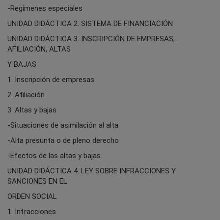
-Regímenes especiales
UNIDAD DIDÁCTICA 2. SISTEMA DE FINANCIACIÓN
UNIDAD DIDÁCTICA 3. INSCRIPCIÓN DE EMPRESAS,
AFILIACIÓN, ALTAS
Y BAJAS
1. Inscripción de empresas
2. Afiliación
3. Altas y bajas
-Situaciones de asimilación al alta
-Alta presunta o de pleno derecho
-Efectos de las altas y bajas
UNIDAD DIDÁCTICA 4. LEY SOBRE INFRACCIONES Y
SANCIONES EN EL
ORDEN SOCIAL
1. Infracciones