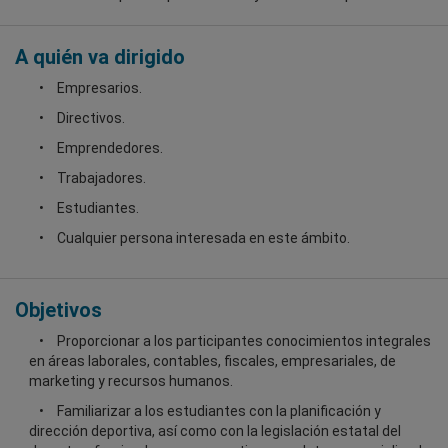
A quién va dirigido
Empresarios.
Directivos.
Emprendedores.
Trabajadores.
Estudiantes.
Cualquier persona interesada en este ámbito.
Objetivos
Proporcionar a los participantes conocimientos integrales
en áreas laborales, contables, fiscales, empresariales, de
marketing y recursos humanos.
Familiarizar a los estudiantes con la planificación y
dirección deportiva, así como con la legislación estatal del