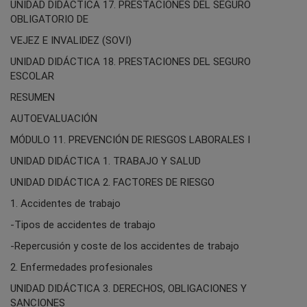
UNIDAD DIDÁCTICA 17. PRESTACIONES DEL SEGURO
OBLIGATORIO DE
VEJEZ E INVALIDEZ (SOVI)
UNIDAD DIDÁCTICA 18. PRESTACIONES DEL SEGURO
ESCOLAR
RESUMEN
AUTOEVALUACIÓN
MÓDULO 11. PREVENCIÓN DE RIESGOS LABORALES I
UNIDAD DIDÁCTICA 1. TRABAJO Y SALUD
UNIDAD DIDÁCTICA 2. FACTORES DE RIESGO
1. Accidentes de trabajo
-Tipos de accidentes de trabajo
-Repercusión y coste de los accidentes de trabajo
2. Enfermedades profesionales
UNIDAD DIDÁCTICA 3. DERECHOS, OBLIGACIONES Y
SANCIONES