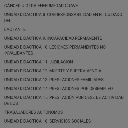
CÁNCER U OTRA ENFERMEDAD GRAVE
UNIDAD DIDÁCTICA 8. CORRESPONSABILIDAD EN EL CUIDADO
DEL
LACTANTE
UNIDAD DIDÁCTICA 9. INCAPACIDAD PERMANENTE
UNIDAD DIDÁCTICA 10. LESIONES PERMANENTES NO
INVALIDANTES
UNIDAD DIDÁCTICA 11. JUBILACIÓN
UNIDAD DIDÁCTICA 12. MUERTE Y SUPERVIVENCIA
UNIDAD DIDÁCTICA 13. PRESTACIONES FAMILIARES
UNIDAD DIDÁCTICA 14. PRESTACIONES POR DESEMPLEO
UNIDAD DIDÁCTICA 15. PRESTACIÓN POR CESE DE ACTIVIDAD
DE LOS
TRABAJADORES AUTÓNOMOS
UNIDAD DIDÁCTICA 16. SERVICIOS SOCIALES