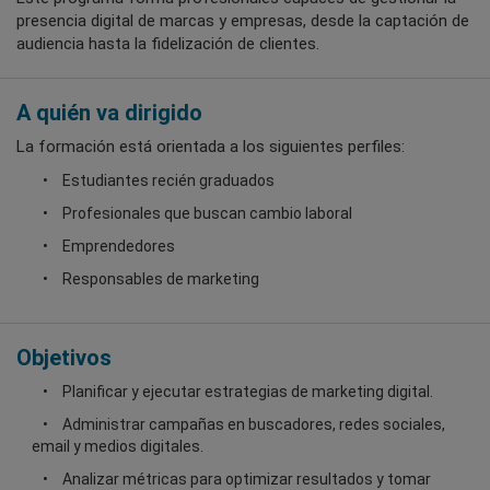
presencia digital de marcas y empresas, desde la captación de
audiencia hasta la fidelización de clientes.
A quién va dirigido
La formación está orientada a los siguientes perfiles:
Estudiantes recién graduados
Profesionales que buscan cambio laboral
Emprendedores
Responsables de marketing
Objetivos
Planificar y ejecutar estrategias de marketing digital.
Administrar campañas en buscadores, redes sociales,
email y medios digitales.
Analizar métricas para optimizar resultados y tomar