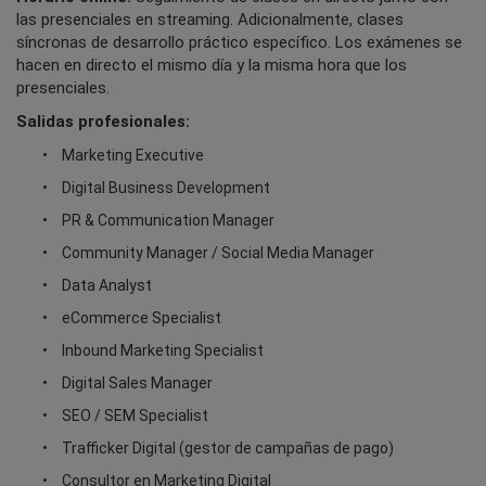
las presenciales en streaming. Adicionalmente, clases
síncronas de desarrollo práctico específico. Los exámenes se
hacen en directo el mismo día y la misma hora que los
presenciales.
Salidas profesionales:
Marketing Executive
Digital Business Development
PR & Communication Manager
Community Manager / Social Media Manager
Data Analyst
eCommerce Specialist
Inbound Marketing Specialist
Digital Sales Manager
SEO / SEM Specialist
Trafficker Digital (gestor de campañas de pago)
Consultor en Marketing Digital