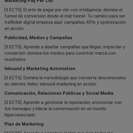
Marketing Pay Per Clic
[3 ECTS]. El arte de pagar por clic con inteligencia: domina el
funnel de conversión desde el mid funnel. Tu camino para ser
trafficker digital empieza aquí: campañas, KPIs y optimización
en acción.
Publicidad, Medios y Campañas
[3 ECTS]. Aprende a diseñar campañas que llegan, impactan y
convierten: domina los medios para construir marca con
resultados
Inbound y Marketing Automation
[3 ECTS]. Domina la metodología que convierte desconocidos
en clientes fieles: inbound marketing en acción.
Comunicación, Relaciones Públicas y Social Media
[3 ECTS]. Aprende a gestionar la reputación, emocionar con
tus mensajes y liderar la conversación en un mundo
hiperconectado.
Plan de Marketing