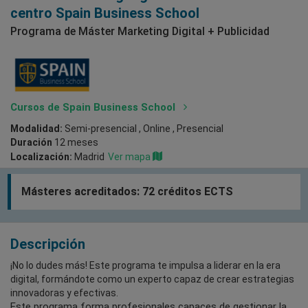
centro Spain Business School
Programa de Máster Marketing Digital + Publicidad
Cursos de Spain Business School
Modalidad:
Semi-presencial , Online , Presencial
Duración
12 meses
Localización:
Madrid
Ver mapa
Másteres acreditados: 72 créditos ECTS
Descripción
¡No lo dudes más! Este programa te impulsa a liderar en la era
digital, formándote como un experto capaz de crear estrategias
innovadoras y efectivas.
Este programa forma profesionales capaces de gestionar la