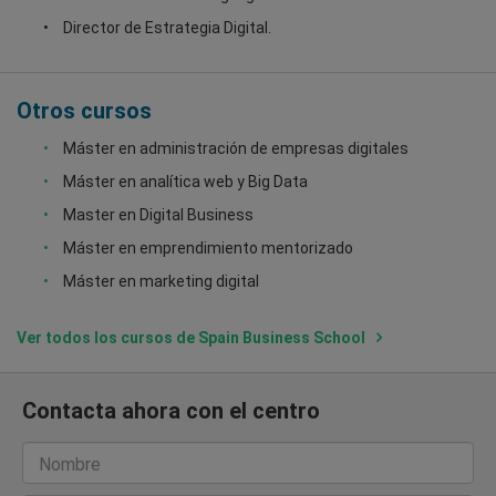
Director de Estrategia Digital.
Otros cursos
Máster en administración de empresas digitales
Máster en analítica web y Big Data
Master en Digital Business
Máster en emprendimiento mentorizado
Máster en marketing digital
Ver todos los cursos de Spain Business School
Contacta ahora con el centro
Nombre