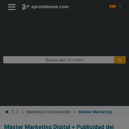
Marketing y Comunicación
Máster Marketing
Digital + Publicidad
Máster Marketing Digital + Publicidad del