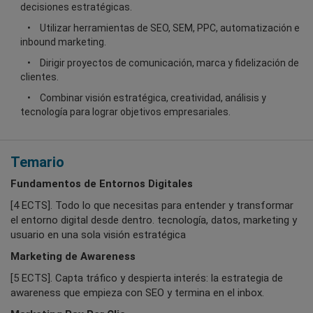
decisiones estratégicas.
Utilizar herramientas de SEO, SEM, PPC, automatización e
inbound marketing.
Dirigir proyectos de comunicación, marca y fidelización de
clientes.
Combinar visión estratégica, creatividad, análisis y
tecnología para lograr objetivos empresariales.
Temario
Fundamentos de Entornos Digitales
[4 ECTS]. Todo lo que necesitas para entender y transformar
el entorno digital desde dentro. tecnología, datos, marketing y
usuario en una sola visión estratégica
Marketing de Awareness
[5 ECTS]. Capta tráfico y despierta interés: la estrategia de
awareness que empieza con SEO y termina en el inbox.