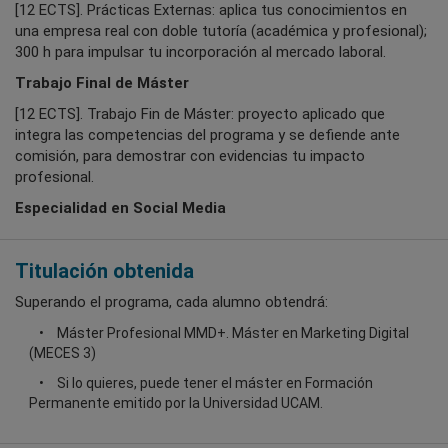
[12 ECTS]. Prácticas Externas: aplica tus conocimientos en
una empresa real con doble tutoría (académica y profesional);
300 h para impulsar tu incorporación al mercado laboral.
Trabajo Final de Máster
[12 ECTS]. Trabajo Fin de Máster: proyecto aplicado que
integra las competencias del programa y se defiende ante
comisión, para demostrar con evidencias tu impacto
profesional.
Especialidad en Social Media
Titulación obtenida
Superando el programa, cada alumno obtendrá:
Máster Profesional MMD+. Máster en Marketing Digital
(MECES 3)
Si lo quieres, puede tener el máster en Formación
Permanente emitido por la Universidad UCAM.