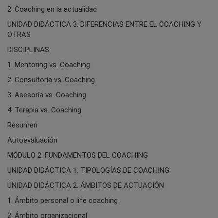
2. Coaching en la actualidad
UNIDAD DIDÁCTICA 3. DIFERENCIAS ENTRE EL COACHING Y
OTRAS
DISCIPLINAS
1. Mentoring vs. Coaching
2. Consultoría vs. Coaching
3. Asesoría vs. Coaching
4. Terapia vs. Coaching
Resumen
Autoevaluación
MÓDULO 2. FUNDAMENTOS DEL COACHING
UNIDAD DIDÁCTICA 1. TIPOLOGÍAS DE COACHING
UNIDAD DIDÁCTICA 2. ÁMBITOS DE ACTUACIÓN
1. Ámbito personal o life coaching
2. Ámbito organizacional