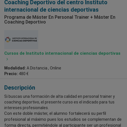
Coaching Deportivo del centro Instituto
internacional de ciencias deportivas
Programa de Máster En Personal Trainer + Máster En
Coaching Deportivo
Cursos de Instituto internacional de ciencias deportivas
Modalidad:
A Distancia , Online
Precio:
480 €
Descripción
Si buscas una formación de alta calidad en personal trainer y
coaching deportivo, el presente curso es el indicado para tus
intereses profesionales.
Con este doble máster, el alumno fortalecerá su perfil
profesional al máximo pues los estudios se complementan de
forma directa, permitiéndole al participante ser un profesional