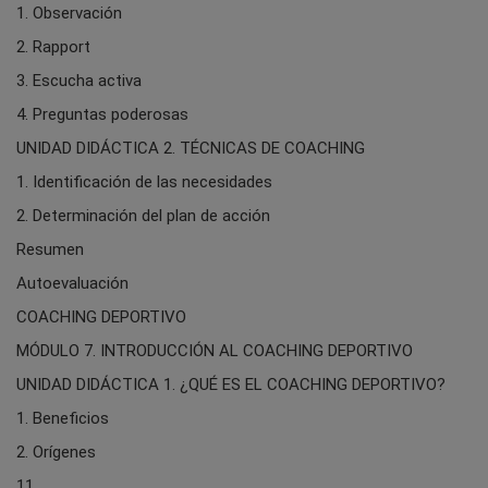
1. Observación
2. Rapport
3. Escucha activa
4. Preguntas poderosas
UNIDAD DIDÁCTICA 2. TÉCNICAS DE COACHING
1. Identificación de las necesidades
2. Determinación del plan de acción
Resumen
Autoevaluación
COACHING DEPORTIVO
MÓDULO 7. INTRODUCCIÓN AL COACHING DEPORTIVO
UNIDAD DIDÁCTICA 1. ¿QUÉ ES EL COACHING DEPORTIVO?
1. Beneficios
2. Orígenes
11