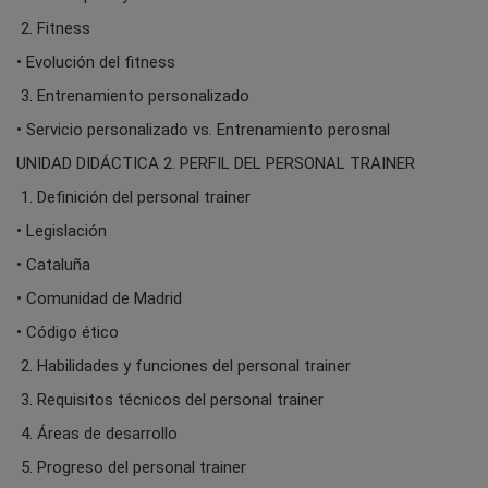
2. Fitness
• Evolución del fitness
3. Entrenamiento personalizado
• Servicio personalizado vs. Entrenamiento perosnal
UNIDAD DIDÁCTICA 2. PERFIL DEL PERSONAL TRAINER
1. Definición del personal trainer
• Legislación
• Cataluña
• Comunidad de Madrid
• Código ético
2. Habilidades y funciones del personal trainer
3. Requisitos técnicos del personal trainer
4. Áreas de desarrollo
5. Progreso del personal trainer