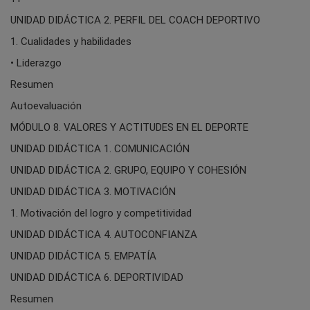
UNIDAD DIDÁCTICA 2. PERFIL DEL COACH DEPORTIVO
1. Cualidades y habilidades
• Liderazgo
Resumen
Autoevaluación
MÓDULO 8. VALORES Y ACTITUDES EN EL DEPORTE
UNIDAD DIDÁCTICA 1. COMUNICACIÓN
UNIDAD DIDÁCTICA 2. GRUPO, EQUIPO Y COHESIÓN
UNIDAD DIDÁCTICA 3. MOTIVACIÓN
1. Motivación del logro y competitividad
UNIDAD DIDÁCTICA 4. AUTOCONFIANZA
UNIDAD DIDÁCTICA 5. EMPATÍA
UNIDAD DIDÁCTICA 6. DEPORTIVIDAD
Resumen