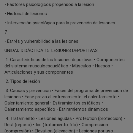
• Factores psicológicos propensos a la lesión
• Historial de lesiones
• Intervención psicológica para la prevención de lesiones
7
• Estrés y vulnerabilidad a las lesiones
UNIDAD DIDÁCTICA 15. LESIONES DEPORTIVAS
1. Características de las lesiones deportivas • Componentes
del sistema musculoesquelético • Músculos • Huesos •
Articulaciones y sus componentes
2. Tipos de lesión
3. Causas y prevención • Fases del programa de prevención de
lesiones • Fase previa al entrenamiento: el calentamiento •
Calentamiento general • Estiramientos estáticos •
Calentamiento específico • Estiramientos dinámicos
4. Tratamiento • Lesiones agudas • Protection (protección) •
Rest (reposo) • Ice (tratamiento frío) • Compression
(compresión) • Elevation (elevación) • Lesiones por uso