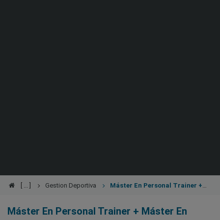
Gestion Deportiva
Máster En Personal Trainer +
Máster En Coaching Deportivo
Máster En Personal Trainer + Máster En