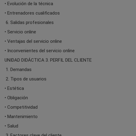
• Evolución de la técnica
• Entrenadores cualificados
6. Salidas profesionales
• Servicio online
• Ventajas del servicio online
• Inconvenientes del servicio online
UNIDAD DIDÁCTICA 3. PERFIL DEL CLIENTE
1. Demandas
2. Tipos de usuarios
• Estética
• Obligación
• Competitividad
• Mantenimiento
• Salud
3. Factores clave del cliente