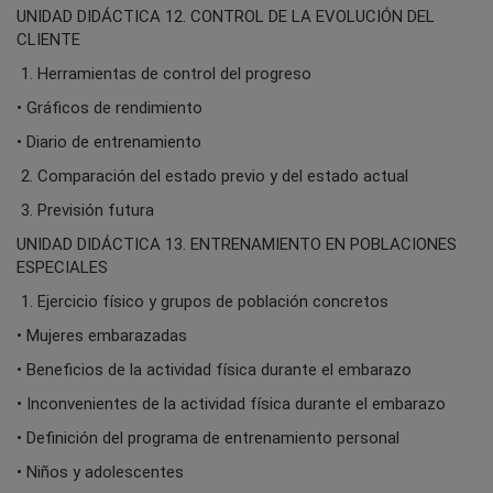
UNIDAD DIDÁCTICA 12. CONTROL DE LA EVOLUCIÓN DEL
CLIENTE
1. Herramientas de control del progreso
• Gráficos de rendimiento
• Diario de entrenamiento
2. Comparación del estado previo y del estado actual
3. Previsión futura
UNIDAD DIDÁCTICA 13. ENTRENAMIENTO EN POBLACIONES
ESPECIALES
1. Ejercicio físico y grupos de población concretos
• Mujeres embarazadas
• Beneficios de la actividad física durante el embarazo
• Inconvenientes de la actividad física durante el embarazo
• Definición del programa de entrenamiento personal
• Niños y adolescentes