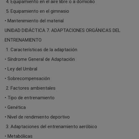
4. Equipamiento en el aire libre o a domicilio
5. Equipamiento en el gimnasio
• Mantenimiento del material
UNIDAD DIDÁCTICA 7. ADAPTACIONES ORGÁNICAS DEL
ENTRENAMIENTO
1. Características de la adaptación
• Síndrome General de Adaptación
• Ley del Umbral
• Sobrecompensación
2. Factores ambientales
• Tipo de entrenamiento
• Genética
• Nivel de rendimiento deportivo
3. Adaptaciones del entrenamiento aeróbico
• Metabólicas