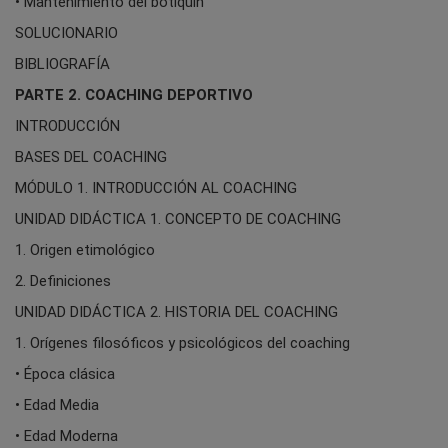
• Mantenimiento del botiquín
SOLUCIONARIO
BIBLIOGRAFÍA
PARTE 2. COACHING DEPORTIVO
INTRODUCCIÓN
BASES DEL COACHING
MÓDULO 1. INTRODUCCIÓN AL COACHING
UNIDAD DIDÁCTICA 1. CONCEPTO DE COACHING
1. Origen etimológico
2. Definiciones
UNIDAD DIDÁCTICA 2. HISTORIA DEL COACHING
1. Orígenes filosóficos y psicológicos del coaching
• Época clásica
• Edad Media
• Edad Moderna