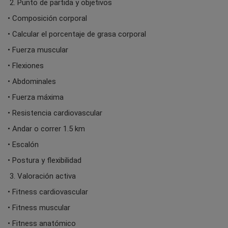
2. Punto de partida y objetivos
• Composición corporal
• Calcular el porcentaje de grasa corporal
• Fuerza muscular
• Flexiones
• Abdominales
• Fuerza máxima
• Resistencia cardiovascular
• Andar o correr 1.5 km
• Escalón
• Postura y flexibilidad
3. Valoración activa
• Fitness cardiovascular
• Fitness muscular
• Fitness anatómico