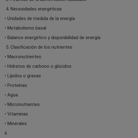
4. Necesidades energéticas
• Unidades de medida de la energía
• Metabolismo basal
• Balance energético y disponibilidad de energía
5. Clasificación de los nutrientes
• Macronutrientes
• Hidratos de carbono o glúcidos
• Lípidos o grasas
• Proteínas
• Agua
• Micronutrientes
• Vitaminas
• Minerales
6