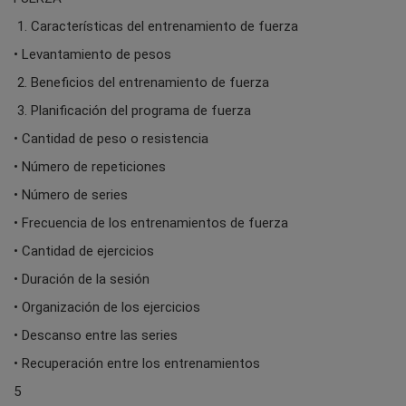
1. Características del entrenamiento de fuerza
• Levantamiento de pesos
2. Beneficios del entrenamiento de fuerza
3. Planificación del programa de fuerza
• Cantidad de peso o resistencia
• Número de repeticiones
• Número de series
• Frecuencia de los entrenamientos de fuerza
• Cantidad de ejercicios
• Duración de la sesión
• Organización de los ejercicios
• Descanso entre las series
• Recuperación entre los entrenamientos
5