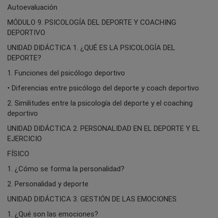
Autoevaluación
MÓDULO 9. PSICOLOGÍA DEL DEPORTE Y COACHING
DEPORTIVO
UNIDAD DIDÁCTICA 1. ¿QUÉ ES LA PSICOLOGÍA DEL
DEPORTE?
1. Funciones del psicólogo deportivo
• Diferencias entre psicólogo del deporte y coach deportivo
2. Similitudes entre la psicología del deporte y el coaching
deportivo
UNIDAD DIDÁCTICA 2. PERSONALIDAD EN EL DEPORTE Y EL
EJERCICIO
FÍSICO
1. ¿Cómo se forma la personalidad?
2. Personalidad y deporte
UNIDAD DIDÁCTICA 3. GESTIÓN DE LAS EMOCIONES
1. ¿Qué son las emociones?