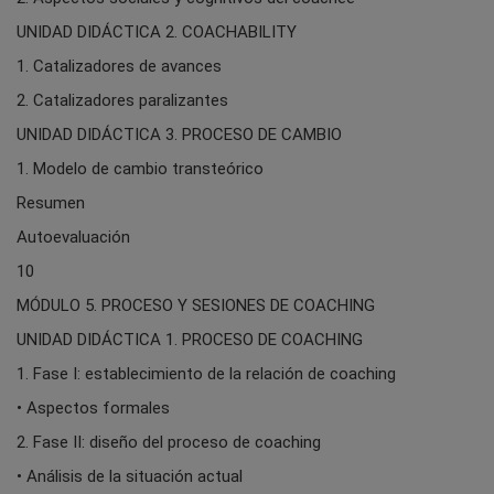
UNIDAD DIDÁCTICA 2. COACHABILITY
1. Catalizadores de avances
2. Catalizadores paralizantes
UNIDAD DIDÁCTICA 3. PROCESO DE CAMBIO
1. Modelo de cambio transteórico
Resumen
Autoevaluación
10
MÓDULO 5. PROCESO Y SESIONES DE COACHING
UNIDAD DIDÁCTICA 1. PROCESO DE COACHING
1. Fase I: establecimiento de la relación de coaching
• Aspectos formales
2. Fase II: diseño del proceso de coaching
• Análisis de la situación actual