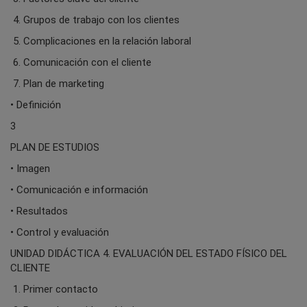
4. Grupos de trabajo con los clientes
5. Complicaciones en la relación laboral
6. Comunicación con el cliente
7. Plan de marketing
• Definición
3
PLAN DE ESTUDIOS
• Imagen
• Comunicación e información
• Resultados
• Control y evaluación
UNIDAD DIDÁCTICA 4. EVALUACIÓN DEL ESTADO FÍSICO DEL
CLIENTE
1. Primer contacto