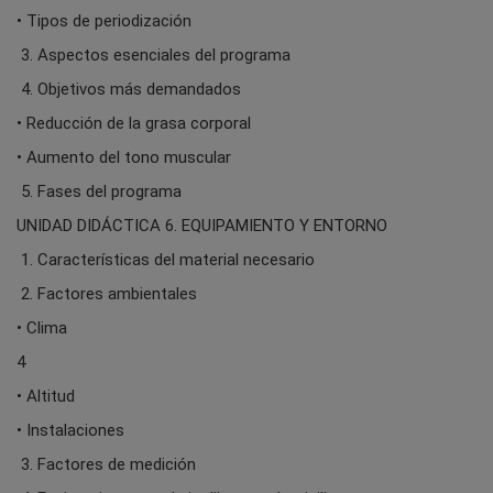
• Tipos de periodización
3. Aspectos esenciales del programa
4. Objetivos más demandados
• Reducción de la grasa corporal
• Aumento del tono muscular
5. Fases del programa
UNIDAD DIDÁCTICA 6. EQUIPAMIENTO Y ENTORNO
1. Características del material necesario
2. Factores ambientales
• Clima
4
• Altitud
• Instalaciones
3. Factores de medición