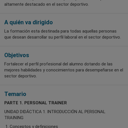
altamente destacado en el sector deportivo.
A quién va dirigido
La formación esta destinada para todas aquellas personas
que desean desarrollar su perfil laboral en el sector deportivo.
Objetivos
Fortalecer el perfil profesional del alumno dotando de las
mejores habilidades y conocimientos para desempeñarse en el
sector deportivo.
Temario
PARTE 1. PERSONAL TRAINER
UNIDAD DIDÁCTICA 1. INTRODUCCIÓN AL PERSONAL
TRAINING
1. Conceptos y definiciones