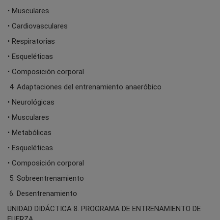
• Musculares
• Cardiovasculares
• Respiratorias
• Esqueléticas
• Composición corporal
4. Adaptaciones del entrenamiento anaeróbico
• Neurológicas
• Musculares
• Metabólicas
• Esqueléticas
• Composición corporal
5. Sobreentrenamiento
6. Desentrenamiento
UNIDAD DIDÁCTICA 8. PROGRAMA DE ENTRENAMIENTO DE
FUERZA