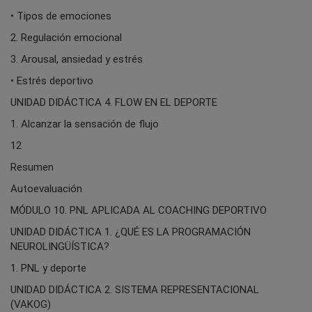
• Tipos de emociones
2. Regulación emocional
3. Arousal, ansiedad y estrés
• Estrés deportivo
UNIDAD DIDÁCTICA 4. FLOW EN EL DEPORTE
1. Alcanzar la sensación de flujo
12
Resumen
Autoevaluación
MÓDULO 10. PNL APLICADA AL COACHING DEPORTIVO
UNIDAD DIDÁCTICA 1. ¿QUÉ ES LA PROGRAMACIÓN
NEUROLINGÜÍSTICA?
1. PNL y deporte
UNIDAD DIDÁCTICA 2. SISTEMA REPRESENTACIONAL
(VAKOG)