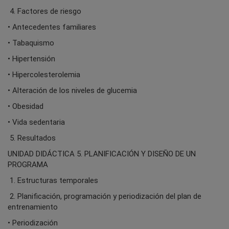
4. Factores de riesgo
• Antecedentes familiares
• Tabaquismo
• Hipertensión
• Hipercolesterolemia
• Alteración de los niveles de glucemia
• Obesidad
• Vida sedentaria
5. Resultados
UNIDAD DIDÁCTICA 5. PLANIFICACIÓN Y DISEÑO DE UN
PROGRAMA
1. Estructuras temporales
2. Planificación, programación y periodización del plan de
entrenamiento
• Periodización