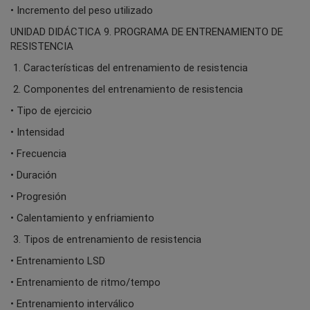
• Incremento del peso utilizado
UNIDAD DIDÁCTICA 9. PROGRAMA DE ENTRENAMIENTO DE
RESISTENCIA
1. Características del entrenamiento de resistencia
2. Componentes del entrenamiento de resistencia
• Tipo de ejercicio
• Intensidad
• Frecuencia
• Duración
• Progresión
• Calentamiento y enfriamiento
3. Tipos de entrenamiento de resistencia
• Entrenamiento LSD
• Entrenamiento de ritmo/tempo
• Entrenamiento interválico