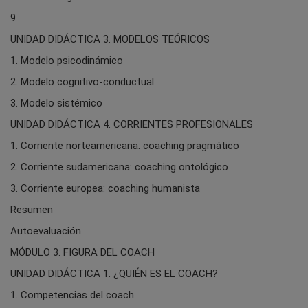
9
UNIDAD DIDÁCTICA 3. MODELOS TEÓRICOS
1. Modelo psicodinámico
2. Modelo cognitivo-conductual
3. Modelo sistémico
UNIDAD DIDÁCTICA 4. CORRIENTES PROFESIONALES
1. Corriente norteamericana: coaching pragmático
2. Corriente sudamericana: coaching ontológico
3. Corriente europea: coaching humanista
Resumen
Autoevaluación
MÓDULO 3. FIGURA DEL COACH
UNIDAD DIDÁCTICA 1. ¿QUIÉN ES EL COACH?
1. Competencias del coach