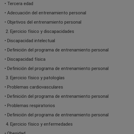
• Tercera edad
• Adecuación del entrenamiento personal
• Objetivos del entrenamiento personal
2. Ejercicio físico y discapacidades
• Discapacidad intelectual
• Definición del programa de entrenamiento personal
• Discapacidad física
• Definición del programa de entrenamiento personal
3. Ejercicio físico y patologías
• Problemas cardiovasculares
• Definición del programa de entrenamiento personal
• Problemas respiratorios
• Definición del programa de entrenamiento personal
4. Ejercicio físico y enfermedades
• Obesidad