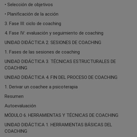
• Selección de objetivos
• Planificación de la acción
3. Fase III: ciclo de coaching
4. Fase IV: evaluación y seguimiento de coaching
UNIDAD DIDÁCTICA 2. SESIONES DE COACHING
1. Fases de las sesiones de coaching
UNIDAD DIDÁCTICA 3. TÉCNICAS ESTRUCTURALES DE
COACHING
UNIDAD DIDÁCTICA 4. FIN DEL PROCESO DE COACHING
1. Derivar un coachee a psicoterapia
Resumen
Autoevaluación
MÓDULO 6. HERRAMIENTAS Y TÉCNICAS DE COACHING
UNIDAD DIDÁCTICA 1. HERRAMIENTAS BÁSICAS DEL
COACHING