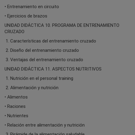
• Entrenamiento en circuito
• Ejercicios de brazos
UNIDAD DIDÁCTICA 10. PROGRAMA DE ENTRENAMIENTO
CRUZADO
1. Características del entrenamiento cruzado
2. Diseño del entrenamiento cruzado
3. Ventajas del entrenamiento cruzado
UNIDAD DIDÁCTICA 11. ASPECTOS NUTRITIVOS
1. Nutrición en el personal training
2. Alimentación y nutrición
• Alimentos
• Raciones
• Nutrientes
• Relación entre alimentación y nutrición
3. Pirámide de la alimentación saludable