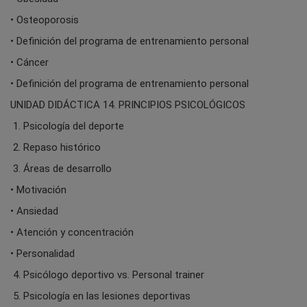
• Osteoporosis
• Definición del programa de entrenamiento personal
• Cáncer
• Definición del programa de entrenamiento personal
UNIDAD DIDÁCTICA 14. PRINCIPIOS PSICOLÓGICOS
1. Psicología del deporte
2. Repaso histórico
3. Áreas de desarrollo
• Motivación
• Ansiedad
• Atención y concentración
• Personalidad
4. Psicólogo deportivo vs. Personal trainer
5. Psicología en las lesiones deportivas