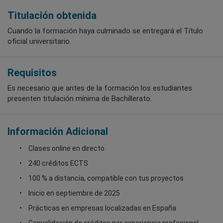
Titulación obtenida
Cuando la formación haya culminado se entregará el Título
oficial universitario.
Requisitos
Es necesario que antes de la formación los estudiantes
presenten titulación mínima de Bachillerato.
Información Adicional
Clases online en directo
240 créditos ECTS
100 % a distancia, compatible con tus proyectos
Inicio en septiembre de 2025
Prácticas en empresas localizadas en España