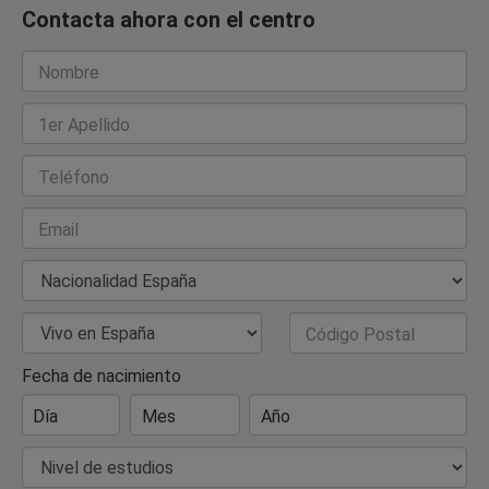
Contacta ahora con el centro
Nombre
1er Apellido
Teléfono
Email
Nacionalidad
País de Residencia
Código Postal
Fecha de nacimiento
Día
Mes
Año
Nivel de estudios