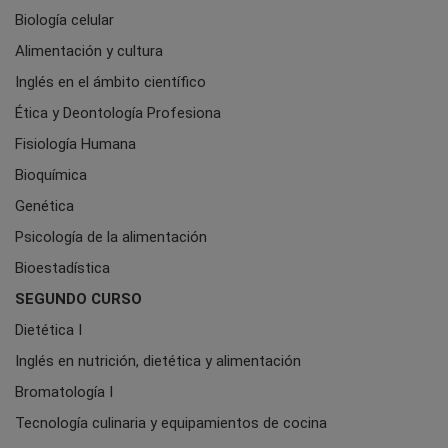
Biología celular
Alimentación y cultura
Inglés en el ámbito científico
Ética y Deontología Profesiona
Fisiología Humana
Bioquímica
Genética
Psicología de la alimentación
Bioestadística
SEGUNDO CURSO
Dietética I
Inglés en nutrición, dietética y alimentación
Bromatología I
Tecnología culinaria y equipamientos de cocina