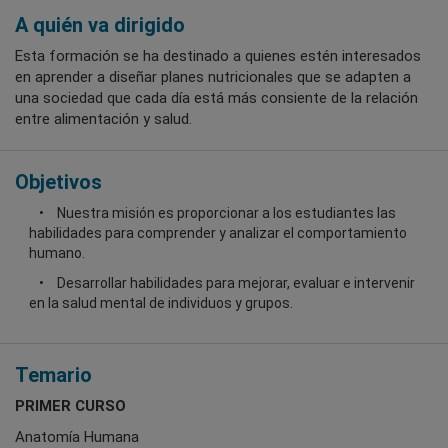
A quién va dirigido
Esta formación se ha destinado a quienes estén interesados
en aprender a diseñar planes nutricionales que se adapten a
una sociedad que cada día está más consiente de la relación
entre alimentación y salud.
Objetivos
Nuestra misión es proporcionar a los estudiantes las
habilidades para comprender y analizar el comportamiento
humano.
Desarrollar habilidades para mejorar, evaluar e intervenir
en la salud mental de individuos y grupos.
Temario
PRIMER CURSO
Anatomía Humana