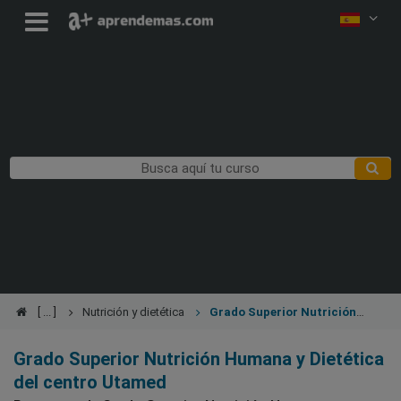
Nutrición y dietética
Grado Superior Nutrición
Humana y Dietética
Grado Superior Nutrición Humana y Dietética
del centro Utamed