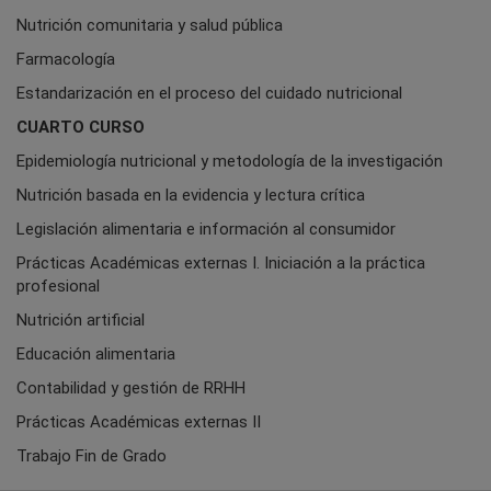
Nutrición comunitaria y salud pública
Farmacología
Estandarización en el proceso del cuidado nutricional
CUARTO CURSO
Epidemiología nutricional y metodología de la investigación
Nutrición basada en la evidencia y lectura crítica
Legislación alimentaria e información al consumidor
Prácticas Académicas externas I. Iniciación a la práctica
profesional
Nutrición artificial
Educación alimentaria
Contabilidad y gestión de RRHH
Prácticas Académicas externas II
Trabajo Fin de Grado