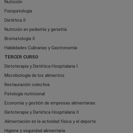
Nutrición
Fisiopatología
Dietética II
Nutrición en pediatría y geriatría
Bromatología II
Habilidades Culinarias y Gastronomía
TERCER CURSO
Dietoterapia y Dietética Hospitalaria I
Microbiología de los alimentos
Restauración colectiva
Patología nutricional
Economía y gestión de empresas alimentarias
Dietoterapia y Dietética Hospitalaria II
Alimentación en la actividad física y el deporte
Higiene y seguridad alimentaria