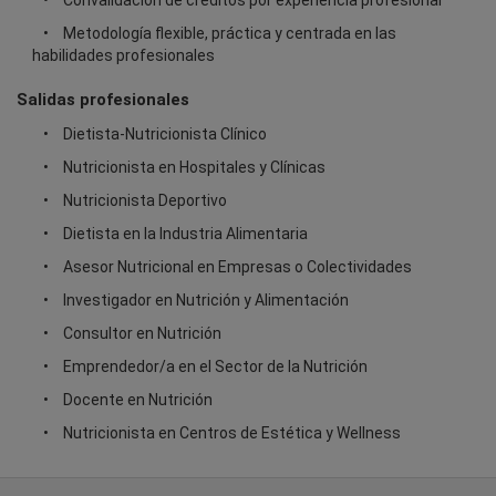
Convalidación de créditos por experiencia profesional
Metodología flexible, práctica y centrada en las
habilidades profesionales
Salidas profesionales
Dietista-Nutricionista Clínico
Nutricionista en Hospitales y Clínicas
Nutricionista Deportivo
Dietista en la Industria Alimentaria
Asesor Nutricional en Empresas o Colectividades
Investigador en Nutrición y Alimentación
Consultor en Nutrición
Emprendedor/a en el Sector de la Nutrición
Docente en Nutrición
Nutricionista en Centros de Estética y Wellness