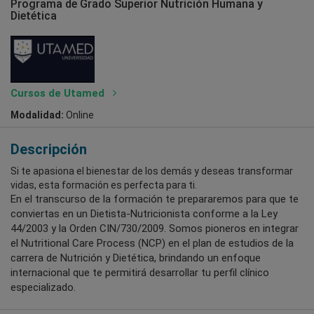
Programa de Grado Superior Nutrición Humana y
Dietética
Cursos de Utamed
Modalidad:
Online
Descripción
Si te apasiona el bienestar de los demás y deseas transformar
vidas, esta formación es perfecta para ti.
En el transcurso de la formación te prepararemos para que te
conviertas en un Dietista-Nutricionista conforme a la Ley
44/2003 y la Orden CIN/730/2009. Somos pioneros en integrar
el Nutritional Care Process (NCP) en el plan de estudios de la
carrera de Nutrición y Dietética, brindando un enfoque
internacional que te permitirá desarrollar tu perfil clínico
especializado.