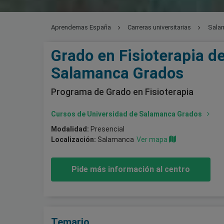
Aprendemas España
Carreras universitarias
Sala
Grado en Fisioterapia d
Salamanca Grados
Programa de Grado en Fisioterapia
Cursos de Universidad de Salamanca Grados
Modalidad:
Presencial
Localización:
Salamanca
Ver mapa
Pide más información al centro
Temario