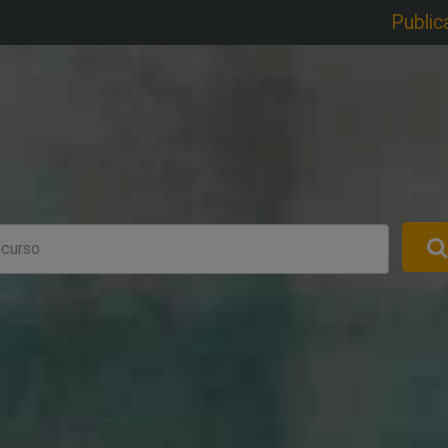
Public