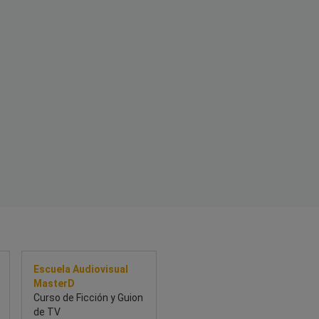
Escuela Audiovisual
MasterD
Curso de Ficción y Guion
de TV