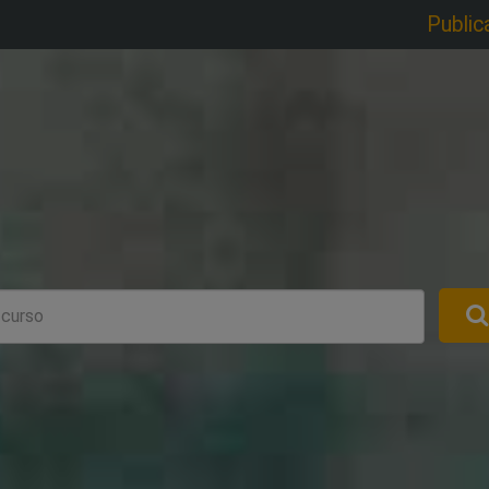
Public