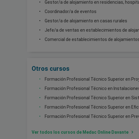
Gestor/a de alojamiento en residencias, hospita
Coordinador/a de eventos
Gestor/a de alojamiento en casas rurales
Jefe/a de ventas en establecimientos de aloja
Comercial de establecimientos de alojamientos
Otros cursos
Formación Profesional Técnico Superior en Proy
Formación Profesional Técnico en Instalacion
Formación Profesional Técnico Superior en Si
Formación Profesional Técnico Superior en Efic
Formación Profesional Técnico Superior en Pre
Ver todos los cursos de Medac Online Davante