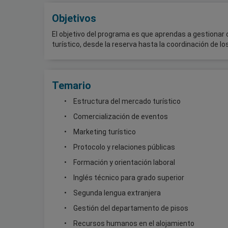
Objetivos
El objetivo del programa es que aprendas a gestionar c
turístico, desde la reserva hasta la coordinación de lo
Temario
Estructura del mercado turístico
Comercialización de eventos
Marketing turístico
Protocolo y relaciones públicas
Formación y orientación laboral
Inglés técnico para grado superior
Segunda lengua extranjera
Gestión del departamento de pisos
Recursos humanos en el alojamiento