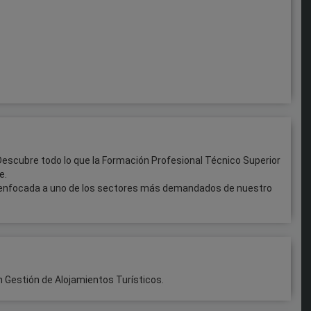
? Descubre todo lo que la Formación Profesional Técnico Superior
e.
l, enfocada a uno de los sectores más demandados de nuestro
 Gestión de Alojamientos Turísticos.