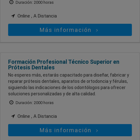
Duración: 2000 horas
Online , A Distancia
Más información
Formación Profesional Técnico Superior en
Prótesis Dentales
No esperes más, estarás capacitado para diseñar, fabricar y
reparar prótesis dentales, aparatos de ortodoncia y férulas,
siguiendo las indicaciones de los odontólogos para ofrecer
soluciones personalizadas y de alta calidad.
Duración: 2000 horas
Online , A Distancia
Más información