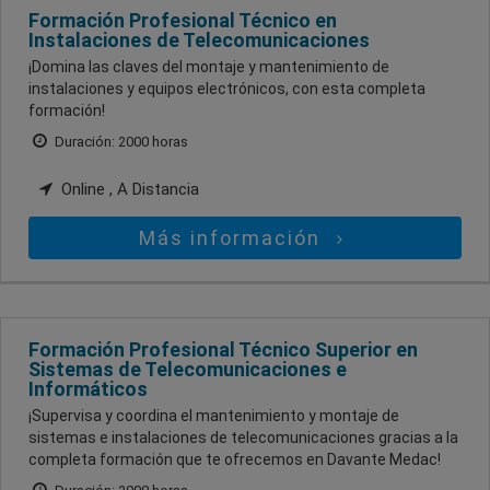
Formación Profesional Técnico en
Instalaciones de Telecomunicaciones
¡Domina las claves del montaje y mantenimiento de
instalaciones y equipos electrónicos, con esta completa
formación!
Duración: 2000 horas
Online , A Distancia
Más información
Formación Profesional Técnico Superior en
Sistemas de Telecomunicaciones e
Informáticos
¡Supervisa y coordina el mantenimiento y montaje de
sistemas e instalaciones de telecomunicaciones gracias a la
completa formación que te ofrecemos en Davante Medac!