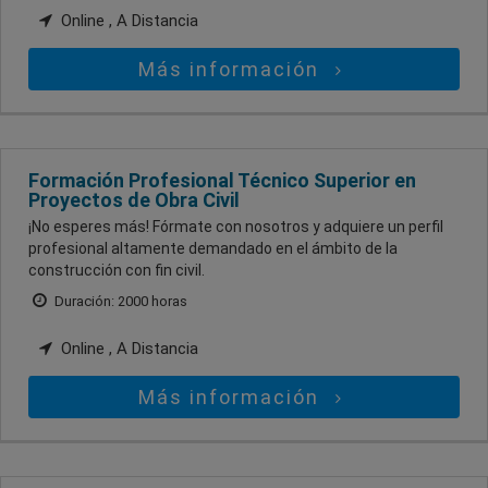
Online , A Distancia
Más información
Formación Profesional Técnico Superior en
Proyectos de Obra Civil
¡No esperes más! Fórmate con nosotros y adquiere un perfil
profesional altamente demandado en el ámbito de la
construcción con fin civil.
Duración: 2000 horas
Online , A Distancia
Más información