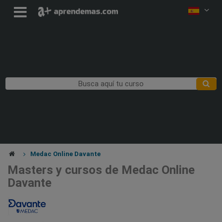
Medac Online Davante
Masters y cursos de Medac Online
Davante