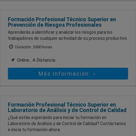
Formación Profesional Técnico Superior en
Prevención de Riesgos Profesionales
Aprenderás a identificar y analizar los riesgos para los
trabajadores de cualquier actividad de su proceso productivo.
Duración: 2000 horas
Online , A Distancia
Más información
Formación Profesional Técnico Superior en
Laboratorio de Análisis y de Control de Calidad
¿Qué estás esperando para iniciar tu formación en
Laboratorio de Análisis y de Control de Calidad? Contáctanos
e inicia tu formación ahora.