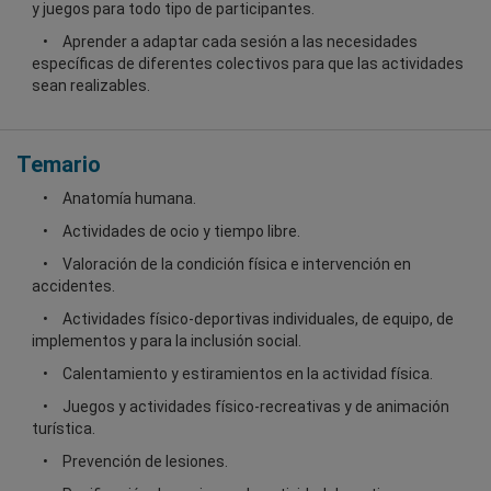
y juegos para todo tipo de participantes.
Aprender a adaptar cada sesión a las necesidades
específicas de diferentes colectivos para que las actividades
sean realizables.
Temario
Anatomía humana.
Actividades de ocio y tiempo libre.
Valoración de la condición física e intervención en
accidentes.
Actividades físico-deportivas individuales, de equipo, de
implementos y para la inclusión social.
Calentamiento y estiramientos en la actividad física.
Juegos y actividades físico-recreativas y de animación
turística.
Prevención de lesiones.