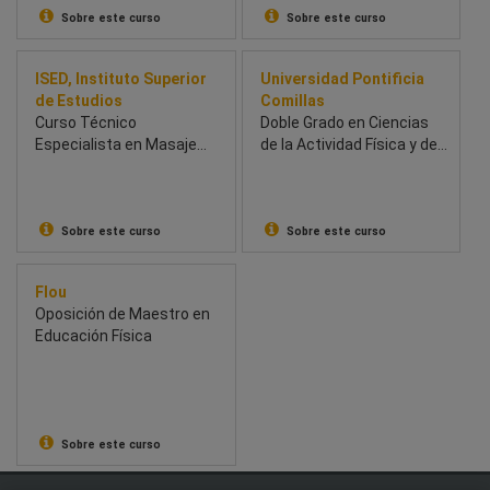
Sobre este curso
Sobre este curso
ISED, Instituto Superior
Universidad Pontificia
de Estudios
Comillas
Curso Técnico
Doble Grado en Ciencias
Especialista en Masaje
de la Actividad Física y del
Deportivo
Deporte + Educación
Primaria
Sobre este curso
Sobre este curso
Flou
Oposición de Maestro en
Educación Física
Sobre este curso