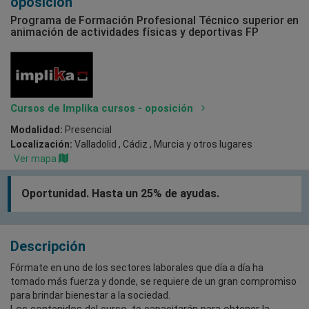
oposición
Programa de Formación Profesional Técnico superior en
animación de actividades físicas y deportivas FP
Cursos de Implika cursos - oposición
Modalidad:
Presencial
Localización:
Valladolid , Cádiz , Murcia
y otros lugares
Ver mapa
Oportunidad. Hasta un 25% de ayudas.
Descripción
Fórmate en uno de los sectores laborales que día a día ha
tomado más fuerza y donde, se requiere de un gran compromiso
para brindar bienestar a la sociedad.