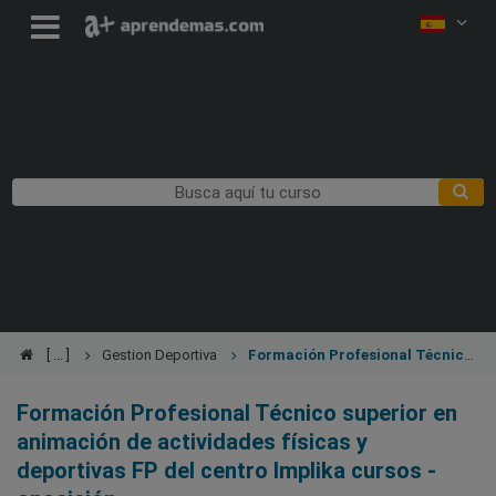
Gestion Deportiva
Formación Profesional Técnico
superior en animación de actividades físicas y deportivas FP
Formación Profesional Técnico superior en
animación de actividades físicas y
deportivas FP del centro Implika cursos -