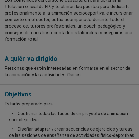
Los contenidos del curso, te capacitarán para obtener la
titulación oficial de FP, y te abrirán las puertas para dedicarte
profesionalmente a la animación sociodeportiva, e incursionar
con éxito en el sector, estás acompañado durante todo el
proceso de: tutores profesionales, un coach pedagógico y
consejos de nuestros orientadores laborales conseguirás una
formación total.
A quién va dirigido
Personas que estén interesadas en formarse en el sector de
la animación y las actividades físicas.
Objetivos
Estarás preparado para:
Gestionar todas las fases de un proyecto de animación
sociodeportiva.
Diseñar, adaptar y crear secuencias de ejercicios y tareas
de las sesiones de enseñanza de actividades físico-deportivas