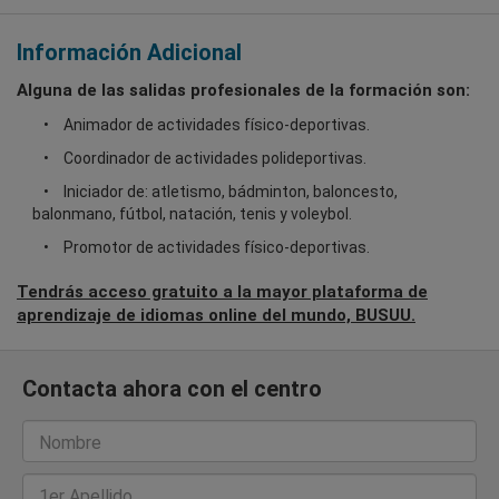
Información Adicional
Alguna de las salidas profesionales de la formación son:
Animador de actividades físico-deportivas.
Coordinador de actividades polideportivas.
Iniciador de: atletismo, bádminton, baloncesto,
balonmano, fútbol, natación, tenis y voleybol.
Promotor de actividades físico-deportivas.
Tendrás acceso gratuito a la mayor plataforma de
aprendizaje de idiomas online del mundo, BUSUU.
Contacta ahora con el centro
Nombre
1er Apellido