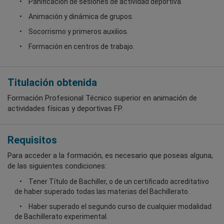
Panificación de sesiones de actividad deportiva.
Animación y dinámica de grupos.
Socorrismo y primeros auxilios.
Formación en centros de trabajo.
Titulación obtenida
Formación Profesional Técnico superior en animación de
actividades físicas y deportivas FP.
Requisitos
Para acceder a la formación, es necesario que poseas alguna,
de las siguientes condiciones:
Tener Título de Bachiller, o de un certificado acreditativo
de haber superado todas las materias del Bachillerato.
Haber superado el segundo curso de cualquier modalidad
de Bachillerato experimental.