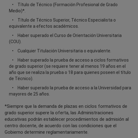
Título de Técnico (Formación Profesional de Grado
Medio)*.
Título de Técnico Superior, Técnico Especialista o
equivalente a efectos académicos.
Haber superado el Curso de Orientación Universitaria
(COU).
Cualquier Titulación Universitaria o equivalente.
Haber superado la prueba de acceso a ciclos formativos
de grado superior (se requiere tener al menos 19 años en el
año que se realiza la prueba o 18 para quienes poseen el título
de Técnico).
Haber superado la prueba de acceso a la Universidad para
mayores de 25 años.
*Siempre que la demanda de plazas en ciclos formativos de
grado superior supere la oferta, las Administraciones
educativas podrán establecer procedimientos de admisión al
centro docente, de acuerdo con las condiciones que el
Gobierno determine reglamentariamente.