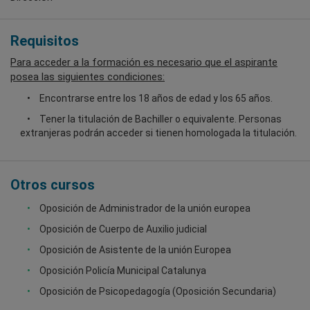
Requisitos
Para acceder a la formación es necesario que el aspirante
posea las siguientes condiciones:
Encontrarse entre los 18 años de edad y los 65 años.
Tener la titulación de Bachiller o equivalente. Personas
extranjeras podrán acceder si tienen homologada la titulación.
Otros cursos
Oposición de Administrador de la unión europea
Oposición de Cuerpo de Auxilio judicial
Oposición de Asistente de la unión Europea
Oposición Policía Municipal Catalunya
Oposición de Psicopedagogía (Oposición Secundaria)