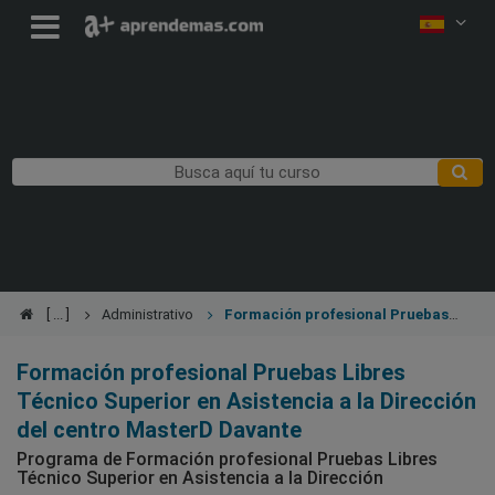
Administrativo
Formación profesional Pruebas
Libres Técnico Superior en Asistencia a la Dirección
Formación profesional Pruebas Libres
Técnico Superior en Asistencia a la Dirección
del centro MasterD Davante
Programa de Formación profesional Pruebas Libres
Técnico Superior en Asistencia a la Dirección