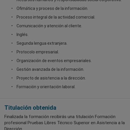
Ofimática y proceso de la información.
Proceso integral de la actividad comercial.
Comunicación y atención al cliente.
Inglés.
Segunda lengua extranjera.
Protocolo empresarial.
Organización de eventos empresariales.
Gestión avanzada de la información.
Proyecto de asistencia a la dirección.
Formación y orientación laboral.
Titulación obtenida
Finalizada la formación recibirás una titulación Formación
profesional Pruebas Libres Técnico Superior en Asistencia a la
Dirección