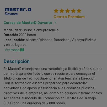
Centro Premium
Cursos de MasterD Davante
Modalidad:
Online , Semi-presencial
Duración
2000 horas
Localización:
Alicante/Alacant , Barcelona , Vizcaya/Bizkaia
y otros lugares
Ver mapa
Descripción
En MasterD manejamos una metodología flexible y eficaz, que te
permitirá aprender todo lo que se requiere para conseguir el
título oficial de Técnico Superior en Asistencia a la Dirección.
Con la formación estarás preparado para desarrollar
actividades de apoyo y asistencia a los distintos puestos
directivos de la empresa, así como en equipos internacionales.
Accederás al módulo de Formación en Centros de Trabajo
(FCT) con una duración de 2.000 horas.