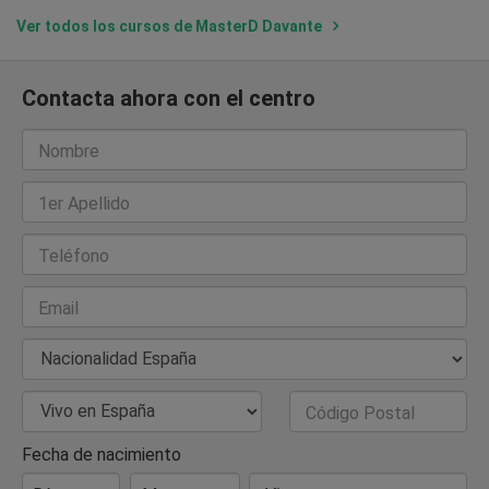
Ver todos los cursos de MasterD Davante
Contacta ahora con el centro
Nombre
1er Apellido
Teléfono
Email
Nacionalidad
País de Residencia
Código Postal
Fecha de nacimiento