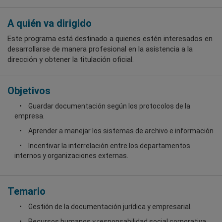
A quién va dirigido
Este programa está destinado a quienes estén interesados en
desarrollarse de manera profesional en la asistencia a la
dirección y obtener la titulación oficial.
Objetivos
Guardar documentación según los protocolos de la
empresa.
Aprender a manejar los sistemas de archivo e información
Incentivar la interrelación entre los departamentos
internos y organizaciones externas.
Temario
Gestión de la documentación jurídica y empresarial.
Recursos humanos y responsabilidad social corporativa.