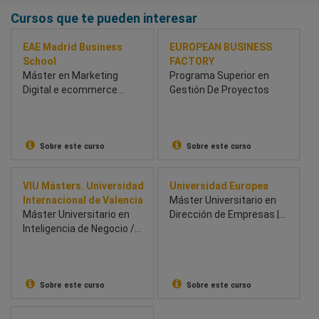
Cursos que te pueden interesar
EAE Madrid Business
EUROPEAN BUSINESS
School
FACTORY
Máster en Marketing
Programa Superior en
Digital e ecommerce
Gestión De Proyectos
Híbrido
Sobre este curso
Sobre este curso
VIU Másters. Universidad
Universidad Europea
Internacional de Valencia
Máster Universitario en
Máster Universitario en
Dirección de Empresas |
Inteligencia de Negocio /
MBA
Business Intelligence
Sobre este curso
Sobre este curso