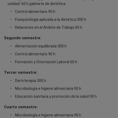
unidad/ 60 h gabinete de dietética
Control alimentario 90 h
Fisiopatología aplicada a la dietética 300 h
Relaciones en el Ámbito de Trabajo 60 h
Segundo semestre:
Alimentación equilibrada 300 h
Control alimentario 90 h
Formación y Orientación Laboral 60 h
Tercer semestre:
Dietoterapia 300 h
Microbiología e higiene alimentaria 90 h
Educación sanitaria y promoción de la salud 90 h
Cuarto semestre:
Microbiología e higiene alimentaria 90 h