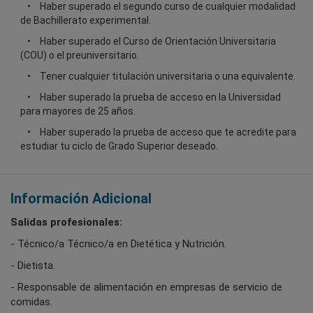
Haber superado el segundo curso de cualquier modalidad
de Bachillerato experimental.
Haber superado el Curso de Orientación Universitaria
(COU) o el preuniversitario.
Tener cualquier titulación universitaria o una equivalente.
Haber superado la prueba de acceso en la Universidad
para mayores de 25 años.
Haber superado la prueba de acceso que te acredite para
estudiar tu ciclo de Grado Superior deseado.
Información Adicional
Salidas profesionales:
- Técnico/a Técnico/a en Dietética y Nutrición.
- Dietista.
- Responsable de alimentación en empresas de servicio de
comidas.