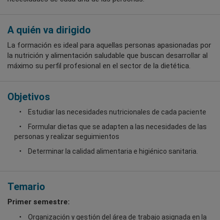
A quién va dirigido
La formación es ideal para aquellas personas apasionadas por
la nutrición y alimentación saludable que buscan desarrollar al
máximo su perfil profesional en el sector de la dietética.
Objetivos
Estudiar las necesidades nutricionales de cada paciente
Formular dietas que se adapten a las necesidades de las
personas y realizar seguimientos
Determinar la calidad alimentaria e higiénico sanitaria.
Temario
Primer semestre:
Organización y gestión del área de trabajo asignada en la