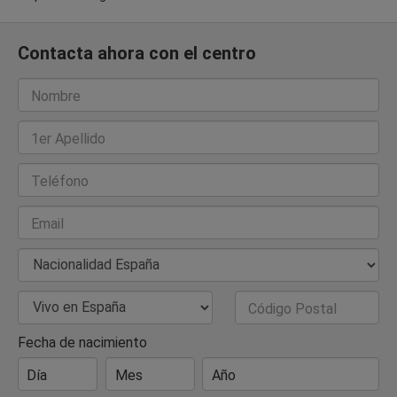
Contacta ahora con el centro
Nombre
1er Apellido
Teléfono
Email
Nacionalidad
País de Residencia
Código Postal
Fecha de nacimiento
Día
Mes
Año