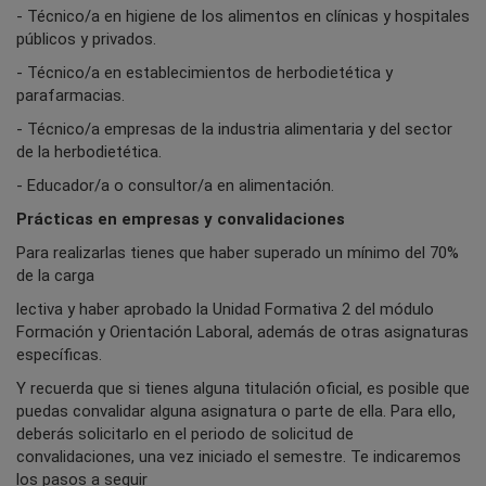
- Técnico/a en higiene de los alimentos en clínicas y hospitales
públicos y privados.
- Técnico/a en establecimientos de herbodietética y
parafarmacias.
- Técnico/a empresas de la industria alimentaria y del sector
de la herbodietética.
- Educador/a o consultor/a en alimentación.
Prácticas en empresas y convalidaciones
Para realizarlas tienes que haber superado un mínimo del 70%
de la carga
lectiva y haber aprobado la Unidad Formativa 2 del módulo
Formación y Orientación Laboral, además de otras asignaturas
específicas.
Y recuerda que si tienes alguna titulación oficial, es posible que
puedas convalidar alguna asignatura o parte de ella. Para ello,
deberás solicitarlo en el periodo de solicitud de
convalidaciones, una vez iniciado el semestre. Te indicaremos
los pasos a seguir