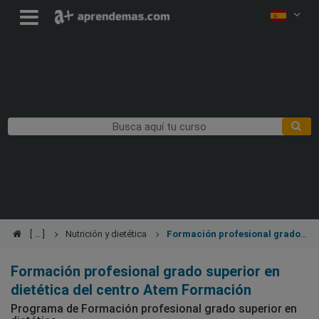
Nutrición y dietética
Formación profesional grado
superior en dietética
Formación profesional grado superior en
dietética del centro Atem Formación
Programa de Formación profesional grado superior en