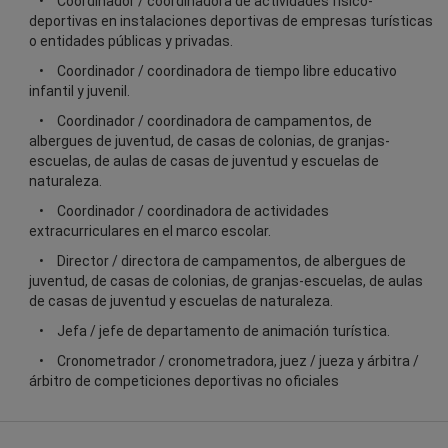
Coordinador / coordinadora de actividades físico-
deportivas en instalaciones deportivas de empresas turísticas
o entidades públicas y privadas.
Coordinador / coordinadora de tiempo libre educativo
infantil y juvenil.
Coordinador / coordinadora de campamentos, de
albergues de juventud, de casas de colonias, de granjas-
escuelas, de aulas de casas de juventud y escuelas de
naturaleza.
Coordinador / coordinadora de actividades
extracurriculares en el marco escolar.
Director / directora de campamentos, de albergues de
juventud, de casas de colonias, de granjas-escuelas, de aulas
de casas de juventud y escuelas de naturaleza.
Jefa / jefe de departamento de animación turística.
Cronometrador / cronometradora, juez / jueza y árbitra /
árbitro de competiciones deportivas no oficiales