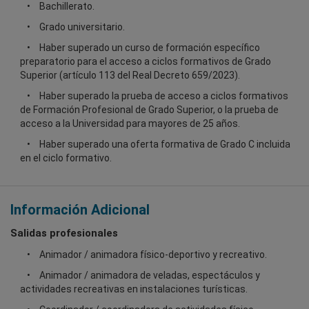
Bachillerato.
Grado universitario.
Haber superado un curso de formación específico
preparatorio para el acceso a ciclos formativos de Grado
Superior (artículo 113 del Real Decreto 659/2023).
Haber superado la prueba de acceso a ciclos formativos
de Formación Profesional de Grado Superior, o la prueba de
acceso a la Universidad para mayores de 25 años.
Haber superado una oferta formativa de Grado C incluida
en el ciclo formativo.
Información Adicional
Salidas profesionales
Animador / animadora físico-deportivo y recreativo.
Animador / animadora de veladas, espectáculos y
actividades recreativas en instalaciones turísticas.