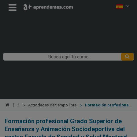
Actividades de tiempo libre
Formación profesional
Grado Superior de Enseñanza y Animación Sociodeportiva
Formación profesional Grado Superior de
Enseñanza y Animación Sociodeportiva del