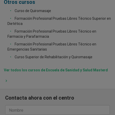
Otros cursos
Curso de Quiromasaje
Formación Profesional Pruebas Libres Técnico Superior en
Dietética
Formación Profesional Pruebas Libres Técnico en
Farmacia y Parafarmacia
Formación Profesional Pruebas Libres Técnico en
Emergencias Sanitarias
Curso Superior de Rehabilitación y Quiromasaje
Ver todos los cursos de Escuela de Sanidad y Salud Masterd
Contacta ahora con el centro
Nombre