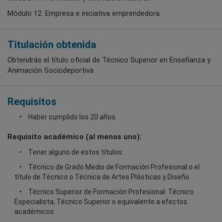
Módulo 12. Empresa e iniciativa emprendedora.
Titulación obtenida
Obtendrás el título oficial de Técnico Superior en Enseñanza y
Animación Sociodeportiva .
Requisitos
Haber cumplido los 20 años.
Requisito académico (al menos uno):
Tener alguno de estos títulos:
Técnico de Grado Medio de Formación Profesional o el
título de Técnico o Técnica de Artes Plásticas y Diseño
Técnico Superior de Formación Profesional. Técnico
Especialista, Técnico Superior o equivalente a efectos
académicos