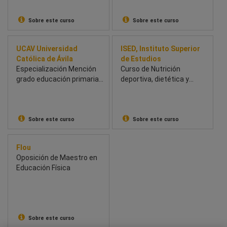
Sobre este curso
Sobre este curso
UCAV Universidad
ISED, Instituto Superior
Católica de Ávila
de Estudios
Especialización Mención
Curso de Nutrición
grado educación primaria,
deportiva, dietética y
en Educación Física
nutriterapia
Sobre este curso
Sobre este curso
Flou
Oposición de Maestro en
Educación Física
Sobre este curso