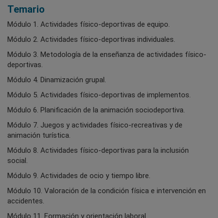
Temario
Módulo 1. Actividades físico-deportivas de equipo.
Módulo 2. Actividades físico-deportivas individuales.
Módulo 3. Metodología de la enseñanza de actividades físico-
deportivas.
Módulo 4. Dinamización grupal.
Módulo 5. Actividades físico-deportivas de implementos.
Módulo 6. Planificación de la animación sociodeportiva.
Módulo 7. Juegos y actividades físico-recreativas y de
animación turística.
Módulo 8. Actividades físico-deportivas para la inclusión
social.
Módulo 9. Actividades de ocio y tiempo libre.
Módulo 10. Valoración de la condición física e intervención en
accidentes.
Módulo 11. Formación y orientación laboral.