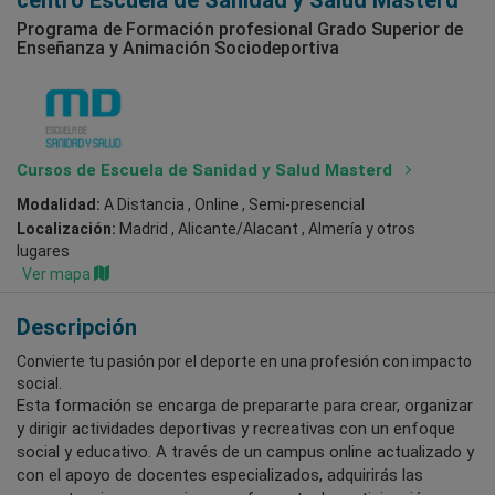
centro Escuela de Sanidad y Salud Masterd
Programa de Formación profesional Grado Superior de
Enseñanza y Animación Sociodeportiva
Cursos de Escuela de Sanidad y Salud Masterd
Modalidad:
A Distancia , Online , Semi-presencial
Localización:
Madrid , Alicante/Alacant , Almería
y otros
lugares
Ver mapa
Descripción
Convierte tu pasión por el deporte en una profesión con impacto
social.
Esta formación se encarga de prepararte para crear, organizar
y dirigir actividades deportivas y recreativas con un enfoque
social y educativo. A través de un campus online actualizado y
con el apoyo de docentes especializados, adquirirás las