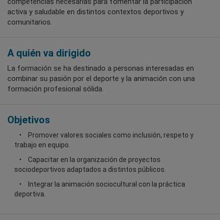
competencias necesarias para fomentar la participación
activa y saludable en distintos contextos deportivos y
comunitarios.
A quién va dirigido
La formación se ha destinado a personas interesadas en
combinar su pasión por el deporte y la animación con una
formación profesional sólida.
Objetivos
Promover valores sociales como inclusión, respeto y
trabajo en equipo.
Capacitar en la organización de proyectos
sociodeportivos adaptados a distintos públicos.
Integrar la animación sociocultural con la práctica
deportiva.