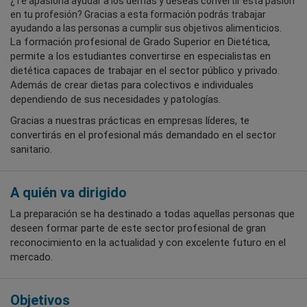
¿Te apasiona ayudar a los demás y deseas convertir esta pasión
en tu profesión? Gracias a esta formación podrás trabajar
ayudando a las personas a cumplir sus objetivos alimenticios.
La formación profesional de Grado Superior en Dietética,
permite a los estudiantes convertirse en especialistas en
dietética capaces de trabajar en el sector público y privado.
Además de crear dietas para colectivos e individuales
dependiendo de sus necesidades y patologías.
Gracias a nuestras prácticas en empresas líderes, te
convertirás en el profesional más demandado en el sector
sanitario.
A quién va dirigido
La preparación se ha destinado a todas aquellas personas que
deseen formar parte de este sector profesional de gran
reconocimiento en la actualidad y con excelente futuro en el
mercado.
Objetivos