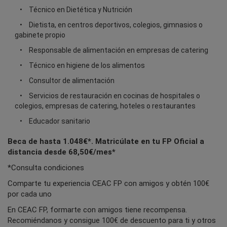
Técnico en Dietética y Nutrición
Dietista, en centros deportivos, colegios, gimnasios o
gabinete propio
Responsable de alimentación en empresas de catering
Técnico en higiene de los alimentos
Consultor de alimentación
Servicios de restauración en cocinas de hospitales o
colegios, empresas de catering, hoteles o restaurantes
Educador sanitario
Beca de hasta 1.048€*. Matricúlate en tu FP Oficial a
distancia desde 68,50€/mes*
*Consulta condiciones
Comparte tu experiencia CEAC FP con amigos y obtén 100€
por cada uno
En CEAC FP, formarte con amigos tiene recompensa.
Recomiéndanos y consigue 100€ de descuento para ti y otros