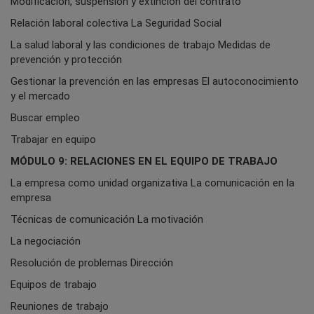
Modificación, suspensión y extinción del contrato
Relación laboral colectiva La Seguridad Social
La salud laboral y las condiciones de trabajo Medidas de
prevención y protección
Gestionar la prevención en las empresas El autoconocimiento
y el mercado
Buscar empleo
Trabajar en equipo
MÓDULO 9: RELACIONES EN EL EQUIPO DE TRABAJO
La empresa como unidad organizativa La comunicación en la
empresa
Técnicas de comunicación La motivación
La negociación
Resolución de problemas Dirección
Equipos de trabajo
Reuniones de trabajo