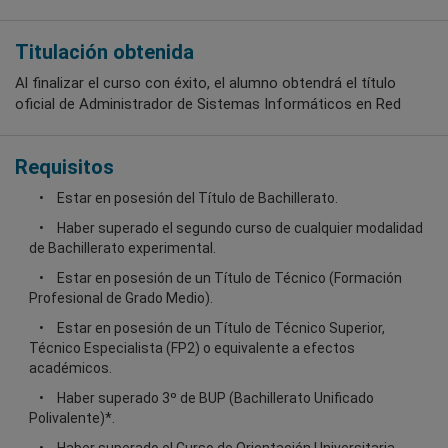
Titulación obtenida
Al finalizar el curso con éxito, el alumno obtendrá el título
oficial de Administrador de Sistemas Informáticos en Red
Requisitos
Estar en posesión del Título de Bachillerato.
Haber superado el segundo curso de cualquier modalidad
de Bachillerato experimental.
Estar en posesión de un Título de Técnico (Formación
Profesional de Grado Medio).
Estar en posesión de un Título de Técnico Superior,
Técnico Especialista (FP2) o equivalente a efectos
académicos.
Haber superado 3º de BUP (Bachillerato Unificado
Polivalente)*.