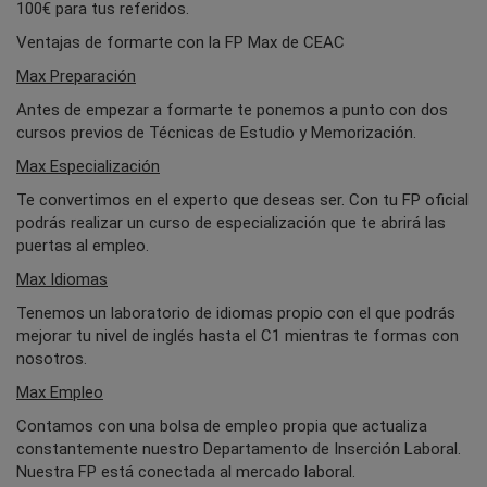
100€ para tus referidos.
Ventajas de formarte con la FP Max de CEAC
Max Preparación
Antes de empezar a formarte te ponemos a punto con dos
cursos previos de Técnicas de Estudio y Memorización.
Max Especialización
Te convertimos en el experto que deseas ser. Con tu FP oficial
podrás realizar un curso de especialización que te abrirá las
puertas al empleo.
Max Idiomas
Tenemos un laboratorio de idiomas propio con el que podrás
mejorar tu nivel de inglés hasta el C1 mientras te formas con
nosotros.
Max Empleo
Contamos con una bolsa de empleo propia que actualiza
constantemente nuestro Departamento de Inserción Laboral.
Nuestra FP está conectada al mercado laboral.