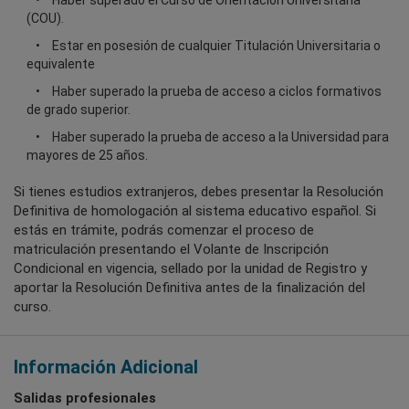
Haber superado el Curso de Orientación Universitaria
(COU).
Estar en posesión de cualquier Titulación Universitaria o
equivalente
Haber superado la prueba de acceso a ciclos formativos
de grado superior.
Haber superado la prueba de acceso a la Universidad para
mayores de 25 años.
Si tienes estudios extranjeros, debes presentar la Resolución
Definitiva de homologación al sistema educativo español. Si
estás en trámite, podrás comenzar el proceso de
matriculación presentando el Volante de Inscripción
Condicional en vigencia, sellado por la unidad de Registro y
aportar la Resolución Definitiva antes de la finalización del
curso.
Información Adicional
Salidas profesionales