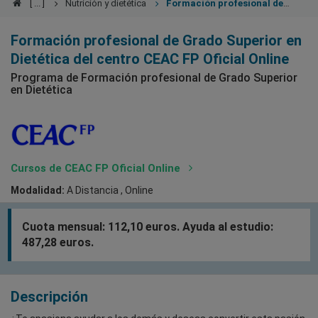
Nutrición y dietética
Formación profesional de
Grado Superior en Dietética
Formación profesional de Grado Superior en
Dietética del centro CEAC FP Oficial Online
Programa de Formación profesional de Grado Superior
en Dietética
Cursos de CEAC FP Oficial Online
Modalidad:
A Distancia , Online
Cuota mensual: 112,10 euros. Ayuda al estudio:
487,28 euros.
Descripción