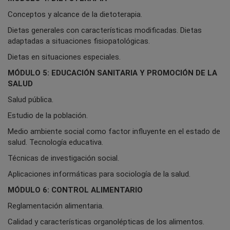
Conceptos y alcance de la dietoterapia.
Dietas generales con características modificadas. Dietas
adaptadas a situaciones fisiopatológicas.
Dietas en situaciones especiales.
MÓDULO 5: EDUCACIÓN SANITARIA Y PROMOCIÓN DE LA
SALUD
Salud pública.
Estudio de la población.
Medio ambiente social como factor influyente en el estado de
salud. Tecnología educativa.
Técnicas de investigación social.
Aplicaciones informáticas para sociología de la salud.
MÓDULO 6: CONTROL ALIMENTARIO
Reglamentación alimentaria.
Calidad y características organolépticas de los alimentos.