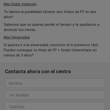
Max Doble titulación
Te damos la posibilidad obtener dos títulos de FP en dos
años*.
Sabemos que no quieres perder el tiempo y te ayudamos a
alcanzar tus metas.
Max Universidad
Si quieres ir a la universidad, nosotros te lo ponemos fácil.
Puedes conseguir tu título de FP + Grado Universitario en
menos de 5 años*.
Contacta ahora con el centro
Nombre
1er Apellido
Teléfono