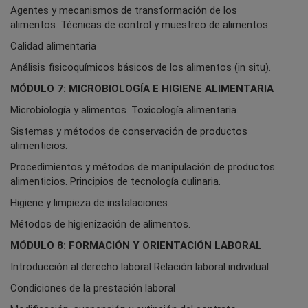
Agentes y mecanismos de transformación de los
alimentos. Técnicas de control y muestreo de alimentos.
Calidad alimentaria
Análisis fisicoquímicos básicos de los alimentos (in situ).
MÓDULO 7: MICROBIOLOGÍA E HIGIENE ALIMENTARIA
Microbiología y alimentos. Toxicología alimentaria.
Sistemas y métodos de conservación de productos
alimenticios.
Procedimientos y métodos de manipulación de productos
alimenticios. Principios de tecnología culinaria.
Higiene y limpieza de instalaciones.
Métodos de higienización de alimentos.
MÓDULO 8: FORMACIÓN Y ORIENTACIÓN LABORAL
Introducción al derecho laboral Relación laboral individual
Condiciones de la prestación laboral