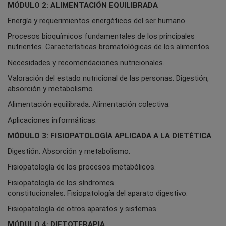
MÓDULO 2: ALIMENTACIÓN EQUILIBRADA
Energía y requerimientos energéticos del ser humano.
Procesos bioquímicos fundamentales de los principales
nutrientes. Características bromatológicas de los alimentos.
Necesidades y recomendaciones nutricionales.
Valoración del estado nutricional de las personas. Digestión,
absorción y metabolismo.
Alimentación equilibrada. Alimentación colectiva.
Aplicaciones informáticas.
MÓDULO 3: FISIOPATOLOGÍA APLICADA A LA DIETÉTICA
Digestión. Absorción y metabolismo.
Fisiopatología de los procesos metabólicos.
Fisiopatología de los síndromes
constitucionales. Fisiopatología del aparato digestivo.
Fisiopatología de otros aparatos y sistemas
MÓDULO 4: DIETOTERAPIA