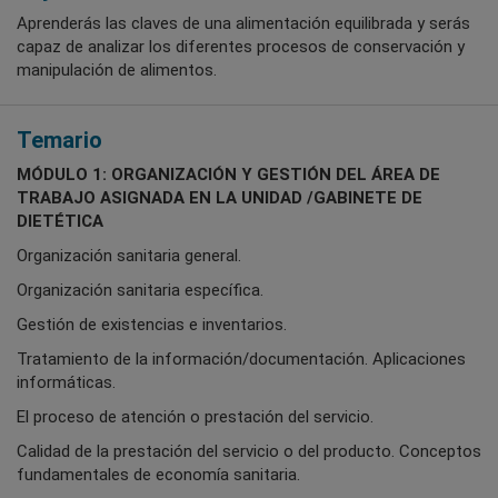
Aprenderás las claves de una alimentación equilibrada y serás
capaz de analizar los diferentes procesos de conservación y
manipulación de alimentos.
Temario
MÓDULO 1: ORGANIZACIÓN Y GESTIÓN DEL ÁREA DE
TRABAJO ASIGNADA EN LA UNIDAD /GABINETE DE
DIETÉTICA
Organización sanitaria general.
Organización sanitaria específica.
Gestión de existencias e inventarios.
Tratamiento de la información/documentación. Aplicaciones
informáticas.
El proceso de atención o prestación del servicio.
Calidad de la prestación del servicio o del producto. Conceptos
fundamentales de economía sanitaria.