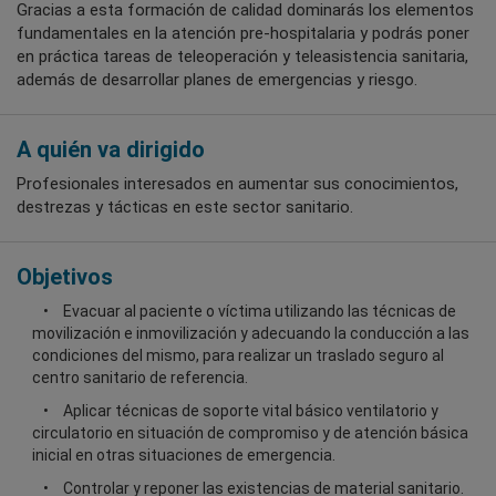
Gracias a esta formación de calidad dominarás los elementos
fundamentales en la atención pre-hospitalaria y podrás poner
en práctica tareas de teleoperación y teleasistencia sanitaria,
además de desarrollar planes de emergencias y riesgo.
A quién va dirigido
Profesionales interesados en aumentar sus conocimientos,
destrezas y tácticas en este sector sanitario.
Objetivos
Evacuar al paciente o víctima utilizando las técnicas de
movilización e inmovilización y adecuando la conducción a las
condiciones del mismo, para realizar un traslado seguro al
centro sanitario de referencia.
Aplicar técnicas de soporte vital básico ventilatorio y
circulatorio en situación de compromiso y de atención básica
inicial en otras situaciones de emergencia.
Controlar y reponer las existencias de material sanitario.