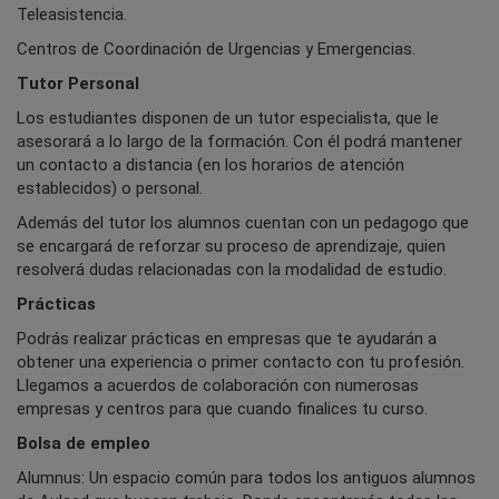
Teleasistencia.
Centros de Coordinación de Urgencias y Emergencias.
Tutor Personal
Los estudiantes disponen de un tutor especialista, que le
asesorará a lo largo de la formación. Con él podrá mantener
un contacto a distancia (en los horarios de atención
establecidos) o personal.
Además del tutor los alumnos cuentan con un pedagogo que
se encargará de reforzar su proceso de aprendizaje, quien
resolverá dudas relacionadas con la modalidad de estudio.
Prácticas
Podrás realizar prácticas en empresas que te ayudarán a
obtener una experiencia o primer contacto con tu profesión.
Llegamos a acuerdos de colaboración con numerosas
empresas y centros para que cuando finalices tu curso.
Bolsa de empleo
Alumnus: Un espacio común para todos los antiguos alumnos