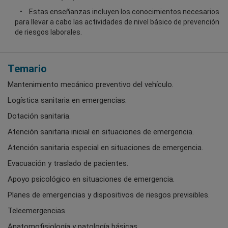
Estas enseñanzas incluyen los conocimientos necesarios
para llevar a cabo las actividades de nivel básico de prevención
de riesgos laborales.
Temario
Mantenimiento mecánico preventivo del vehículo.
Logística sanitaria en emergencias.
Dotación sanitaria.
Atención sanitaria inicial en situaciones de emergencia.
Atención sanitaria especial en situaciones de emergencia.
Evacuación y traslado de pacientes.
Apoyo psicológico en situaciones de emergencia.
Planes de emergencias y dispositivos de riesgos previsibles.
Teleemergencias.
Anatomofisiología y patología básicas.