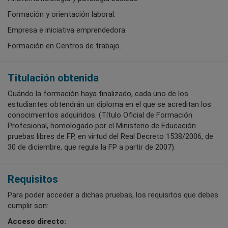
Formación y orientación laboral.
Empresa e iniciativa emprendedora.
Formación en Centros de trabajo.
Titulación obtenida
Cuándo la formación haya finalizado, cada uno de los
estudiantes obtendrán un diploma en el que se acreditan los
conocimientos adquiridos. (Título Oficial de Formación
Profesional, homologado por el Ministerio de Educación
pruebas libres de FP, en virtud del Real Decreto 1538/2006, de
30 de diciembre, que regula la FP a partir de 2007).
Requisitos
Para poder acceder a dichas pruebas, los requisitos que debes
cumplir son:
Acceso directo: