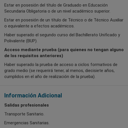
Estar en posesión del título de Graduado en Educación
Secundaria Obligatoria o de un nivel académico superior.
Estar en posesión de un título de Técnico o de Técnico Auxiliar
o equivalente a efectos académicos.
Haber superado el segundo curso del Bachillerato Unificado y
Polivalente (BUP).
Acceso mediante prueba (para quienes no tengan alguno
de los requisitos anteriores)
Haber superado la prueba de acceso a ciclos formativos de
grado medio (se requerirá tener, al menos, diecisiete años,
cumplidos en el año de realización de la prueba).
Información Adicional
Salidas profesionales
Transporte Sanitario.
Emergencias Sanitarias.