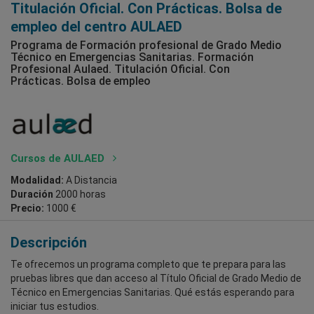
Titulación Oficial. Con Prácticas. Bolsa de
empleo del centro AULAED
Programa de Formación profesional de Grado Medio
Técnico en Emergencias Sanitarias. Formación
Profesional Aulaed. Titulación Oficial. Con
Prácticas. Bolsa de empleo
Cursos de AULAED
Modalidad:
A Distancia
Duración
2000 horas
Precio:
1000 €
Descripción
Te ofrecemos un programa completo que te prepara para las
pruebas libres que dan acceso al Título Oficial de Grado Medio de
Técnico en Emergencias Sanitarias. Qué estás esperando para
iniciar tus estudios.