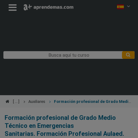
Auxiliares
Formación profesional de Grado Medio
Técnico en Emergencias Sanitarias. Formación Profesional
Aulaed. Titulación Oficial. Con Prácticas. Bolsa de empleo
Formación profesional de Grado Medio
Técnico en Emergencias
Sanitarias. Formación Profesional Aulaed.