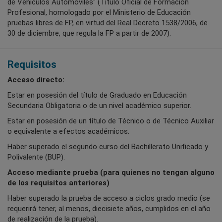
de Vehículos Automóviles" (Título Oficial de Formación
Profesional, homologado por el Ministerio de Educación
pruebas libres de FP, en virtud del Real Decreto 1538/2006, de
30 de diciembre, que regula la FP a partir de 2007).
Requisitos
Acceso directo:
Estar en posesión del título de Graduado en Educación
Secundaria Obligatoria o de un nivel académico superior.
Estar en posesión de un título de Técnico o de Técnico Auxiliar
o equivalente a efectos académicos.
Haber superado el segundo curso del Bachillerato Unificado y
Polivalente (BUP).
Acceso mediante prueba (para quienes no tengan alguno
de los requisitos anteriores)
Haber superado la prueba de acceso a ciclos grado medio (se
requerirá tener, al menos, diecisiete años, cumplidos en el año
de realización de la prueba).