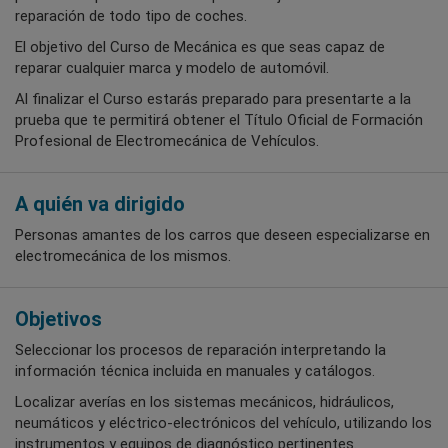
reparación de todo tipo de coches.
El objetivo del Curso de Mecánica es que seas capaz de
reparar cualquier marca y modelo de automóvil.
Al finalizar el Curso estarás preparado para presentarte a la
prueba que te permitirá obtener el Título Oficial de Formación
Profesional de Electromecánica de Vehículos.
A quién va dirigido
Personas amantes de los carros que deseen especializarse en
electromecánica de los mismos.
Objetivos
Seleccionar los procesos de reparación interpretando la
información técnica incluida en manuales y catálogos.
Localizar averías en los sistemas mecánicos, hidráulicos,
neumáticos y eléctrico-electrónicos del vehículo, utilizando los
instrumentos y equipos de diagnóstico pertinentes.