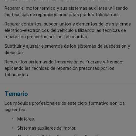
Reparar el motor térmico y sus sistemas auxiliares utilizando
las técnicas de reparación prescritas por los fabricantes.
Reparar conjuntos, subconjuntos y elementos de los sistemas
eléctrico-electrónicos del vehículo utilizando las técnicas de
reparación prescritas por los fabricantes.
Sustituir y ajustar elementos de los sistemas de suspensión y
dirección.
Reparar los sistemas de transmisión de fuerzas y frenado
aplicando las técnicas de reparación prescritas por los
fabricantes.
Temario
Los módulos profesionales de este ciclo formativo son los
siguientes:
Motores.
Sistemas auxiliares del motor.