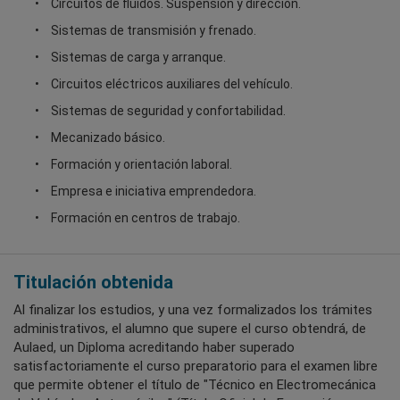
Circuitos de fluidos. Suspensión y dirección.
Sistemas de transmisión y frenado.
Sistemas de carga y arranque.
Circuitos eléctricos auxiliares del vehículo.
Sistemas de seguridad y confortabilidad.
Mecanizado básico.
Formación y orientación laboral.
Empresa e iniciativa emprendedora.
Formación en centros de trabajo.
Titulación obtenida
Al finalizar los estudios, y una vez formalizados los trámites
administrativos, el alumno que supere el curso obtendrá, de
Aulaed, un Diploma acreditando haber superado
satisfactoriamente el curso preparatorio para el examen libre
que permite obtener el título de "Técnico en Electromecánica