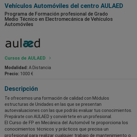
Vehículos Automóviles del centro AULAED
Programa de Formación profesional de Grado
Medio Técnico en Electromecánica de Vehículos
Automóviles
Cursos de AULAED
Modalidad:
A Distancia
Precio:
1000 €
Descripción
Te ofrecemos una formación de calidad con Módulos
estructuras de Unidades en las que se presentan
autoevaluaciones con las que podrás evaluar tus conocimientos.
Prepárate con AULAED y conviértete en un profesional.
El Curso de FP en Mecánica del Automóvil te proporciona los
conocimientos técnicos y prácticos que precisa un
profesional para realizar cualquier trabajo de mantenimiento o