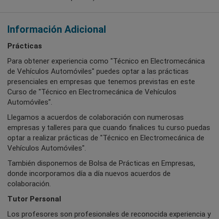
Información Adicional
Prácticas
Para obtener experiencia como "Técnico en Electromecánica
de Vehículos Automóviles" puedes optar a las prácticas
presenciales en empresas que tenemos previstas en este
Curso de "Técnico en Electromecánica de Vehículos
Automóviles".
Llegamos a acuerdos de colaboración con numerosas
empresas y talleres para que cuando finalices tu curso puedas
optar a realizar prácticas de "Técnico en Electromecánica de
Vehículos Automóviles".
También disponemos de Bolsa de Prácticas en Empresas,
donde incorporamos día a día nuevos acuerdos de
colaboración.
Tutor Personal
Los profesores son profesionales de reconocida experiencia y