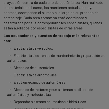
proyección dentro de cada uno de sus ámbitos. Han realizado
los materiales del curso, los mantienen actualizados y,
además, acompañan al alumno a lo largo de su proceso de
aprendizaje. Cada área formativa está coordinada y
desarrollada por sus correspondientes especialistas, quienes
están auxiliados por especialistas de otras áreas.
Las ocupaciones y puestos de trabajo más relevantes
son:
Electricista de vehículos.
Electricista electrónico de mantenimiento y reparación en
automoción.
Mecánico de automóviles.
Electricista de automóviles.
Electromecánico de automóviles.
Mecánico de motores y sus sistemas auxiliares de
automóviles y motocicletas.
Reparador sistemas neumáticos e hidráulicos.