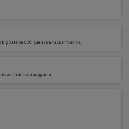
n Big Data de CCC, que avala tu cualificación.
ealización de este programa.