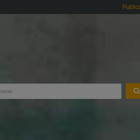
Public