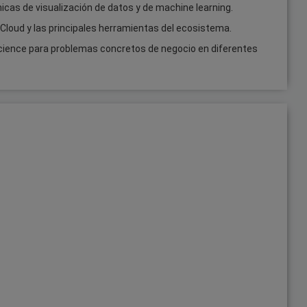
cnicas de visualización de datos y de machine learning.
Cloud y las principales herramientas del ecosistema.
Science para problemas concretos de negocio en diferentes