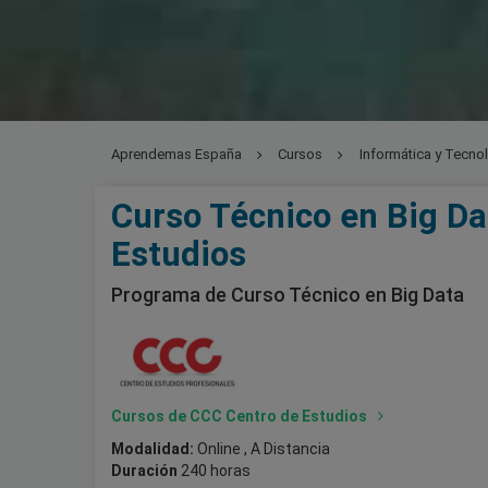
Aprendemas España
Cursos
Informática y Tecno
Curso Técnico en Big Da
Estudios
Programa de Curso Técnico en Big Data
Cursos de CCC Centro de Estudios
Modalidad:
Online , A Distancia
Duración
240 horas