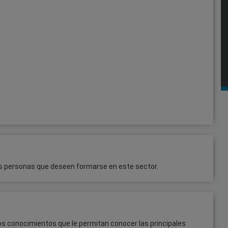
s personas que deseen formarse en este sector.
 los conocimientos que le permitan conocer las principales