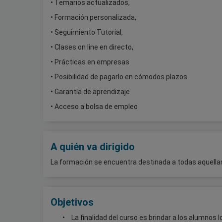
• Temarios actualizados,
• Formación personalizada,
• Seguimiento Tutorial,
• Clases on line en directo,
• Prácticas en empresas
• Posibilidad de pagarlo en cómodos plazos
• Garantía de aprendizaje
• Acceso a bolsa de empleo
A quién va dirigido
La formación se encuentra destinada a todas aquella
Objetivos
La finalidad del curso es brindar a los alumnos