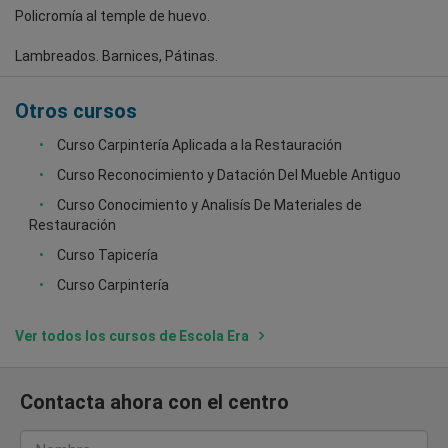
Policromía al temple de huevo.
Lambreados. Barnices, Pátinas.
Otros cursos
Curso Carpintería Aplicada a la Restauración
Curso Reconocimiento y Datación Del Mueble Antiguo
Curso Conocimiento y Analisís De Materiales de
Restauración
Curso Tapicería
Curso Carpintería
Ver todos los cursos de Escola Era
Contacta ahora con el centro