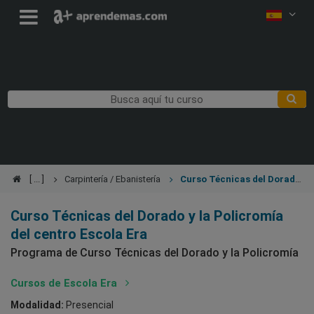
Carpintería / Ebanistería
Curso Técnicas del Dorado
y la Policromía
Curso Técnicas del Dorado y la Policromía
del centro Escola Era
Programa de Curso Técnicas del Dorado y la Policromía
Cursos de Escola Era
Modalidad:
Presencial