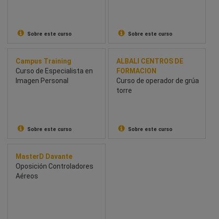
tanatoestética
Sobre este curso
Sobre este curso
Campus Training
ALBALI CENTROS DE
Curso de Especialista en
FORMACION
Imagen Personal
Curso de operador de grúa
torre
Sobre este curso
Sobre este curso
MasterD Davante
Oposición Controladores
Aéreos