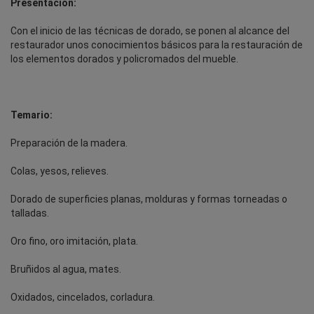
Presentación:
Con el inicio de las técnicas de dorado, se ponen al alcance del
restaurador unos conocimientos básicos para la restauración de
los elementos dorados y policromados del mueble.
Temario:
Preparación de la madera.
Colas, yesos, relieves.
Dorado de superficies planas, molduras y formas torneadas o
talladas.
Oro fino, oro imitación, plata.
Bruñidos al agua, mates.
Oxidados, cincelados, corladura.