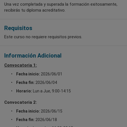
Una vez completada y superada la formación exitosamente,
recibirás tu diploma acreditativo.
Requisitos
Este curso no requiere requisitos previos.
Información Adicional
Convocatoria 1:
Fecha inicio:
2026/06/01
Fecha fin:
2026/06/04
Horario:
Lun a Jue, 9:00-14:15
Convocatoria 2:
Fecha inicio:
2026/06/15
Fecha fin:
2026/06/18