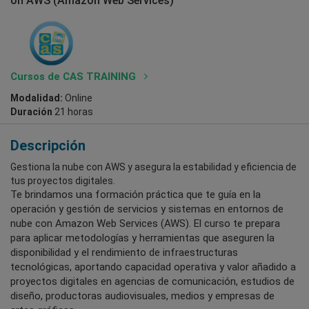
on AWS (Amazon Web Services)
Cursos de CAS TRAINING
Modalidad:
Online
Duración
21 horas
Descripción
Gestiona la nube con AWS y asegura la estabilidad y eficiencia de
tus proyectos digitales.
Te brindamos una formación práctica que te guía en la
operación y gestión de servicios y sistemas en entornos de
nube con Amazon Web Services (AWS). El curso te prepara
para aplicar metodologías y herramientas que aseguren la
disponibilidad y el rendimiento de infraestructuras
tecnológicas, aportando capacidad operativa y valor añadido a
proyectos digitales en agencias de comunicación, estudios de
diseño, productoras audiovisuales, medios y empresas de