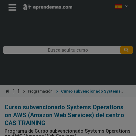
Programación
Curso subvencionado Systems
Operations on AWS (Amazon Web Services)
Curso subvencionado Systems Operations
on AWS (Amazon Web Services) del centro
CAS TRAINING
Programa de Curso subvencionado Systems Operations