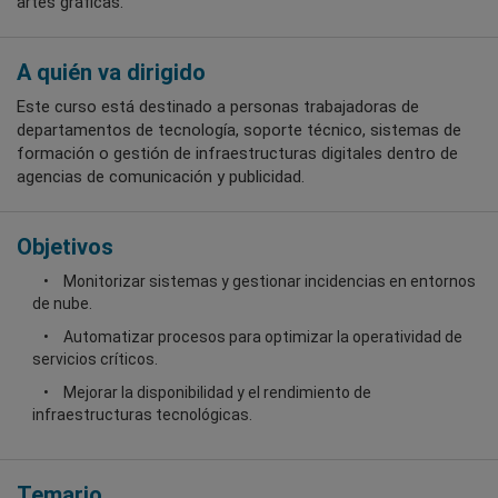
artes gráficas.
A quién va dirigido
Este curso está destinado a personas trabajadoras de
departamentos de tecnología, soporte técnico, sistemas de
formación o gestión de infraestructuras digitales dentro de
agencias de comunicación y publicidad.
Objetivos
Monitorizar sistemas y gestionar incidencias en entornos
de nube.
Automatizar procesos para optimizar la operatividad de
servicios críticos.
Mejorar la disponibilidad y el rendimiento de
infraestructuras tecnológicas.
Temario