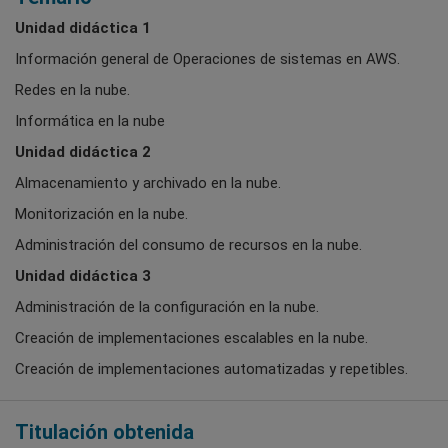
Unidad didáctica 1
Información general de Operaciones de sistemas en AWS.
Redes en la nube.
Informática en la nube
Unidad didáctica 2
Almacenamiento y archivado en la nube.
Monitorización en la nube.
Administración del consumo de recursos en la nube.
Unidad didáctica 3
Administración de la configuración en la nube.
Creación de implementaciones escalables en la nube.
Creación de implementaciones automatizadas y repetibles.
Titulación obtenida