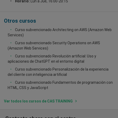
Horario:
Lun a Jue, 16:00-20:15
Otros cursos
Curso subvencionado Architecting on AWS (Amazon Web
Services)
Curso subvencionado Security Operations on AWS
(Amazon Web Services)
Curso subvencionado Revolución artificial: Uso y
aplicaciones de ChatGPT en el entorno digital
Curso subvencionado Personalización de la experiencia
del cliente con inteligencia artificial
Curso subvencionado Fundamentos de programación con
HTML, CSS y JavaScript
Ver todos los cursos de CAS TRAINING