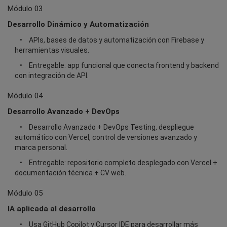
Módulo 03
Desarrollo Dinámico y Automatización
APIs, bases de datos y automatización con Firebase y
herramientas visuales.
Entregable: app funcional que conecta frontend y backend
con integración de API.
Módulo 04
Desarrollo Avanzado + DevOps
Desarrollo Avanzado + DevOps Testing, despliegue
automático con Vercel, control de versiones avanzado y
marca personal.
Entregable: repositorio completo desplegado con Vercel +
documentación técnica + CV web.
Módulo 05
IA aplicada al desarrollo
Usa GitHub Copilot y Cursor IDE para desarrollar más