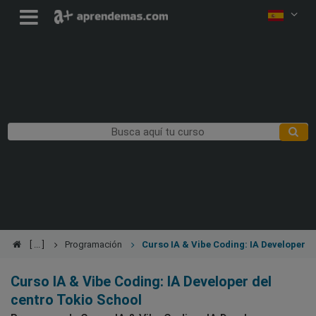
Programación
Curso IA & Vibe Coding: IA Developer
Curso IA & Vibe Coding: IA Developer del
centro Tokio School