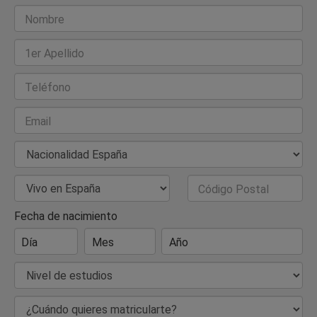
Nombre
1er Apellido
Teléfono
Email
Nacionalidad
País de Residencia
Código Postal
Fecha de nacimiento
Día
Mes
Año
Nivel de estudios
¿Cuándo quieres matricularte?