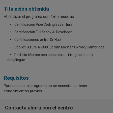
Titulación obtenida
Al finalizar el programa con éxito recibiras:
Certificación Vibe Coding Essentials
Certificación Full Stack Al Developer
Certificaciones extra: GitHub
Copilot, Azure Al-900, Scrum Master, Oxford/Cambridge
Porfolio técnico con apps reales, integraciones y
despliegue
Requisitos
Para acceder al programa no se necesita de tener
conocimientos previos.
Contacta ahora con el centro