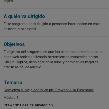
inglés.
A quién va dirigido
Este programa está dirigido a personas interesadas en este
entrono profesional.
Objetivos
El objetivo del programa es que los alumnos aprendan a crear
apps web reales, utilizando herramientas avanzadas como
GitHub Copilot, desplegar en la nube y dominar las mejores
prácticas del desarrollo.
Temario
Comienza tu viaje con buen pie: Prework + IA Essentials
Módulo 1
Prework: Fase de nivelación