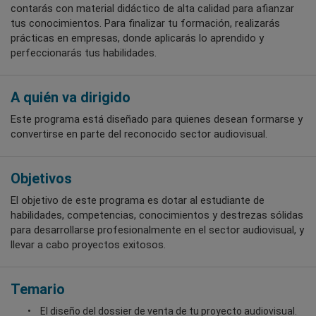
contarás con material didáctico de alta calidad para afianzar
tus conocimientos. Para finalizar tu formación, realizarás
prácticas en empresas, donde aplicarás lo aprendido y
perfeccionarás tus habilidades.
A quién va dirigido
Este programa está diseñado para quienes desean formarse y
convertirse en parte del reconocido sector audiovisual.
Objetivos
El objetivo de este programa es dotar al estudiante de
habilidades, competencias, conocimientos y destrezas sólidas
para desarrollarse profesionalmente en el sector audiovisual, y
llevar a cabo proyectos exitosos.
Temario
El diseño del dossier de venta de tu proyecto audiovisual.