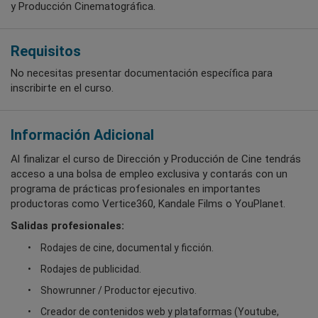
y Producción Cinematográfica.
Requisitos
No necesitas presentar documentación específica para
inscribirte en el curso.
Información Adicional
Al finalizar el curso de Dirección y Producción de Cine tendrás
acceso a una bolsa de empleo exclusiva y contarás con un
programa de prácticas profesionales en importantes
productoras como Vertice360, Kandale Films o YouPlanet.
Salidas profesionales:
Rodajes de cine, documental y ficción.
Rodajes de publicidad.
Showrunner / Productor ejecutivo.
Creador de contenidos web y plataformas (Youtube,