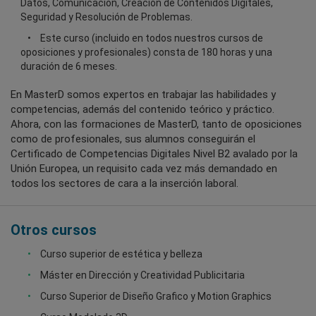
Datos, Comunicación, Creación de Contenidos Digitales,
Seguridad y Resolución de Problemas.
Este curso (incluido en todos nuestros cursos de
oposiciones y profesionales) consta de 180 horas y una
duración de 6 meses.
En MasterD somos expertos en trabajar las habilidades y
competencias, además del contenido teórico y práctico.
Ahora, con las formaciones de MasterD, tanto de oposiciones
como de profesionales, sus alumnos conseguirán el
Certificado de Competencias Digitales Nivel B2 avalado por la
Unión Europea, un requisito cada vez más demandado en
todos los sectores de cara a la inserción laboral.
Otros cursos
Curso superior de estética y belleza
Máster en Dirección y Creatividad Publicitaria
Curso Superior de Diseño Grafico y Motion Graphics