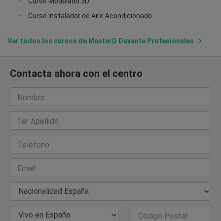
Curso Modelado 3D
Curso Instalador de Aire Acondicionado
Ver todos los cursos de MasterD Davante Profesionales
Contacta ahora con el centro
Nombre
1er Apellido
Teléfono
Email
Nacionalidad
País de Residencia
Código Postal