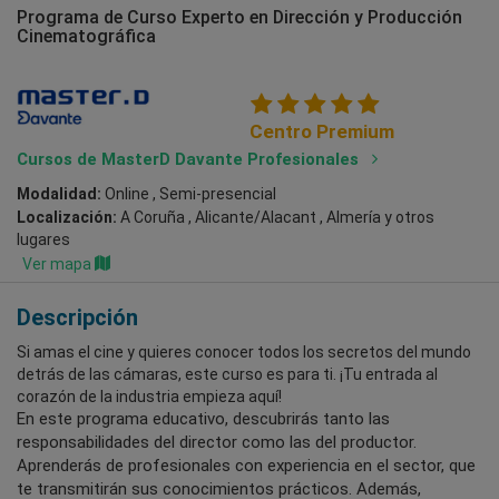
Programa de Curso Experto en Dirección y Producción
Cinematográfica
Centro Premium
Cursos de MasterD Davante Profesionales
Modalidad:
Online , Semi-presencial
Localización:
A Coruña , Alicante/Alacant , Almería
y otros
lugares
Ver mapa
Descripción
Si amas el cine y quieres conocer todos los secretos del mundo
detrás de las cámaras, este curso es para ti. ¡Tu entrada al
corazón de la industria empieza aquí!
En este programa educativo, descubrirás tanto las
responsabilidades del director como las del productor.
Aprenderás de profesionales con experiencia en el sector, que
te transmitirán sus conocimientos prácticos. Además,