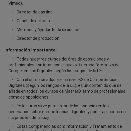
Vimeo).
Director de casting.
Coach de actores.
Meritorio y Ayudante de dirección.
Director de producción.
Información Importante:
Todos nuestros cursos del área de oposiciones y
profesionales contaran con el nuevo itinerario formativo de
Competencias Digitales según los rangos de la UE.
Con el curso se adquiere un nivel B2 de Competencias
Digitales (según los rangos de la UE), es un contenido que se
añade en todos los cursos de MasterD, tanto de profesionales
como de oposiciones.
Este curso sirve para dotar de los conocimientos
necesarios sobre competencias digitales y poder aplicarlos en
los puestos de trabajo.
Estas competencias son: Información y Tratamiento de