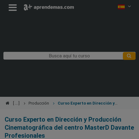
Producción
Curso Experto en Dirección y
Producción Cinematográfica
Curso Experto en Dirección y Producción
Cinematográfica del centro MasterD Davante
Profesionales