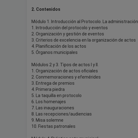
2. Contenidos
Módulo 1. Introducción al Protocolo. La administración
1. Introducción del protocolo y eventos
2. Organización y gestión de eventos
3. Criterios de excelencia en la organización de actos
4. Planificación de los actos
5. Órganos municipales
Módulos 2 y 3. Tipos de actos I y II.
1. Organización de actos oficiales
2. Conmemoraciones y efemérides
3. Entrega de premios
4. Primera piedra
5. La taquilla en protocolo
6. Los homenajes
7. Las inauguraciones
8. Las recepciones/audiencias
9. Misa solemne
10. Fiestas patronales