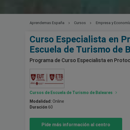
Aprendemas España
Cursos
Empresa y Economí
Curso Especialista en Pr
Escuela de Turismo de 
Programa de Curso Especialista en Protoc
Cursos de Escuela de Turismo de Baleares
Modalidad:
Online
Duración
60
Pide más información al centro