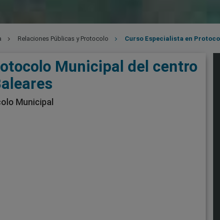
a
Relaciones Públicas y Protocolo
Curso Especialista en Protoco
otocolo Municipal del centro
Baleares
olo Municipal