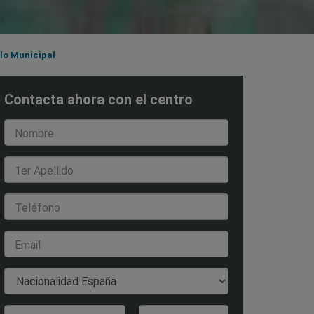
lo Municipal
Contacta ahora con el centro
Nombre
1er Apellido
Teléfono
Email
Nacionalidad