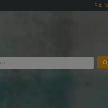
Public