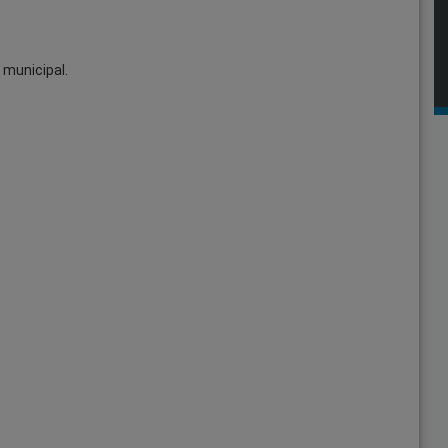
 municipal.