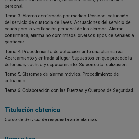
personal.
Tema 3. Alarma confirmada por medios técnicos: actuación
del servicio de custodia de llaves. Actuaciones del servicio de
acuda para la verificación personal de las alarmas. Alarma
confirmada, alarma no confirmada: diversos tipos de señales a
gestionar.
Tema 4. Procedimiento de actuación ante una alarma real.
Acercamiento y entrada al lugar. Supuestos en que procede la
detención, cacheo y esposamiento: Su correcta realización.
Tema 5. Sistemas de alarma móviles. Procedimiento de
actuación.
Tema 6. Colaboración con las Fuerzas y Cuerpos de Seguridad.
Titulación obtenida
Curso de Servicio de respuesta ante alarmas