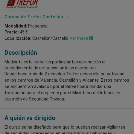
Cursos de Trefor Castellón
Modalidad:
Presencial
Precio:
45 €
Localización:
Castellón/Castelló
Ver mapa
Descripción
Mediante este curso los participantes aprenderán el
procedimiento de actuación ante un alarma real.
Desde hace más de 2 décadas Trefor desarrolla su actividad
en los centros de Valencia, Castellón y Alicante. Estos centros
se encuentran avalados por el Servef para brindar una
formación para el empleo y por el Ministerio del Interior en
cuestión de Seguridad Privada.
A quién va dirigido
El curso se ha diseñado para que lo puedan realizar vigilantes
de seguridad interesados en aumentar sus habilidades y