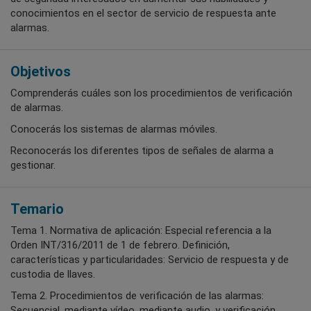
conocimientos en el sector de servicio de respuesta ante
alarmas.
Objetivos
Comprenderás cuáles son los procedimientos de verificación
de alarmas.
Conocerás los sistemas de alarmas móviles.
Reconocerás los diferentes tipos de señales de alarma a
gestionar.
Temario
Tema 1. Normativa de aplicación: Especial referencia a la
Orden INT/316/2011 de 1 de febrero. Definición,
características y particularidades: Servicio de respuesta y de
custodia de llaves.
Tema 2. Procedimientos de verificación de las alarmas:
Secuencial, mediante vídeo, mediante audio, y verificación