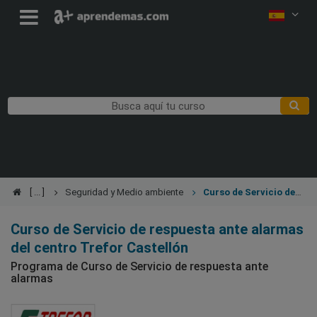
Seguridad y Medio ambiente
Curso de Servicio de
respuesta ante alarmas
Curso de Servicio de respuesta ante alarmas
del centro Trefor Castellón
Programa de Curso de Servicio de respuesta ante
alarmas