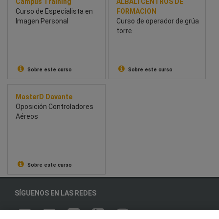
Campus Training
ALBALI CENTROS DE
Curso de Especialista en
FORMACION
Imagen Personal
Curso de operador de grúa
torre
Sobre este curso
Sobre este curso
MasterD Davante
Oposición Controladores
Aéreos
Sobre este curso
SÍGUENOS EN LAS REDES