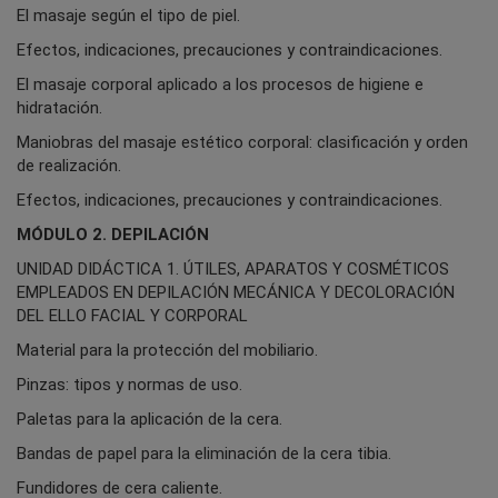
El masaje según el tipo de piel.
Efectos, indicaciones, precauciones y contraindicaciones.
El masaje corporal aplicado a los procesos de higiene e
hidratación.
Maniobras del masaje estético corporal: clasificación y orden
de realización.
Efectos, indicaciones, precauciones y contraindicaciones.
MÓDULO 2. DEPILACIÓN
UNIDAD DIDÁCTICA 1. ÚTILES, APARATOS Y COSMÉTICOS
EMPLEADOS EN DEPILACIÓN MECÁNICA Y DECOLORACIÓN
DEL ELLO FACIAL Y CORPORAL
Material para la protección del mobiliario.
Pinzas: tipos y normas de uso.
Paletas para la aplicación de la cera.
Bandas de papel para la eliminación de la cera tibia.
Fundidores de cera caliente.