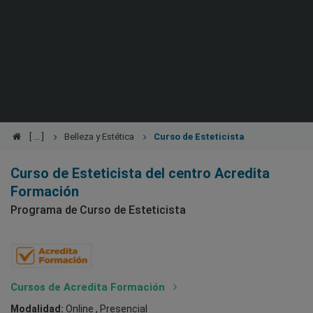
Belleza y Estética
Curso de Esteticista
Curso de Esteticista del centro Acredita
Formación
Programa de Curso de Esteticista
Cursos de Acredita Formación
Modalidad:
Online , Presencial