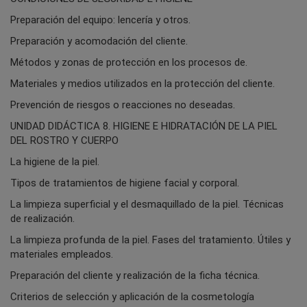
Preparación del equipo: lencería y otros.
Preparación y acomodación del cliente.
Métodos y zonas de protección en los procesos de.
Materiales y medios utilizados en la protección del cliente.
Prevención de riesgos o reacciones no deseadas.
UNIDAD DIDÁCTICA 8. HIGIENE E HIDRATACIÓN DE LA PIEL
DEL ROSTRO Y CUERPO
La higiene de la piel.
Tipos de tratamientos de higiene facial y corporal.
La limpieza superficial y el desmaquillado de la piel. Técnicas
de realización.
La limpieza profunda de la piel. Fases del tratamiento. Útiles y
materiales empleados.
Preparación del cliente y realización de la ficha técnica.
Criterios de selección y aplicación de la cosmetología