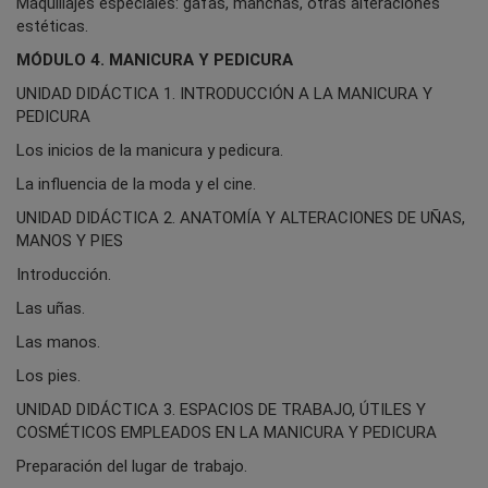
Maquillajes especiales: gafas, manchas, otras alteraciones
estéticas.
MÓDULO 4. MANICURA Y PEDICURA
UNIDAD DIDÁCTICA 1. INTRODUCCIÓN A LA MANICURA Y
PEDICURA
Los inicios de la manicura y pedicura.
La influencia de la moda y el cine.
UNIDAD DIDÁCTICA 2. ANATOMÍA Y ALTERACIONES DE UÑAS,
MANOS Y PIES
Introducción.
Las uñas.
Las manos.
Los pies.
UNIDAD DIDÁCTICA 3. ESPACIOS DE TRABAJO, ÚTILES Y
COSMÉTICOS EMPLEADOS EN LA MANICURA Y PEDICURA
Preparación del lugar de trabajo.