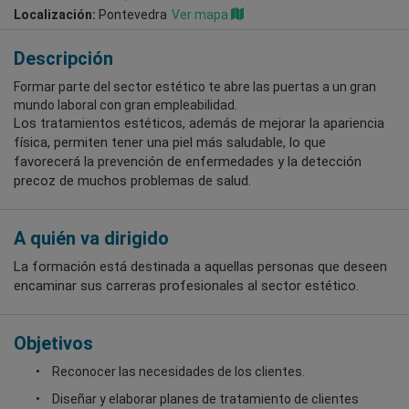
Localización:
Pontevedra
Ver mapa
Descripción
Formar parte del sector estético te abre las puertas a un gran
mundo laboral con gran empleabilidad.
Los tratamientos estéticos, además de mejorar la apariencia
física, permiten tener una piel más saludable, lo que
favorecerá la prevención de enfermedades y la detección
precoz de muchos problemas de salud.
A quién va dirigido
La formación está destinada a aquellas personas que deseen
encaminar sus carreras profesionales al sector estético.
Objetivos
Reconocer las necesidades de los clientes.
Diseñar y elaborar planes de tratamiento de clientes