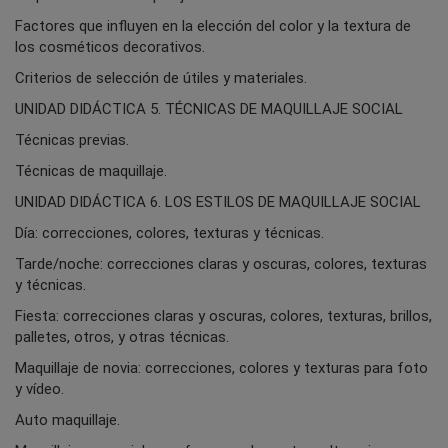
Factores que influyen en la elección del color y la textura de
los cosméticos decorativos.
Criterios de selección de útiles y materiales.
UNIDAD DIDÁCTICA 5. TÉCNICAS DE MAQUILLAJE SOCIAL
Técnicas previas.
Técnicas de maquillaje.
UNIDAD DIDÁCTICA 6. LOS ESTILOS DE MAQUILLAJE SOCIAL
Día: correcciones, colores, texturas y técnicas.
Tarde/noche: correcciones claras y oscuras, colores, texturas
y técnicas.
Fiesta: correcciones claras y oscuras, colores, texturas, brillos,
palletes, otros, y otras técnicas.
Maquillaje de novia: correcciones, colores y texturas para foto
y vídeo.
Auto maquillaje.