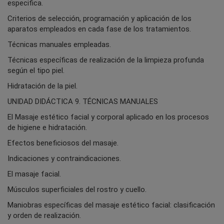
especifica.
Criterios de selección, programación y aplicación de los
aparatos empleados en cada fase de los tratamientos.
Técnicas manuales empleadas.
Técnicas específicas de realización de la limpieza profunda
según el tipo piel.
Hidratación de la piel.
UNIDAD DIDÁCTICA 9. TÉCNICAS MANUALES
El Masaje estético facial y corporal aplicado en los procesos
de higiene e hidratación.
Efectos beneficiosos del masaje.
Indicaciones y contraindicaciones.
El masaje facial.
Músculos superficiales del rostro y cuello.
Maniobras específicas del masaje estético facial: clasificación
y orden de realización.