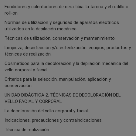
Fundidores y calentadores de cera tibia: la tarrina y el rodillo o
roll-on.
Normas de utilización y seguridad de aparatos eléctricos
utilizados en la depilación mecánica.
Técnicas de utilización, conservación y mantenimiento.
Limpieza, desinfección y/o esterilización: equipos, productos y
técnicas de realización.
Cosméticos para la decoloración y la depilación mecánica del
vello corporal y facial.
Criterios para la selección, manipulación, aplicación y
conservación.
UNIDAD DIDÁCTICA 2. TÉCNICAS DE DECOLORACIÓN DEL
VELLO FACIAL Y CORPORAL
La decoloración del vello corporal y facial.
Indicaciones, precauciones y contraindicaciones.
Técnica de realización.