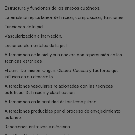
Estructura y funciones de los anexos cutáneos.
La emulsión epicutánea: definición, composición, funciones.
Funciones de la piel.
Vascularización e inervación.
Lesiones elementales de la piel.
Alteraciones de la piel y sus anexos con repercusión en las
técnicas estéticas.
El acné. Definición. Origen. Clases. Causas y factores que
influyen en su desarrollo.
Alteraciones vasculares relacionadas con las técnicas
estéticas. Definición y clasificación.
Alteraciones en la cantidad del sistema piloso.
Alteraciones producidas por el proceso de envejecimiento
cutáneo.
Reacciones irritativas y alérgicas.