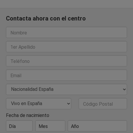
Contacta ahora con el centro
Nombre
1er Apellido
Teléfono
Email
Nacionalidad
País de Residencia
Código Postal
Fecha de nacimiento
Día
Mes
Año