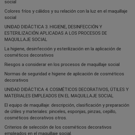
social
Colores fríos y cálidos y su relación con la luz en el maquillaje
social
UNIDAD DIDÁCTICA 3. HIGIENE, DESINFECCIÓN Y
ESTERILIZACIÓN APLICADAS A LOS PROCESOS DE
MAQUILLAJE SOCIAL
La higiene, desinfección y esterilización en la aplicación de
cosméticos decorativos
Riesgos a considerar en los procesos de maquillaje social
Normas de seguridad e higiene de aplicación de cosméticos
decorativos
UNIDAD DIDÁCTICA 4. COSMÉTICOS DECORATIVOS, ÚTILES Y
MATERIALES EMPLEADOS EN EL MAQUILLAJE SOCIAL
El equipo de maquillaje: descripción, clasificación y preparación
de útiles y materiales: pinceles, esponjas, pinzas, cepillo,
cosméticos decorativos otros.
Criterios de selección de los cosméticos decorativos
empleados en el maquillaje social.