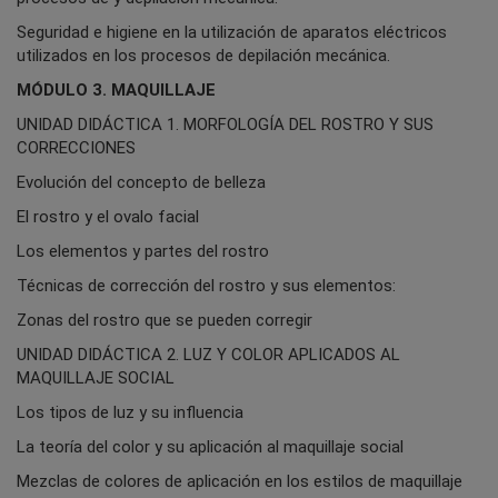
Seguridad e higiene en la utilización de aparatos eléctricos
utilizados en los procesos de depilación mecánica.
MÓDULO 3. MAQUILLAJE
UNIDAD DIDÁCTICA 1. MORFOLOGÍA DEL ROSTRO Y SUS
CORRECCIONES
Evolución del concepto de belleza
El rostro y el ovalo facial
Los elementos y partes del rostro
Técnicas de corrección del rostro y sus elementos:
Zonas del rostro que se pueden corregir
UNIDAD DIDÁCTICA 2. LUZ Y COLOR APLICADOS AL
MAQUILLAJE SOCIAL
Los tipos de luz y su influencia
La teoría del color y su aplicación al maquillaje social
Mezclas de colores de aplicación en los estilos de maquillaje