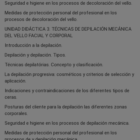
Seguridad e higiene en los procesos de decoloración del vello.
Medidas de protección personal del profesional en los
procesos de decoloración del vello.
UNIDAD DIDÁCTICA 3. TÉCNICAS DE DEPILACIÓN MECÁNICA
DEL VELLO FACIAL Y CORPORAL
Introducción a la depilación.
Depilación y depilación. Tipos.
Técnicas depilatórias. Concepto y clasificación.
La depilación progresiva: cosméticos y criterios de selección y
aplicación.
Indicaciones y contraindicaciones de los diferentes tipos de
ceras.
Posturas del cliente para la depilación las diferentes zonas
corporales.
Seguridad e higiene en los procesos de depilación mecánica.
Medidas de protección personal del profesional en los
procesos de y depilación mecánica.