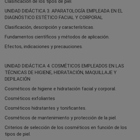
Clasificación de los tipos de piel.
UNIDAD DIDÁCTICA 3. APARATOLOGÍA EMPLEADA EN EL
DIAGNÓSTICO ESTÉTICO FACIAL Y CORPORAL
Clasificación, descripción y características.
Fundamentos científicos y métodos de aplicación.
Efectos, indicaciones y precauciones.
UNIDAD DIDÁCTICA 4. COSMÉTICOS EMPLEADOS EN LAS
TÉCNICAS DE HIGIENE, HIDRATACIÓN, MAQUILLAJE Y
DEPILACIÓN
Cosméticos de higiene e hidratación facial y corporal.
Cosméticos exfoliantes
Cosméticos hidratantes y tonificantes.
Cosméticos de mantenimiento y protección de la piel.
Criterios de selección de los cosméticos en función de los
tipos de piel.