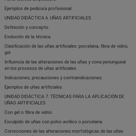
Ejemplos de pedicura profesional.
UNIDAD DIDÁCTICA 6. UÑAS ARTIFICIALES
Definición y concepto.
Evolución de la técnica.
Clasificación de las uñas artificiales: porcelana, fibra de vidrio,
gel.
Influencia de las alteraciones de las uñas y zona periungueal
en los procesos de uñas artificiales.
Indicaciones, precauciones y contraindicaciones.
Ejemplos de uñas artificiales.
UNIDAD DIDÁCTICA 7. TÉCNICAS PARA LA APLICACIÓN DE
UÑAS ARTIFICIALES
Con gel o fibra de vidrio.
Esculpido de uñas con polvo acrílico o porcelana.
Correcciones de las alteraciones morfológicas de las uñas