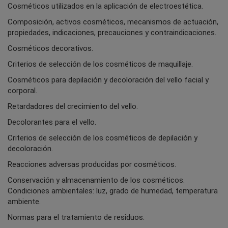
Cosméticos utilizados en la aplicación de electroestética.
Composición, activos cosméticos, mecanismos de actuación,
propiedades, indicaciones, precauciones y contraindicaciones.
Cosméticos decorativos.
Criterios de selección de los cosméticos de maquillaje.
Cosméticos para depilación y decoloración del vello facial y
corporal.
Retardadores del crecimiento del vello.
Decolorantes para el vello.
Criterios de selección de los cosméticos de depilación y
decoloración.
Reacciones adversas producidas por cosméticos.
Conservación y almacenamiento de los cosméticos.
Condiciones ambientales: luz, grado de humedad, temperatura
ambiente.
Normas para el tratamiento de residuos.