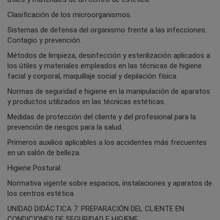
Clasificación de los microorganismos.
Sistemas de defensa del organismo frente a las infecciones.
Contagio y prevención.
Métodos de limpieza, desinfección y esterilización aplicados a
los útiles y materiales empleados en las técnicas de higiene
facial y corporal, maquillaje social y depilación física.
Normas de seguridad e higiene en la manipulación de aparatos
y productos utilizados en las técnicas estéticas.
Medidas de protección del cliente y del profesional para la
prevención de riesgos para la salud.
Primeros auxilios aplicables a los accidentes más frecuentes
en un salón de belleza.
Higiene Postural.
Normativa vigente sobre espacios, instalaciones y aparatos de
los centros estética.
UNIDAD DIDÁCTICA 7. PREPARACIÓN DEL CLIENTE EN
CONDICIONES DE SEGURIDAD E HIGIENE