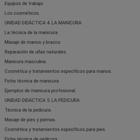
Equipos de trabajo.
Los cosméticos.
UNIDAD DIDÁCTICA 4. LA MANICURA
La técnica de la manicura.
Masaje de manos y brazos.
Reparación de uñas naturales.
Manicura masculina.
Cosmética y tratamientos específicos para manos.
Ficha técnica de manicura.
Ejemplos de manicura profesional.
UNIDAD DIDÁCTICA 5. LA PEDICURA
Técnica de la pedicura.
Masaje de pies y piernas.
Cosmética y tratamientos específicos para pies.
Ficha técnica de pedicura.