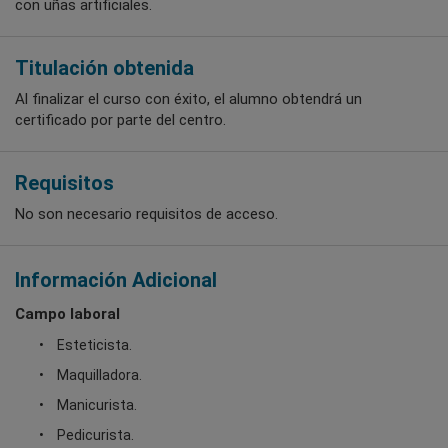
con uñas artificiales.
Titulación obtenida
Al finalizar el curso con éxito, el alumno obtendrá un
certificado por parte del centro.
Requisitos
No son necesario requisitos de acceso.
Información Adicional
Campo laboral
Esteticista.
Maquilladora.
Manicurista.
Pedicurista.