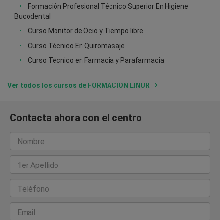
Formación Profesional Técnico Superior En Higiene
Bucodental
Curso Monitor de Ocio y Tiempo libre
Curso Técnico En Quiromasaje
Curso Técnico en Farmacia y Parafarmacia
Ver todos los cursos de FORMACION LINUR
Contacta ahora con el centro
Nombre
1er Apellido
Teléfono
Email