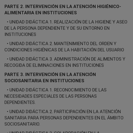
PARTE 2. INTERVENCIÓN EN LA ATENCIÓN HIGIÉNICO-
ALIMENTARIA EN INSTITUCIONES
• UNIDAD DIDÁCTICA 1. REALIZACIÓN DE LA HIGIENE Y ASEO
DE LA PERSONA DEPENDIENTE Y DE SU ENTORNO EN
INSTITUCIONES
• UNIDAD DIDÁCTICA 2. MANTENIMIENTO DEL ORDEN Y
CONDICIONES HIGIÉNICAS DE LA HABITACIÓN DEL USUARIO
• UNIDAD DIDÁCTICA 3. ADMINISTRACIÓN DE ALIMENTOS Y
RECOGIDA DE ELIMINACIONES EN INSTITUCIONES
PARTE 3. INTERVENCIÓN EN LA ATENCIÓN
SOCIOSANITARIA EN INSTITUCIONES
• UNIDAD DIDÁCTICA 1. RECONOCIMIENTO DE LAS
NECESIDADES ESPECIALES DE LAS PERSONAS
DEPENDIENTES.
• UNIDAD DIDÁCTICA 2. PARTICIPACIÓN EN LA ATENCIÓN
SANITARIA PARA PERSONAS DEPENDIENTES EN EL ÁMBITO
SOCIOSANITARIO.