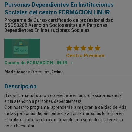
Personas Dependientes En Instituciones
Sociales del centro FORMACION LINUR
Programa de Curso certificado de profesionalidad
SSCS0208 Atención Sociosanitaria A Personas
Dependientes En Instituciones Sociales
Centro Premium
Cursos de FORMACION LINUR
Modalidad:
A Distancia , Online
Descripción
¡Transforma tu futuro y conviértete en un profesional esencial
en la atención a personas dependientes!
Con nuestro programa, aprenderás a mejorar la calidad de vida
de las personas dependientes y a fomentar su autonomía en
el ámbito sociosanitario, marcando una verdadera diferencia
en su bienestar.