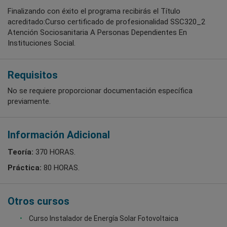
Finalizando con éxito el programa recibirás el Título
acreditado:Curso certificado de profesionalidad SSC320_2
Atención Sociosanitaria A Personas Dependientes En
Instituciones Social.
Requisitos
No se requiere proporcionar documentación específica
previamente.
Información Adicional
Teoría:
370 HORAS.
Práctica:
80 HORAS.
Otros cursos
Curso Instalador de Energía Solar Fotovoltaica