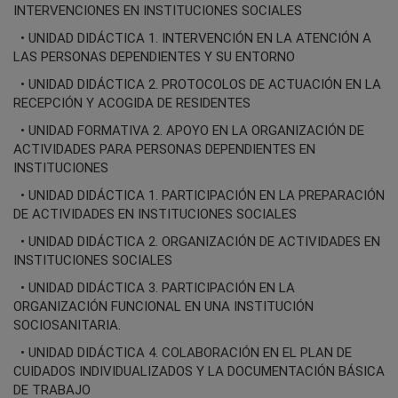
INTERVENCIONES EN INSTITUCIONES SOCIALES
• UNIDAD DIDÁCTICA 1. INTERVENCIÓN EN LA ATENCIÓN A
LAS PERSONAS DEPENDIENTES Y SU ENTORNO
• UNIDAD DIDÁCTICA 2. PROTOCOLOS DE ACTUACIÓN EN LA
RECEPCIÓN Y ACOGIDA DE RESIDENTES
• UNIDAD FORMATIVA 2. APOYO EN LA ORGANIZACIÓN DE
ACTIVIDADES PARA PERSONAS DEPENDIENTES EN
INSTITUCIONES
• UNIDAD DIDÁCTICA 1. PARTICIPACIÓN EN LA PREPARACIÓN
DE ACTIVIDADES EN INSTITUCIONES SOCIALES
• UNIDAD DIDÁCTICA 2. ORGANIZACIÓN DE ACTIVIDADES EN
INSTITUCIONES SOCIALES
• UNIDAD DIDÁCTICA 3. PARTICIPACIÓN EN LA
ORGANIZACIÓN FUNCIONAL EN UNA INSTITUCIÓN
SOCIOSANITARIA.
• UNIDAD DIDÁCTICA 4. COLABORACIÓN EN EL PLAN DE
CUIDADOS INDIVIDUALIZADOS Y LA DOCUMENTACIÓN BÁSICA
DE TRABAJO