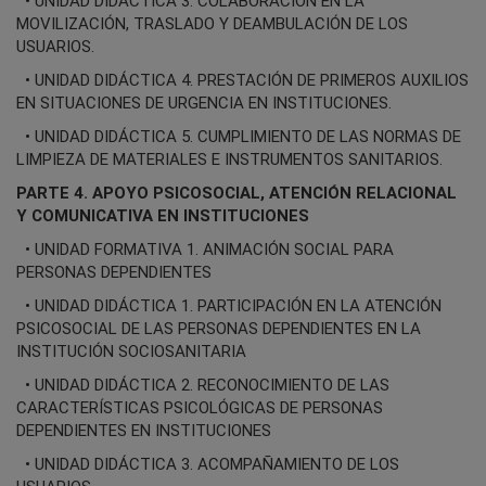
• UNIDAD DIDÁCTICA 3. COLABORACIÓN EN LA
MOVILIZACIÓN, TRASLADO Y DEAMBULACIÓN DE LOS
USUARIOS.
• UNIDAD DIDÁCTICA 4. PRESTACIÓN DE PRIMEROS AUXILIOS
EN SITUACIONES DE URGENCIA EN INSTITUCIONES.
• UNIDAD DIDÁCTICA 5. CUMPLIMIENTO DE LAS NORMAS DE
LIMPIEZA DE MATERIALES E INSTRUMENTOS SANITARIOS.
PARTE 4. APOYO PSICOSOCIAL, ATENCIÓN RELACIONAL
Y COMUNICATIVA EN INSTITUCIONES
• UNIDAD FORMATIVA 1. ANIMACIÓN SOCIAL PARA
PERSONAS DEPENDIENTES
• UNIDAD DIDÁCTICA 1. PARTICIPACIÓN EN LA ATENCIÓN
PSICOSOCIAL DE LAS PERSONAS DEPENDIENTES EN LA
INSTITUCIÓN SOCIOSANITARIA
• UNIDAD DIDÁCTICA 2. RECONOCIMIENTO DE LAS
CARACTERÍSTICAS PSICOLÓGICAS DE PERSONAS
DEPENDIENTES EN INSTITUCIONES
• UNIDAD DIDÁCTICA 3. ACOMPAÑAMIENTO DE LOS