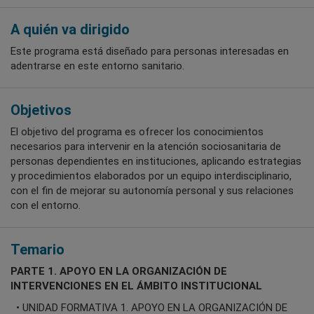
A quién va dirigido
Este programa está diseñado para personas interesadas en
adentrarse en este entorno sanitario.
Objetivos
El objetivo del programa es ofrecer los conocimientos
necesarios para intervenir en la atención sociosanitaria de
personas dependientes en instituciones, aplicando estrategias
y procedimientos elaborados por un equipo interdisciplinario,
con el fin de mejorar su autonomía personal y sus relaciones
con el entorno.
Temario
PARTE 1. APOYO EN LA ORGANIZACIÓN DE
INTERVENCIONES EN EL ÁMBITO INSTITUCIONAL
• UNIDAD FORMATIVA 1. APOYO EN LA ORGANIZACIÓN DE