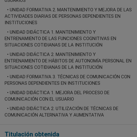
USUARIOS
• UNIDAD FORMATIVA 2. MANTENIMIENTO Y MEJORA DE LAS
ACTIVIDADES DIARIAS DE PERSONAS DEPENDIENTES EN
INSTITUCIONES
• UNIDAD DIDÁCTICA 1. MANTENIMIENTO Y
ENTRENAMIENTO DE LAS FUNCIONES COGNITIVAS EN
SITUACIONES COTIDIANAS DE LA INSTITUCIÓN
• UNIDAD DIDÁCTICA 2. MANTENIMIENTO Y
ENTRENAMIENTO DE HÁBITOS DE AUTONOMÍA PERSONAL EN
SITUACIONES COTIDIANAS DE LA INSTITUCIÓN
• UNIDAD FORMATIVA 3. TÉCNICAS DE COMUNICACIÓN CON
PERSONAS DEPENDIENTES EN INSTITUCIONES
• UNIDAD DIDÁCTICA 1. MEJORA DEL PROCESO DE
COMUNICACIÓN CON EL USUARIO
• UNIDAD DIDÁCTICA 2. UTILIZACIÓN DE TÉCNICAS DE
COMUNICACIÓN ALTERNATIVA Y AUMENTATIVA
Titulación obtenida