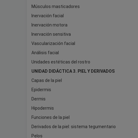
Músculos masticadores
Inervación facial
Inervación motora
Inervación sensitiva
Vascularización facial
Análisis facial
Unidades estéticas del rostro
UNIDAD DIDÁCTICA 3. PIEL Y DERIVADOS
Capas de la piel
Epidermis
Dermis
Hipodermis
Funciones de la piel
Derivados de la piel: sistema tegumentario
Pelos