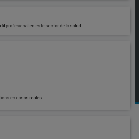
il profesional en este sector de la salud.
ticos en casos reales.