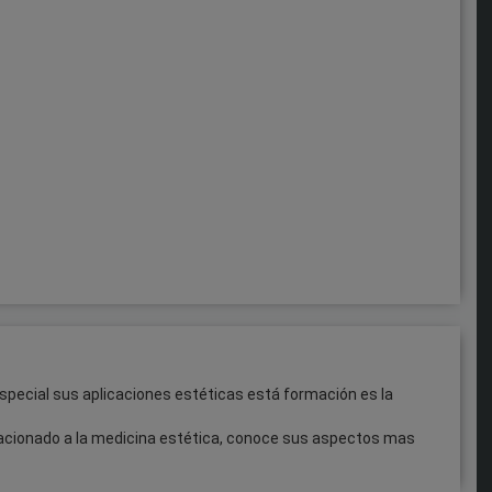
special sus aplicaciones estéticas está formación es la
relacionado a la medicina estética, conoce sus aspectos mas