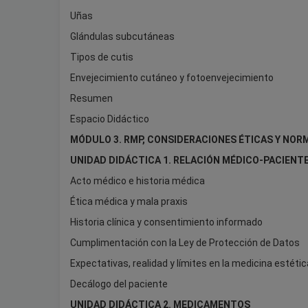
Uñas
Glándulas subcutáneas
Tipos de cutis
Envejecimiento cutáneo y fotoenvejecimiento
Resumen
Espacio Didáctico
MÓDULO 3. RMP, CONSIDERACIONES ÉTICAS Y NOR
UNIDAD DIDÁCTICA 1. RELACIÓN MÉDICO-PACIENT
Acto médico e historia médica
Ética médica y mala praxis
Historia clínica y consentimiento informado
Cumplimentación con la Ley de Protección de Datos
Expectativas, realidad y límites en la medicina estétic
Decálogo del paciente
UNIDAD DIDÁCTICA 2. MEDICAMENTOS