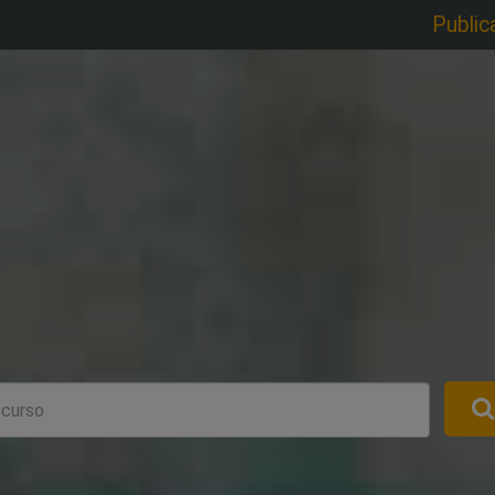
Public