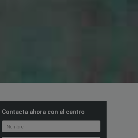
Contacta ahora con el centro
Nombre