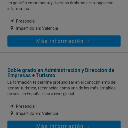
en gestión empresarial y diversos ámbitos de la ingeniería
informática.
Presencial
Impartido en:
Valencia
Más información
Doble grado en Administración y Dirección de
Empresas + Turismo
La formación te permite profundizar en el conocimiento del
sector turístico, reconocido como uno de los más estables,
no solo en España, sino a nivel global.
Presencial
Impartido en:
Valencia
Más información