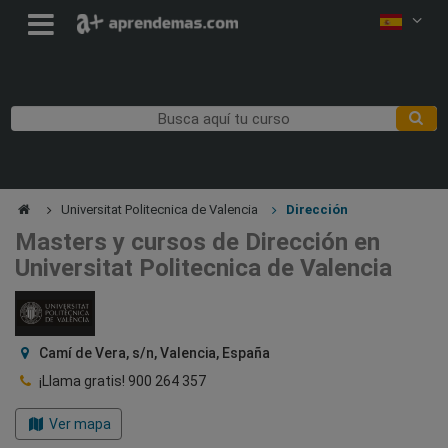
Universitat Politecnica de Valencia
Dirección
Masters y cursos de Dirección en
Universitat Politecnica de Valencia
Camí de Vera, s/n, Valencia, España
¡Llama gratis!
900 264 357
Ver mapa