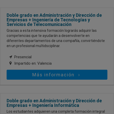
Doble grado en Administración y Dirección de
Empresas + Ingeniería de Tecnologías y
Servicios de Telecomunicación
Gracias a esta intensiva formación lograrás adquirir las
competencias que te ayudarán a desenvolverte en
diferentes departamentos de una compañía, convirtiéndote
en un profesional multidsciplinar.
Presencial
Impartido en:
Valencia
Más información
Doble grado en Administración y Dirección de
Empresas + Ingeniería Informática
Los estudiantes adquieren una completa formación integral