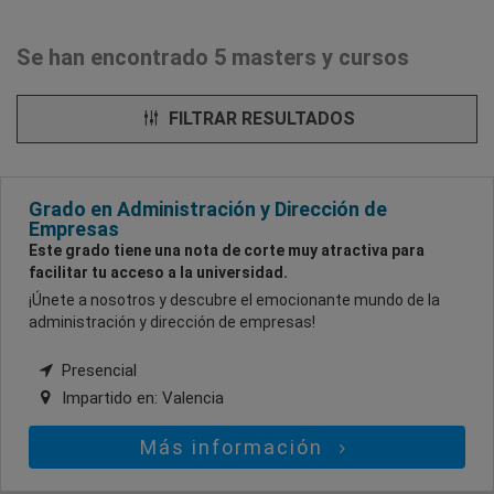
Se han encontrado 5 masters y cursos
FILTRAR RESULTADOS
Grado en Administración y Dirección de
Empresas
Este grado tiene una nota de corte muy atractiva para
facilitar tu acceso a la universidad.
¡Únete a nosotros y descubre el emocionante mundo de la
administración y dirección de empresas!
Presencial
Impartido en:
Valencia
Más información