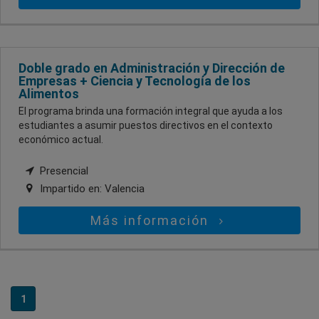
Doble grado en Administración y Dirección de
Empresas + Ciencia y Tecnología de los
Alimentos
El programa brinda una formación integral que ayuda a los
estudiantes a asumir puestos directivos en el contexto
económico actual.
Presencial
Impartido en:
Valencia
Más información
1