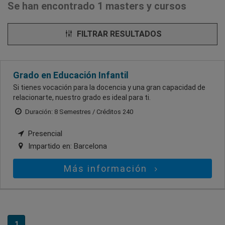
Se han encontrado 1 masters y cursos
FILTRAR RESULTADOS
Grado en Educación Infantil
Si tienes vocación para la docencia y una gran capacidad de
relacionarte, nuestro grado es ideal para ti.
Duración: 8 Semestres / Créditos 240
Presencial
Impartido en:
Barcelona
Más información
1