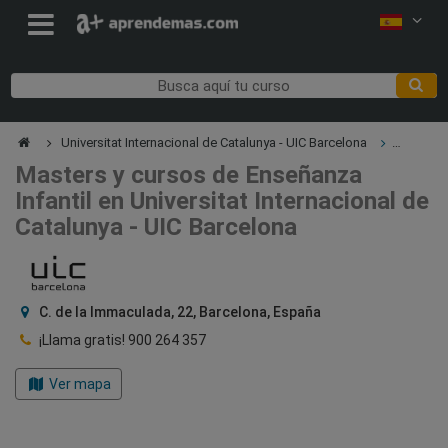
Universitat Internacional de Catalunya - UIC Barcelona
Enseñanza Infantil
Masters y cursos de Enseñanza
Infantil en Universitat Internacional de
Catalunya - UIC Barcelona
C. de la Immaculada, 22, Barcelona, España
¡Llama gratis!
900 264 357
Ver mapa