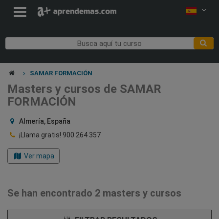
SAMAR FORMACIÓN
Masters y cursos de SAMAR
FORMACIÓN
Almería, España
¡Llama gratis!
900 264 357
Ver mapa
Se han encontrado 2 masters y cursos