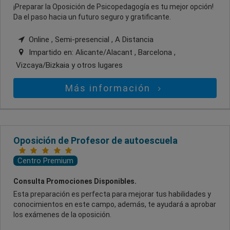
¡Preparar la Oposición de Psicopedagogía es tu mejor opción!
Da el paso hacia un futuro seguro y gratificante.
Online , Semi-presencial , A Distancia
Impartido en:
Alicante/Alacant , Barcelona ,
Vizcaya/Bizkaia
y otros lugares
Más información
Oposición de Profesor de autoescuela
Centro Premium
Consulta Promociones Disponibles.
Esta preparación es perfecta para mejorar tus habilidades y
conocimientos en este campo, además, te ayudará a aprobar
los exámenes de la oposición.