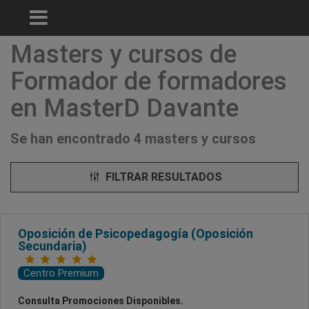
Masters y cursos de
Formador de formadores
en MasterD Davante
Se han encontrado 4 masters y cursos
FILTRAR RESULTADOS
Oposición de Psicopedagogía (Oposición
Secundaria)
Centro Premium
Consulta Promociones Disponibles.