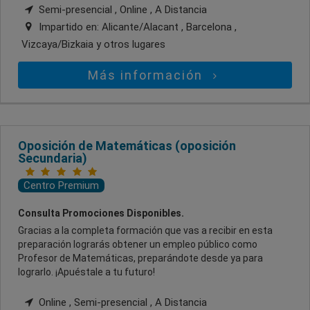
Semi-presencial , Online , A Distancia
Impartido en:
Alicante/Alacant , Barcelona ,
Vizcaya/Bizkaia
y otros lugares
Más información
Oposición de Matemáticas (oposición
Secundaria)
Centro Premium
Consulta Promociones Disponibles.
Gracias a la completa formación que vas a recibir en esta
preparación lograrás obtener un empleo público como
Profesor de Matemáticas, preparándote desde ya para
lograrlo. ¡Apuéstale a tu futuro!
Online , Semi-presencial , A Distancia