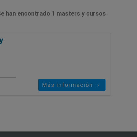
e han encontrado 1 masters y cursos
y
Más información