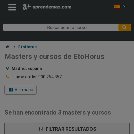
EtoHorus
Masters y cursos de EtoHorus
Madrid, España
¡Llama gratis!
900 264 357
Ver mapa
Se han encontrado 3 masters y cursos
FILTRAR RESULTADOS