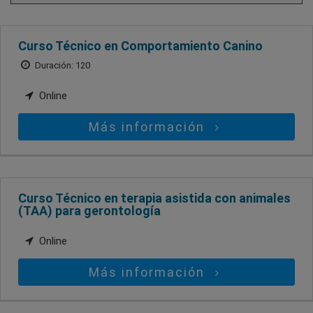
Curso Técnico en Comportamiento Canino
Duración: 120
Online
Más información
Curso Técnico en terapia asistida con animales
(TAA) para gerontología
Online
Más información