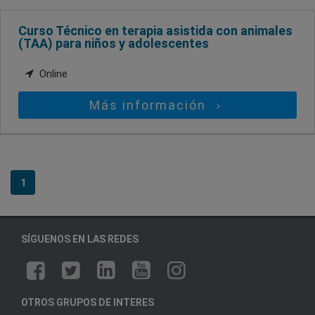
Curso Técnico en terapia asistida con animales
(TAA) para niños y adolescentes
Online
Más información
1
SÍGUENOS EN LAS REDES
OTROS GRUPOS DE INTERES