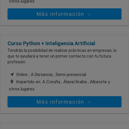
otros lugares
Más información
Curso Python + Inteligencia Artificial
Tendrás la posibilidad de realizar prácticas en empresas, lo
que te ayudará a tener un primer contacto con tu futura
profesión.
Online , A Distancia , Semi-presencial
Impartido en:
A Coruña , Álava/Araba , Albacete
y
otros lugares
Más información