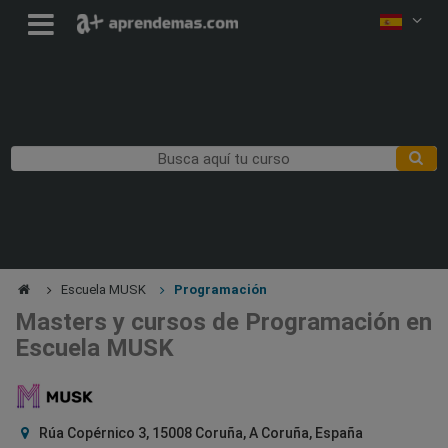
Escuela MUSK
Programación
Masters y cursos de Programación en
Escuela MUSK
Rúa Copérnico 3, 15008 Coruña, A Coruña, España