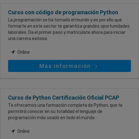
Curso con código de programación Python
La programación se ha tomado el mundo y es por ello que
formarte en este sector te garantiza grandes oportunidades
laborales. Da el primer paso y matricúlate ahora para iniciar
una carrera exitosa.
Online
Más información
Curso de Python Certificación Oficial PCAP
Te ofrecemos una formación completa de Python, que te
permitirá conocer en su totalidad el lenguaje de
programación más usado en todo el mundo.
Online