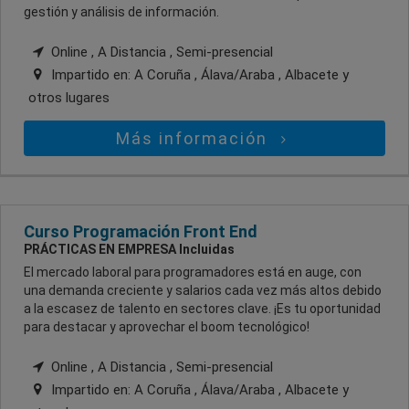
gestión y análisis de información.
Online , A Distancia , Semi-presencial
Impartido en:
A Coruña , Álava/Araba , Albacete
y
otros lugares
Más información
Curso Programación Front End
PRÁCTICAS EN EMPRESA Incluidas
El mercado laboral para programadores está en auge, con
una demanda creciente y salarios cada vez más altos debido
a la escasez de talento en sectores clave. ¡Es tu oportunidad
para destacar y aprovechar el boom tecnológico!
Online , A Distancia , Semi-presencial
Impartido en:
A Coruña , Álava/Araba , Albacete
y