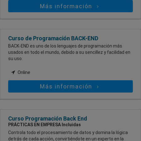
Más información
Curso de Programación BACK-END
BACK-END es uno de los lenguajes de programación más
usados en todo el mundo, debido a su sencillez y facilidad en
su uso.
Online
Más información
Curso Programación Back End
PRÁCTICAS EN EMPRESA Incluidas
Controla todo el procesamiento de datos y domina la lógica
detrás de cada acción, convirtiéndote en un experto en la