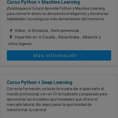
Curso Python + Machine Learning
¡Desbloquea el futuro! Aprende Python y Machine Learning
para convertir datos en decisiones inteligentes y domina las
habilidades tecnológicas más demandadas del momento.
Online , A Distancia , Semi-presencial
Impartido en:
A Coruña , Álava/Araba , Albacete
y
otros lugares
Más información
Curso Python + Deep Learning
Con esta formación, estarás listo para dar el gran salto al
mundo profesional, con un CV actualizado y preparado para
aprovechar las increíbles oportunidades que ofrece el
mercado laboral. ¡No dejes pasar la oportunidad de
transformar tu carrera!