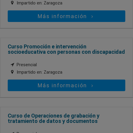
Impartido en:
Zaragoza
Más información
Curso Promoción e intervención
socioeducativa con personas con discapacidad
Presencial
Impartido en:
Zaragoza
Más información
Curso de Operaciones de grabación y
tratamiento de datos y documentos