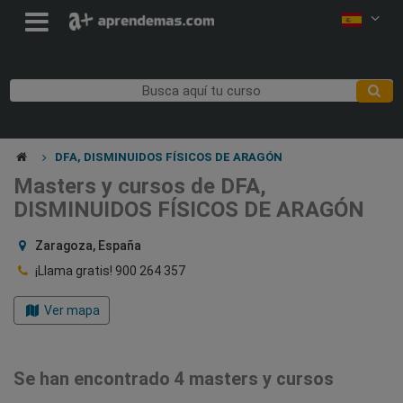
DFA, DISMINUIDOS FÍSICOS DE ARAGÓN
Masters y cursos de DFA,
DISMINUIDOS FÍSICOS DE ARAGÓN
Zaragoza, España
¡Llama gratis!
900 264 357
Ver mapa
Se han encontrado 4 masters y cursos