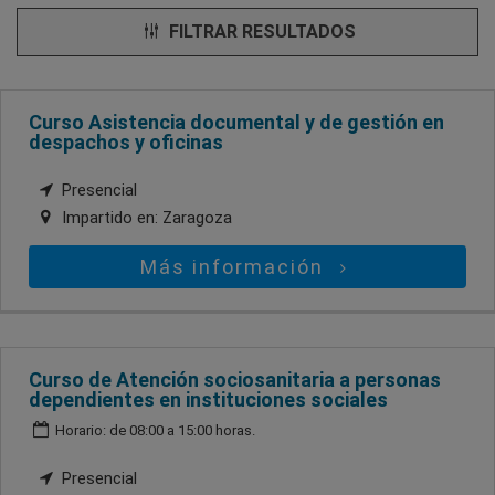
FILTRAR RESULTADOS
Curso Asistencia documental y de gestión en
despachos y oficinas
Presencial
Impartido en:
Zaragoza
Más información
Curso de Atención sociosanitaria a personas
dependientes en instituciones sociales
Horario: de 08:00 a 15:00 horas.
Presencial