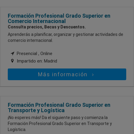
Formación Profesional Grado Superior en
Comercio Internacional
Consulta precios, Becas y Descuentos.
Aprenderás a planificar, organizar y gestionar actividades de
comercio internacional.
Presencial , Online
Impartido en:
Madrid
Más información
Formación Profesional Grado Superior en
Transporte y Logística
¡No esperes más! Da el siguiente paso y comienza la
Formación Profesional Grado Superior en Transporte y
Logística.