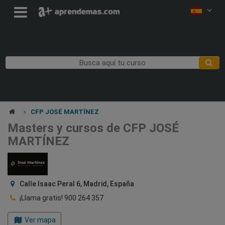
CFP JOSÉ MARTÍNEZ
Masters y cursos de CFP JOSÉ
MARTÍNEZ
Calle Isaac Peral 6, Madrid, España
¡Llama gratis!
900 264 357
Ver mapa