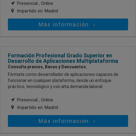
Presencial , Online
Impartido en:
Madrid
Más información
Formación Profesional Grado Superior en
Desarrollo de Aplicaciones Multiplataforma
Consulta precios, Becas y Descuentos.
Fórmate como desarrollador de aplicaciones capaces de
funcionar en cualquier plataforma, desde un enfoque
práctico, tecnológico y con alta demanda laboral.
Presencial , Online
Impartido en:
Madrid
Más información