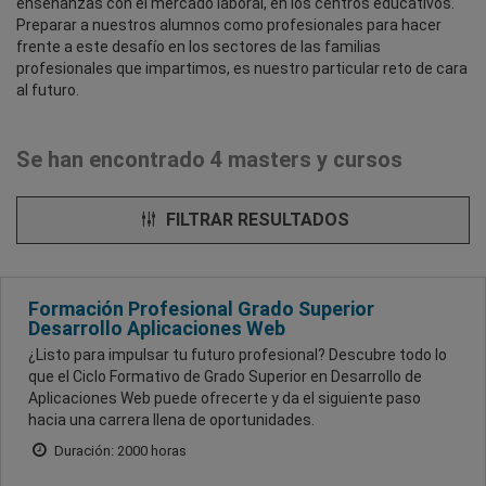
enseñanzas con el mercado laboral, en los centros educativos.
Preparar a nuestros alumnos como profesionales para hacer
frente a este desafío en los sectores de las familias
profesionales que impartimos, es nuestro particular reto de cara
al futuro.
Se han encontrado 4 masters y cursos
FILTRAR RESULTADOS
Formación Profesional Grado Superior
Desarrollo Aplicaciones Web
¿Listo para impulsar tu futuro profesional? Descubre todo lo
que el Ciclo Formativo de Grado Superior en Desarrollo de
Aplicaciones Web puede ofrecerte y da el siguiente paso
hacia una carrera llena de oportunidades.
Duración: 2000 horas