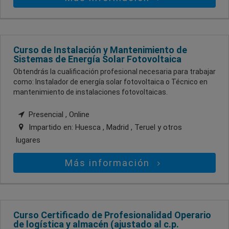
Curso de Instalación y Mantenimiento de
Sistemas de Energía Solar Fotovoltaica
Obtendrás la cualificación profesional necesaria para trabajar
como: Instalador de energía solar fotovoltaica o Técnico en
mantenimiento de instalaciones fotovoltaicas.
Presencial , Online
Impartido en:
Huesca , Madrid , Teruel
y otros
lugares
Más información
Curso Certificado de Profesionalidad Operario
de logística y almacén (ajustado al c.p.