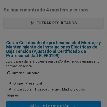
Se han encontrado 4 masters y cursos
FILTRAR RESULTADOS
Curso Certificado de profesionalidad Montaje y
Mantenimiento de Instalaciones Eléctricas de
Baja Tensión (Ajustado al Certificado de
Profesionalidad ELEE0109)
¿Listo para dar el siguiente paso? ¡Contáctanos y empieza tu
formación ahora!
Duración: 840 horas
Online , Presencial
Impartido en:
Huesca , Teruel , Madrid
y otros
lugares
Más información