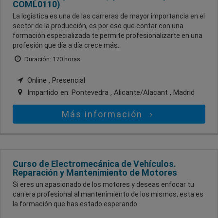
COML0110)
La logística es una de las carreras de mayor importancia en el
sector de la producción, es por eso que contar con una
formación especializada te permite profesionalizarte en una
profesión que día a día crece más.
Duración: 170 horas
Online , Presencial
Impartido en:
Pontevedra , Alicante/Alacant , Madrid
Más información
Curso de Electromecánica de Vehículos.
Reparación y Mantenimiento de Motores
Si eres un apasionado de los motores y deseas enfocar tu
carrera profesional al mantenimiento de los mismos, esta es
la formación que has estado esperando.