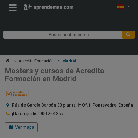
Acredita Formación
Madrid
Masters y cursos de Acredita
Formación en Madrid
Rúa de García Barbón 30 planta 1º Of.1, Pontevedra, España
¡Llama gratis!
900 264 357
Ver mapa