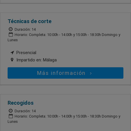
Técnicas de corte
Duración: 14
Horario: Completa: 10:00h - 14:00h y 15:00h - 18:30h Domingo y
Lunes
Presencial
Impartido en:
Málaga
Más información
Recogidos
Duración: 14
Horario: Completa: 10:00h - 14:00h y 15:00h - 18:30h Domingo y
Lunes