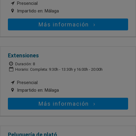
Presencial
Impartido en:
Málaga
Más información
Extensiones
Duración: 8
Horario: Completa: 9:30h - 13:30h y 16:00h - 20:00h
Presencial
Impartido en:
Málaga
Más información
Peluquería de plató