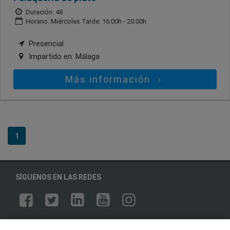
Duración: 48
Horario: Miércoles Tarde: 16:00h - 20:00h
Presencial
Impartido en:
Málaga
Más información
1
SÍGUENOS EN LAS REDES
OTROS GRUPOS DE INTERES