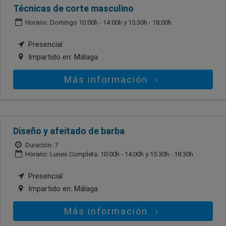
Técnicas de corte masculino
Horario: Domingo 10:00h - 14:00h y 15:30h - 18:00h
Presencial
Impartido en:
Málaga
Más información
Diseño y afeitado de barba
Duración: 7
Horario: Lunes Completa: 10:00h - 14:00h y 15:30h - 18:30h
Presencial
Impartido en:
Málaga
Más información