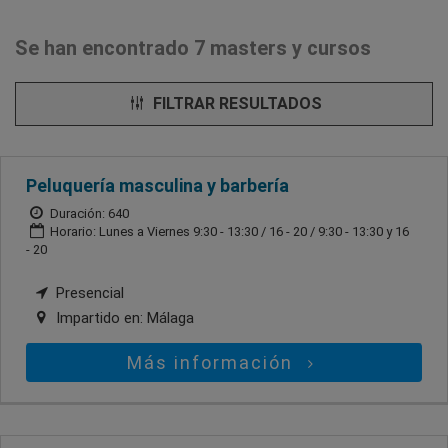
Se han encontrado 7 masters y cursos
FILTRAR RESULTADOS
Peluquería masculina y barbería
Duración: 640
Horario: Lunes a Viernes 9:30 - 13:30 / 16 - 20 / 9:30 - 13:30 y 16
- 20
Presencial
Impartido en:
Málaga
Más información