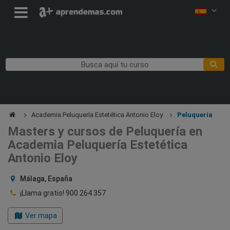
Academia Peluquería Estetética Antonio Eloy
Peluquería
Masters y cursos de Peluquería en
Academia Peluquería Estetética
Antonio Eloy
Málaga, España
¡Llama gratis!
900 264 357
Ver mapa