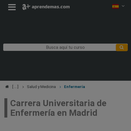
Salud y Medicina
Enfermería
Carrera Universitaria de
Enfermería en Madrid