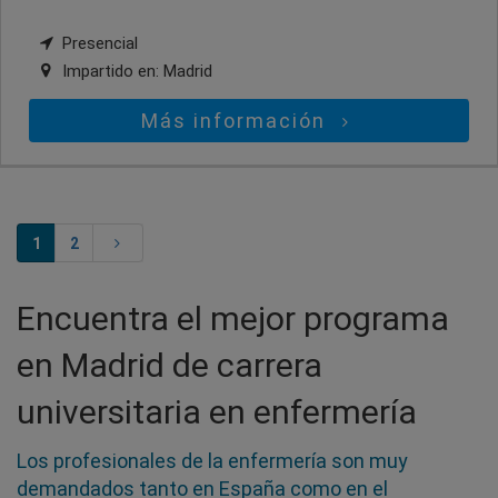
Presencial
Impartido en:
Madrid
Más información
1
2
Encuentra el mejor programa
en Madrid de carrera
universitaria en enfermería
Los profesionales de la enfermería son muy
demandados tanto en España como en el