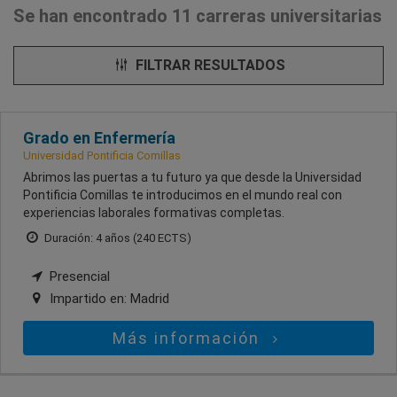
Se han encontrado 11 carreras universitarias
FILTRAR RESULTADOS
Grado en Enfermería
Universidad Pontificia Comillas
Abrimos las puertas a tu futuro ya que desde la Universidad
Pontificia Comillas te introducimos en el mundo real con
experiencias laborales formativas completas.
Duración: 4 años (240 ECTS)
Presencial
Impartido en:
Madrid
Más información