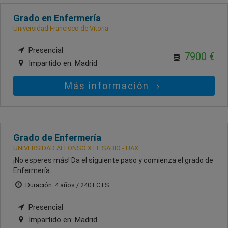
Grado en Enfermería
Universidad Francisco de Vitoria
Presencial
7900 €
Impartido en:
Madrid
Más información
Grado de Enfermería
UNIVERSIDAD ALFONSO X EL SABIO - UAX
¡No esperes más! Da el siguiente paso y comienza el grado de
Enfermería.
Duración: 4 años / 240 ECTS
Presencial
Impartido en:
Madrid