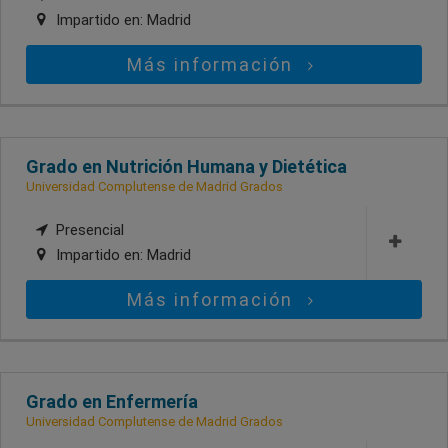
Impartido en:
Madrid
Más información
Grado en Nutrición Humana y Dietética
Universidad Complutense de Madrid Grados
Presencial
Impartido en:
Madrid
Más información
Grado en Enfermería
Universidad Complutense de Madrid Grados