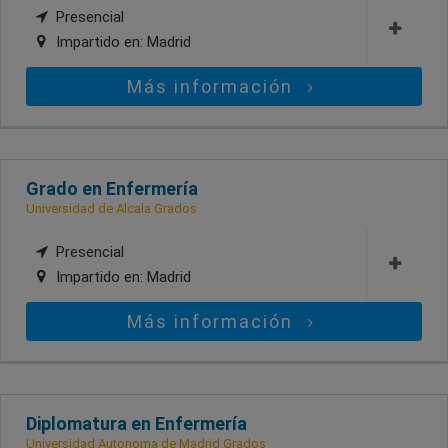
Presencial
Impartido en:
Madrid
Más información
Grado en Enfermería
Universidad de Alcala Grados
Presencial
Impartido en:
Madrid
Más información
Diplomatura en Enfermería
Universidad Autonoma de Madrid Grados