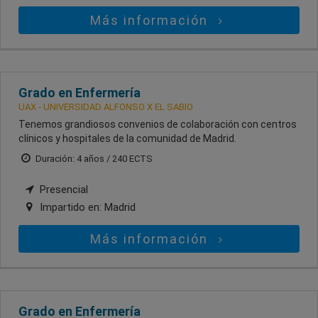
Más información
Grado en Enfermería
UAX - UNIVERSIDAD ALFONSO X EL SABIO
Tenemos grandiosos convenios de colaboración con centros
clínicos y hospitales de la comunidad de Madrid.
Duración: 4 años / 240 ECTS
Presencial
Impartido en:
Madrid
Más información
Grado en Enfermería