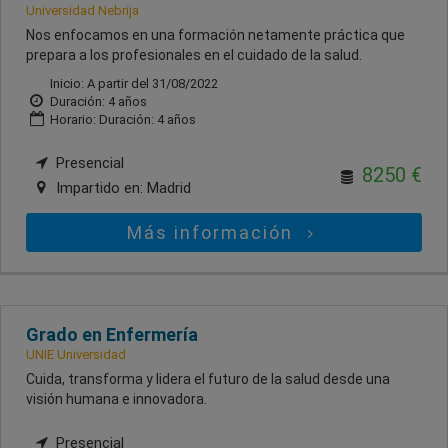
Universidad Nebrija
Nos enfocamos en una formación netamente práctica que
prepara a los profesionales en el cuidado de la salud.
Inicio: A partir del 31/08/2022
Duración: 4 años
Horario: Duración: 4 años
Presencial
8250 €
Impartido en:
Madrid
Más información
Grado en Enfermería
UNIE Universidad
Cuida, transforma y lidera el futuro de la salud desde una
visión humana e innovadora.
Presencial