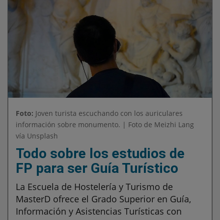
Foto:
Joven turista escuchando con los auriculares
información sobre monumento. | Foto de Meizhi Lang
vía Unsplash
Todo sobre los estudios de
FP para ser Guía Turístico
La Escuela de Hostelería y Turismo de
MasterD ofrece el Grado Superior en Guía,
Información y Asistencias Turísticas con