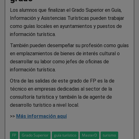
Los alumnos que finalizan el Grado Superior en Guía,
Información y Asistencias Turísticas pueden trabajar
como guías locales en ayuntamientos y puestos de
información turística.
También pueden desempeñar su profesión como guías
en emplazamientos de bienes de interés cultural o
desarrollar su labor como jefes de oficinas de
información turística.
Otra de las salidas de este grado de FP es la de
técnico en empresas dedicadas al sector de la
consultoría turística y también la de agente de
desarrollo turístico a nivel local.
>>
Más información aquí
FP
Grado Superior
guía turístico
MasterD
turismo