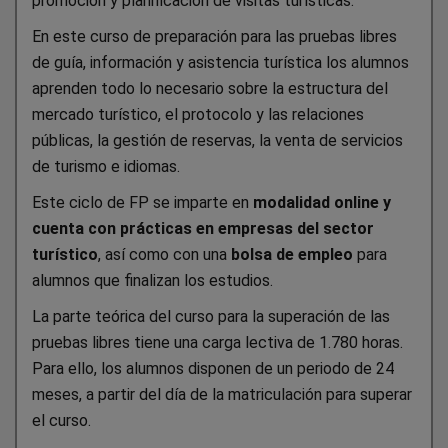
promoción y planificación de visitas turísticas.
En este curso de preparación para las pruebas libres
de guía, información y asistencia turística los alumnos
aprenden todo lo necesario sobre la estructura del
mercado turístico, el protocolo y las relaciones
públicas, la gestión de reservas, la venta de servicios
de turismo e idiomas.
Este ciclo de FP se imparte en
modalidad online y
cuenta con prácticas en empresas del sector
turístico
, así como con una
bolsa de empleo
para
alumnos que finalizan los estudios.
La parte teórica del curso para la superación de las
pruebas libres tiene una carga lectiva de 1.780 horas.
Para ello, los alumnos disponen de un periodo de 24
meses, a partir del día de la matriculación para superar
el curso.