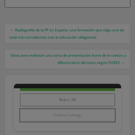
Radiografía de la FP en España: una formación que elige uno de
Navegación de entradas
cada tres estudiantes tras la educación obligatoria
Ideas para redactar una carta de presentación fuera de lo común y
diferenciarte del resto según EURES