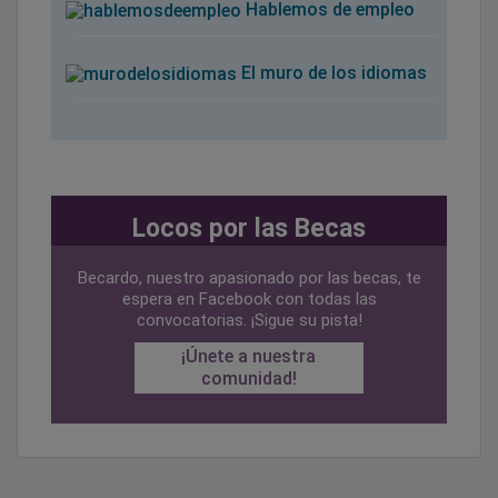
Hablemos de empleo
El muro de los idiomas
Locos por las Becas
Becardo, nuestro apasionado por las becas, te
espera en Facebook con todas las
convocatorias. ¡Sigue su pista!
¡Únete a nuestra
comunidad!