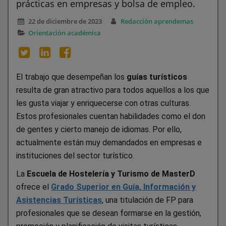
prácticas en empresas y bolsa de empleo.
22 de diciembre de 2023
Redacción aprendemas
Orientación académica
El trabajo que desempeñan los
guías turísticos
resulta de gran atractivo para todos aquellos a los que
les gusta viajar y enriquecerse con otras culturas.
Estos profesionales cuentan habilidades como el don
de gentes y cierto manejo de idiomas. Por ello,
actualmente están muy demandados en empresas e
instituciones del sector turístico.
La
Escuela de Hostelería y Turismo de MasterD
ofrece el
Grado Superior en Guía, Información y
Asistencias Turísticas
, una titulación de FP para
profesionales que se desean formarse en la gestión,