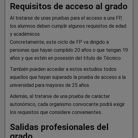
Requisitos de acceso al grado
Al tratarse de unas pruebas para el acceso a una FP,
los alumnos deben cumplir algunos requisitos de edad
y académicos.
Concretamente, este ciclo de FP va dirigido a
personas que hayan cumplido 20 años o que tengan 19
años y que estén en posesión del título de Técnico.
También pueden acceder a estos estudios todos
aquellos que hayan superado la prueba de acceso a la
universidad para mayores de 25 años.
Además, al tratarse de una prueba de carácter
autonómico, cada organismo convocante podrá exigir
los requisitos que considere convenientes.
Salidas profesionales del
grado