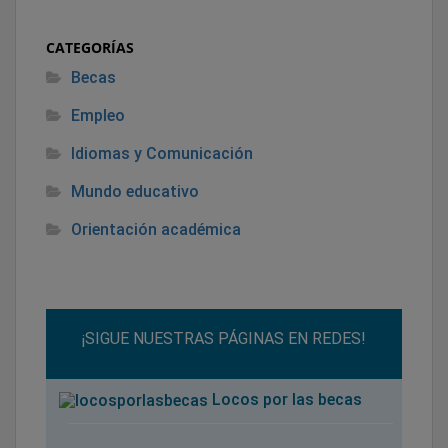
CATEGORÍAS
Becas
Empleo
Idiomas y Comunicación
Mundo educativo
Orientación académica
¡SIGUE NUESTRAS PÁGINAS EN REDES!
Locos por las becas