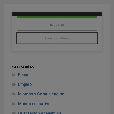
CATEGORÍAS
Becas
Empleo
Idiomas y Comunicación
Mundo educativo
Orientación académica