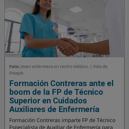
Foto:
Joven enfermera en centro médico. | Foto de
Freepik
Formación Contreras ante el
boom de la FP de Técnico
Superior en Cuidados
Auxiliares de Enfermería
Formación Contreras imparte FP de Técnico
Especialista de Auxiliar de Enfermería para