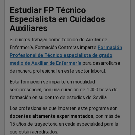
Estudiar FP Técnico
Especialista en Cuidados
Auxiliares
Si quieres trabajar como técnico de Auxiliar de
Enfermería, Formación Contreras imparte
Formación
Profesional de Técnico especialista de grado
medio de Auxiliar de Enfermería
para desarrollarse
de manera profesional en este sector laboral.
Esta formación se imparte en modalidad
semipresencial, con una duración de 1.400 horas de
formación en su centro de estudios de Sevilla.
Los profesionales que imparten este programa son
docentes altamente experimentados
, con más de
15 años de trayectoria en cada especialidad para la
que están acreditados.