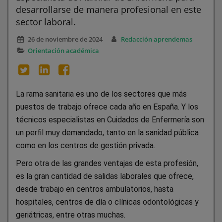
desarrollarse de manera profesional en este
sector laboral.
26 de noviembre de 2024
Redacción aprendemas
Orientación académica
La rama sanitaria es uno de los sectores que más
puestos de trabajo ofrece cada año en España. Y los
técnicos especialistas en Cuidados de Enfermería son
un perfil muy demandado, tanto en la sanidad pública
como en los centros de gestión privada.
Pero otra de las grandes ventajas de esta profesión,
es la gran cantidad de salidas laborales que ofrece,
desde trabajo en centros ambulatorios, hasta
hospitales, centros de día o clínicas odontológicas y
geriátricas, entre otras muchas.