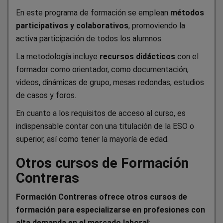
En este programa de formación se emplean
métodos
participativos y colaborativos
, promoviendo la
activa participación de todos los alumnos.
La metodología incluye
recursos didácticos
con el
formador como orientador, como documentación,
videos, dinámicas de grupo, mesas redondas, estudios
de casos y foros.
En cuanto a los requisitos de acceso al curso, es
indispensable contar con una titulación de la ESO o
superior, así como tener la mayoría de edad.
Otros cursos de Formación
Contreras
Formación Contreras ofrece otros cursos de
formación para especializarse en profesiones con
alta demanda en el mercado laboral
: