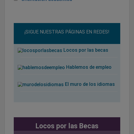
¡SIGUE NUESTRAS PÁGINAS EN REDES!
Locos por las becas
Hablemos de empleo
El muro de los idiomas
Locos por las Becas