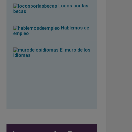
Locos por las
becas
Hablemos de
empleo
El muro de los
idiomas