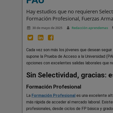
Hay estudios que no requieren Select
Formación Profesional, Fuerzas Arma
30 de mayo de 2025
Redacción aprendemas
Cada vez son más los jóvenes que desean seguir 
supone la Prueba de Acceso a la Universidad (PAU
opciones con excelentes salidas laborales que n
Sin Selectividad, gracias: 
Formación Profesional
La
Formación Profesional
es una excelente alte
más rápida de acceder al mercado laboral. Existe
profesionales, desde ciclos de FP básica y grado