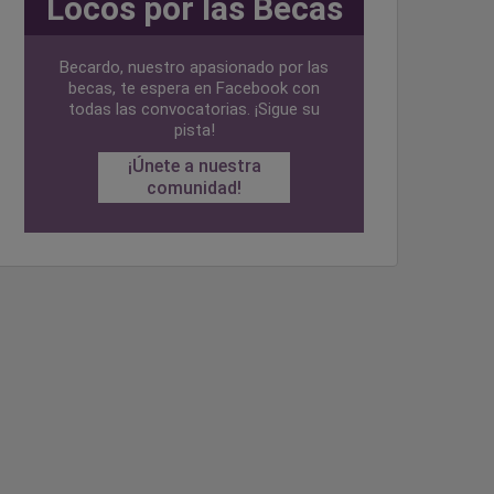
Locos por las Becas
Becardo, nuestro apasionado por las
becas, te espera en Facebook con
todas las convocatorias. ¡Sigue su
pista!
¡Únete a nuestra
comunidad!