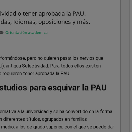
ividad o tener aprobada la PAU.
das, Idiomas, oposiciones y más.
Orientación académica
formándose, pero no quieren pasar los nervios que
), antigua Selectividad. Para todos ellos existen
o requieren tener aprobada la PAU.
estudios para esquivar la PAU
rnativa a la universidad y se ha convertido en la forma
n diferentes títulos, agrupados en familias
 medio, a los de grado superior, con el que se puede dar