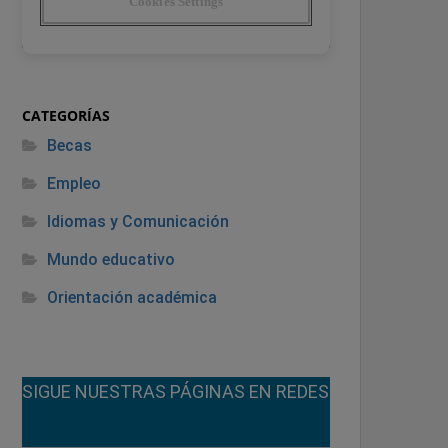
CATEGORÍAS
Becas
Empleo
Idiomas y Comunicación
Mundo educativo
Orientación académica
¡SIGUE NUESTRAS PÁGINAS EN REDES!