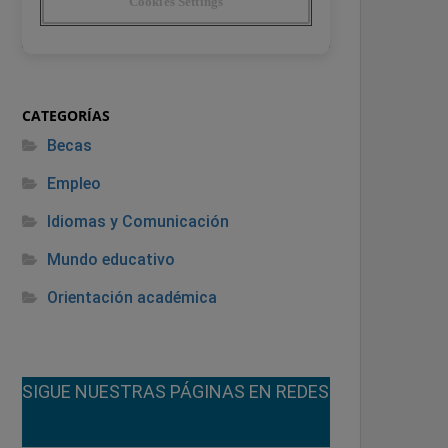
CATEGORÍAS
Becas
Empleo
Idiomas y Comunicación
Mundo educativo
Orientación académica
¡SIGUE NUESTRAS PÁGINAS EN REDES!