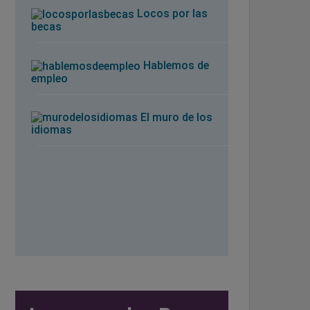
Locos por las
becas
Hablemos de
empleo
El muro de los
idiomas