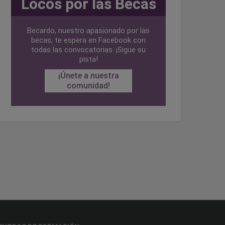
Locos por las Becas
Becardo, nuestro apasionado por las
becas, te espera en Facebook con
todas las convocatorias. ¡Sigue su
pista!
¡Únete a nuestra
comunidad!