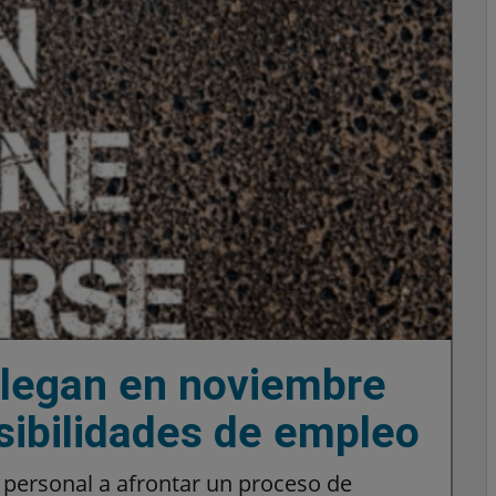
legan en noviembre
sibilidades de empleo
 personal a afrontar un proceso de