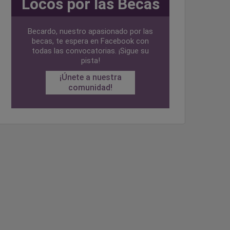
Locos por las Becas
Becardo, nuestro apasionado por las
becas, te espera en Facebook con
todas las convocatorias. ¡Sigue su
pista!
¡Únete a nuestra
comunidad!