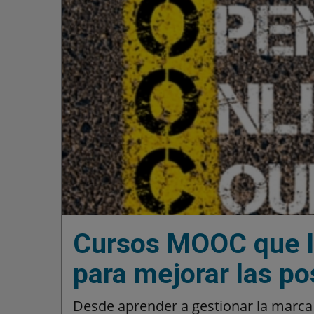
Cursos MOOC que l
para mejorar las po
Desde aprender a gestionar la marca