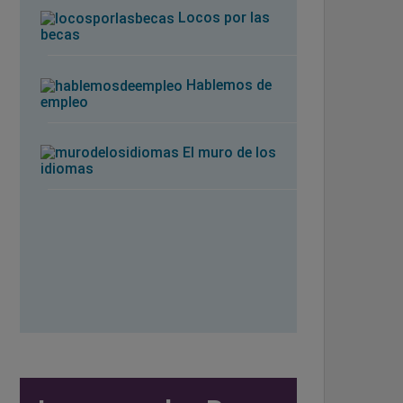
Locos por las
becas
Hablemos de
empleo
El muro de los
idiomas