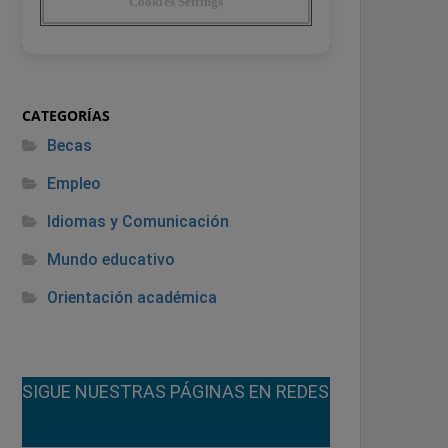
CATEGORÍAS
Becas
Empleo
Idiomas y Comunicación
Mundo educativo
Orientación académica
¡SIGUE NUESTRAS PÁGINAS EN REDES!