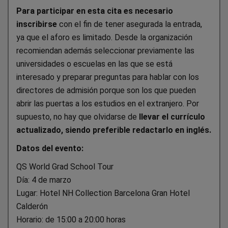
Para participar en esta cita es necesario
inscribirse
con el fin de tener asegurada la entrada,
ya que el aforo es limitado. Desde la organización
recomiendan además seleccionar previamente las
universidades o escuelas en las que se está
interesado y preparar preguntas para hablar con los
directores de admisión porque son los que pueden
abrir las puertas a los estudios en el extranjero. Por
supuesto, no hay que olvidarse de
llevar el currículo
actualizado, siendo preferible redactarlo en inglés.
Datos del evento:
QS World Grad School Tour
Día: 4 de marzo
Lugar: Hotel NH Collection Barcelona Gran Hotel
Calderón
Horario: de 15:00 a 20:00 horas