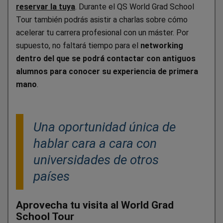
reservar la tuya
. Durante el QS World Grad School
Tour también podrás asistir a charlas sobre cómo
acelerar tu carrera profesional con un máster.
Por
supuesto, no faltará tiempo para el
networking
dentro del que se podrá contactar con antiguos
alumnos para conocer su experiencia de primera
mano
.
Una oportunidad única de
hablar cara a cara con
universidades de otros
países
Aprovecha tu visita al World Grad
School Tour