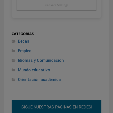
CATEGORÍAS
Becas
Empleo
Idiomas y Comunicación
Mundo educativo
Orientación académica
¡SIGUE NUESTRAS PÁGINAS EN REDES!