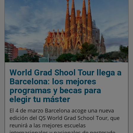
World Grad Shool Tour llega a
Barcelona: los mejores
programas y becas para
elegir tu máster
El 4 de marzo Barcelona acoge una nueva
edición del QS World Grad School Tour, que
reunirá a las mejores escuelas
internacionales y nacionales de postgrado.