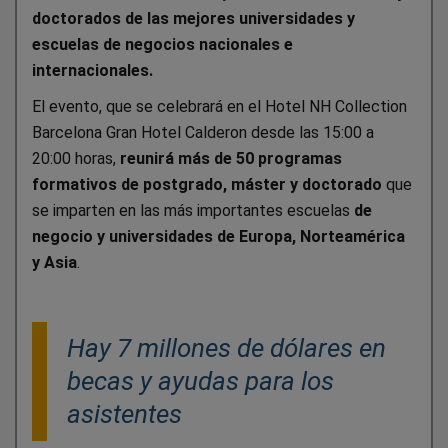
doctorados de las mejores universidades y
escuelas de negocios nacionales e
internacionales.
El evento, que se celebrará en el Hotel NH Collection
Barcelona Gran Hotel Calderon desde las 15:00 a
20:00 horas,
reunirá más de 50 programas
formativos de postgrado, máster y doctorado
que
se imparten en las más importantes escuelas
de
negocio y universidades de Europa, Norteamérica
y Asia
.
Hay 7 millones de dólares en
becas y ayudas para los
asistentes