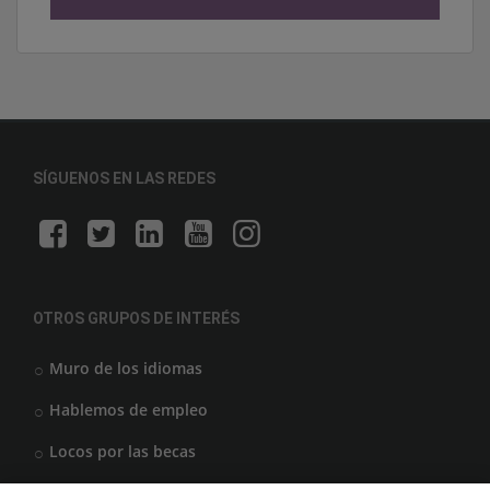
SÍGUENOS EN LAS REDES
OTROS GRUPOS DE INTERÉS
Muro de los idiomas
Hablemos de empleo
Locos por las becas