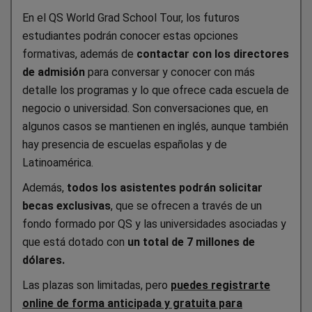
En el QS World Grad School Tour, los futuros
estudiantes podrán conocer estas opciones
formativas, además de
contactar con los directores
de admisión
para conversar y conocer con más
detalle los programas y lo que ofrece cada escuela de
negocio o universidad. Son conversaciones que, en
algunos casos se mantienen en inglés, aunque también
hay presencia de escuelas españolas y de
Latinoamérica.
Además,
todos los asistentes podrán solicitar
becas exclusivas
, que se ofrecen a través de un
fondo formado por QS y las universidades asociadas y
que está dotado con
un total de 7 millones de
dólares.
Las plazas son limitadas, pero
puedes registrarte
online de forma anticipada y gratuita para