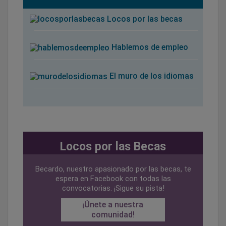
Locos por las becas
Hablemos de empleo
El muro de los idiomas
Locos por las Becas
Becardo, nuestro apasionado por las becas, te
espera en Facebook con todas las
convocatorias. ¡Sigue su pista!
¡Únete a nuestra
comunidad!