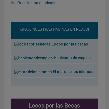
Orientación académica
¡SIGUE NUESTRAS PÁGINAS EN REDES!
Locos por las becas
Hablemos de empleo
El muro de los idiomas
Locos por las Becas