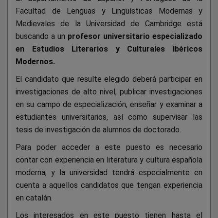
Facultad de Lenguas y Lingüísticas Modernas y
Medievales de la Universidad de Cambridge está
buscando a un
profesor universitario especializado
en Estudios Literarios y Culturales Ibéricos
Modernos.
El candidato que resulte elegido deberá participar en
investigaciones de alto nivel, publicar investigaciones
en su campo de especialización, enseñar y examinar a
estudiantes universitarios, así como supervisar las
tesis de investigación de alumnos de doctorado.
Para poder acceder a este puesto es necesario
contar con experiencia en literatura y cultura española
moderna, y la universidad tendrá especialmente en
cuenta a aquellos candidatos que tengan experiencia
en catalán.
Los interesados en este puesto tienen hasta el