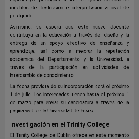
módulos de traducción e interpretación a nivel de
postgrado.
Asimismo, se espera que este nuevo docente
contribuya en la educación a través del diseño y la
entrega de un apoyo efectivo de enseñanza y
aprendizaje, así como a mejorar la reputación
académica del Departamento y la Universidad, a
través de la participación en actividades de
intercambio de conocimiento.
La fecha prevista de su incorporación será el próximo
1 de julio. Los interesados tienen hasta el próximo 1
de marzo para enviar su candidatura a través de la
página web de la Universidad de Essex.
Investigación en el Trinity College
El Trinity College de Dublín ofrece en este momento