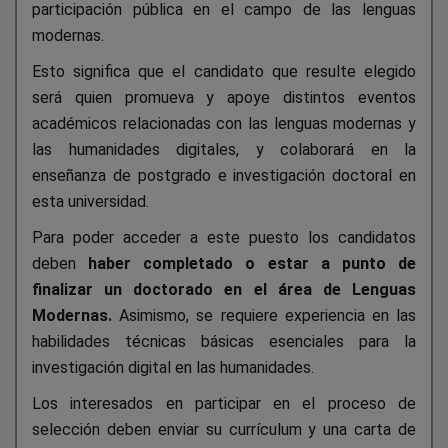
participación pública en el campo de las lenguas
modernas.
Esto significa que el candidato que resulte elegido
será quien promueva y apoye distintos eventos
académicos relacionadas con las lenguas modernas y
las humanidades digitales, y colaborará en la
enseñanza de postgrado e investigación doctoral en
esta universidad.
Para poder acceder a este puesto los candidatos
deben
haber completado o estar a punto de
finalizar un doctorado en el área de Lenguas
Modernas.
Asimismo, se requiere experiencia en las
habilidades técnicas básicas esenciales para la
investigación digital en las humanidades.
Los interesados en participar en el proceso de
selección deben enviar su currículum y una carta de