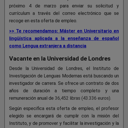
próximo 4 de marzo para enviar su solicitud y
currículum a través del correo electrónico que se
recoge en esta oferta de empleo.
>> Te recomendamos: Máster en Universitario en
lingüística aplicada a la enseñanza de español
como Lengua extranjera a distancia
Vacante en la Universidad de Londres
Desde la Universidad de Londres, el Instituto de
Investigación de Lenguas Modernas está buscando un
investigador de carrera. Se ofrece un contrato de dos
años de duración a tiempo completo y una
remuneración anual de
36,452 libras (43.336 euros).
Según especifica esta oferta de empleo, el profesor
elegido se encargará de cumplir con la misión del
Instituto, y de promover y facilitar la investigación y la