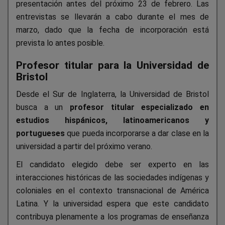
presentación antes del próximo 23 de febrero. Las
entrevistas se llevarán a cabo durante el mes de
marzo, dado que la fecha de incorporación está
prevista lo antes posible.
Profesor titular para la Universidad de
Bristol
Desde el Sur de Inglaterra, la Universidad de Bristol
busca a un
profesor titular especializado en
estudios hispánicos, latinoamericanos y
portugueses
que pueda incorporarse a dar clase en la
universidad a partir del próximo verano.
El candidato elegido debe ser experto en las
interacciones históricas de las sociedades indígenas y
coloniales en el contexto transnacional de América
Latina. Y la universidad espera que este candidato
contribuya plenamente a los programas de enseñanza