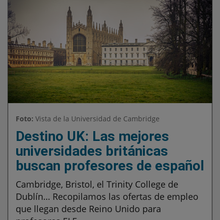
Foto:
Vista de la Universidad de Cambridge
Destino UK: Las mejores
universidades británicas
buscan profesores de español
Cambridge, Bristol, el Trinity College de
Dublín… Recopilamos las ofertas de empleo
que llegan desde Reino Unido para