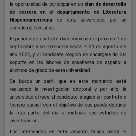
la oportunidad de participar en un
plan de desarrollo
de carrera en el departamento de Literatura
Hispanoamericana
de esta universidad, por un
periodo de tres años.
El periodo de contrato dará comienzo el próximo 1 de
septiembre y se extenderá hasta el 21 de agosto del
año 2023, y el candidato elegido se encargará de dar
soporte en las labores de enseñanza de español a
alumnos de grado de esta universidad.
Se busca un perfil que en este momento esté
realizando la investigación doctoral y por ello, la
universidad ofrece al candidato elegido un contrato a
tiempo parcial, con el objetivo de que pueda destinar
la otra parte del día a continuar sus estudios de
investigación.
Los interesados en esta vacante tienen hasta el