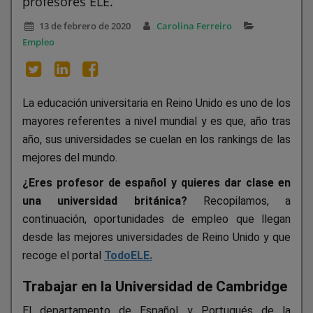
profesores ELE.
13 de febrero de 2020
Carolina Ferreiro
Empleo
La educación universitaria en Reino Unido es uno de los
mayores referentes a nivel mundial y es que, año tras
año, sus universidades se cuelan en los rankings de las
mejores del mundo.
¿Eres profesor de español y quieres dar clase en
una universidad británica?
Recopilamos, a
continuación, oportunidades de empleo que llegan
desde las mejores universidades de Reino Unido y que
recoge el portal
TodoELE.
Trabajar en la Universidad de Cambridge
El departamento de Español y Portugués de la