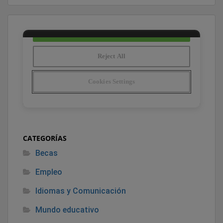
CATEGORÍAS
Becas
Empleo
Idiomas y Comunicación
Mundo educativo