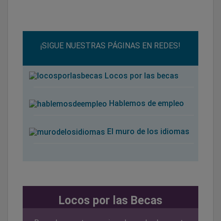
¡SIGUE NUESTRAS PÁGINAS EN REDES!
Locos por las becas
Hablemos de empleo
El muro de los idiomas
Locos por las Becas