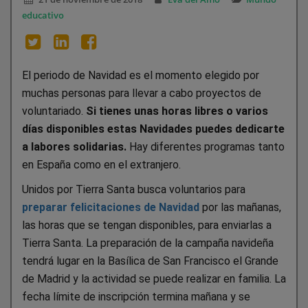
educativo
El periodo de Navidad es el momento elegido por
muchas personas para llevar a cabo proyectos de
voluntariado.
Si tienes unas horas libres o varios
días disponibles estas Navidades puedes dedicarte
a labores solidarias.
Hay diferentes programas tanto
en España como en el extranjero.
Unidos por Tierra Santa busca voluntarios para
preparar felicitaciones de Navidad
por las mañanas,
las horas que se tengan disponibles, para enviarlas a
Tierra Santa. La preparación de la campaña navideña
tendrá lugar en la Basílica de San Francisco el Grande
de Madrid y la actividad se puede realizar en familia. La
fecha límite de inscripción termina mañana y se