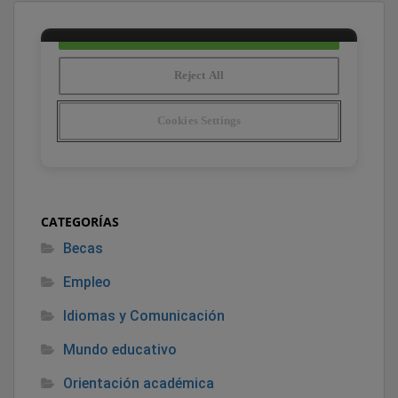
CATEGORÍAS
Becas
Empleo
Idiomas y Comunicación
Mundo educativo
Orientación académica