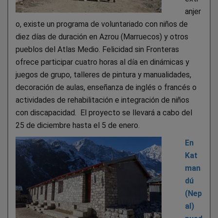
anjer
o, existe un programa de voluntariado con niños de
diez días de duración en Azrou (Marruecos) y otros
pueblos del Atlas Medio. Felicidad sin Fronteras
ofrece participar cuatro horas al día en dinámicas y
juegos de grupo, talleres de pintura y manualidades,
decoración de aulas, enseñanza de inglés o francés o
actividades de rehabilitación e integración de niños
con discapacidad. El proyecto se llevará a cabo del
25 de diciembre hasta el 5 de enero.
En
Kat
man
dú
(Nep
al)