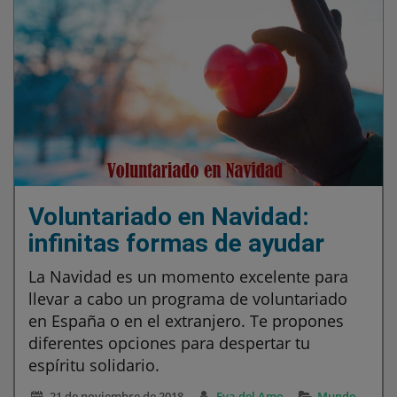
Voluntariado en Navidad:
infinitas formas de ayudar
La Navidad es un momento excelente para
llevar a cabo un programa de voluntariado
en España o en el extranjero. Te propones
diferentes opciones para despertar tu
espíritu solidario.
21 de noviembre de 2018
Eva del Amo
Mundo