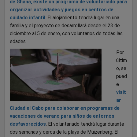
de Ghana, existe un programa de voluntariado para
organizar actividades y juegos en centros de
cuidado infantil
. El alojamiento tendrá lugar en una
familia y el proyecto se desarrollará desde el 23 de
diciembre al 5 de enero, con voluntarios de todas las
edades.
Por
últim
o, se
pued
e
visit
ar
Ciudad el Cabo para colaborar en programas de
vacaciones de verano para niños de entornos
desfavorecidos
. El voluntariado tendrá lugar durante
dos semanas y cerca de la playa de Muizenberg. El